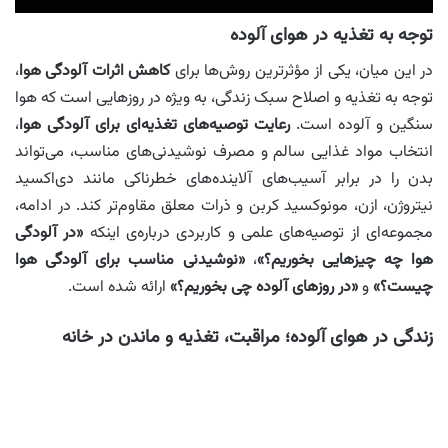
توجه به تغذیه در هوای آلوده
در این میان، یکی از مؤثرترین روش‌ها برای
کاهش اثرات آلودگی هوا
،
توجه به تغذیه و اصلاح سبک زندگی، به‌ ویژه در روزهایی است که هوا
سنگین و آلوده است.
رعایت توصیه‌های تغذیه‌ای برای آلودگی هوا
،
انتخاب مواد غذایی سالم و مصرف نوشیدنی‌های مناسب، می‌تواند
بدن را در برابر آسیب‌های آلاینده‌های خطرناکی مانند دی‌اکسید
نیتروژن، ازن، مونوکسید کربن و ذرات معلق مقاوم‌تر کند. در ادامه،
مجموعه‌ای از توصیه‌های علمی و کاربردی درباره‌ی اینکه
«در آلودگی
هوا چه چیزهایی بخوریم؟»
،
«نوشیدنی مناسب برای آلودگی هوا
چیست؟»
و
«در روزهای آلوده چی بخوریم؟»
ارائه شده است.
زندگی در هوای آلوده؛ مراقبت، تغذیه و ماندن در خانه