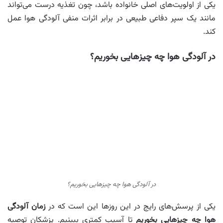
یکی از اولویت‌های اصلی خانواده باشد، چون تغذیه درست می‌تواند
مانند یک سپر دفاعی طبیعی در برابر اثرات منفی آلودگی هوا عمل
کند.
در آلودگی هوا چه چیزهایی بخوریم؟
در آلودگی هوا چه چیزهایی بخوریم؟
یکی از پرسش‌های رایج در این روزها این است که در
زمان آلودگی
هوا چه چیزهایی بخوریم
تا آسیب کمتری ببینیم. پزشکان توصیه