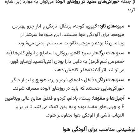
از جمله
خوراکی‌های مفید در روزهای آلوده
می‌توان به موارد زیر اشاره
کرد:
میوه‌های تازه:
کیوی، گوجه، پرتقال، نارنگی و انار جزو بهترین
میوه‌ها برای آلودگی هوا هستند. این میوه‌ها سرشار از
ویتامین C بوده و موجب تقویت سیستم ایمنی می‌شوند.
سبزیجات برگ‌دار سبز:
کاهو، بروکلی، اسفناج و انواع کلم‌ها (به
خصوص کلم قرمز) به دلیل دارا بودن آنتی‌اکسیدان‌های قوی،
می‌توانند اثر آلاینده‌ها را کاهش دهند.
سبزیجات رنگی:
فلفل دلمه‌ای قرمز و زرد، هویج و لبو از دیگر
خوراکی‌هایی هستند که باید در روزهای آلوده مصرف شوند.
آجیل‌ها و مغزها:
پسته، بادام، گردو و فندق منابع عالی ویتامین
E و چربی‌های مفید بوده و به بدن کمک می‌کنند تا در برابر
التهاب ناشی از آلودگی هوا مقاوم‌تر شود.
نوشیدنی مناسب برای آلودگی هوا