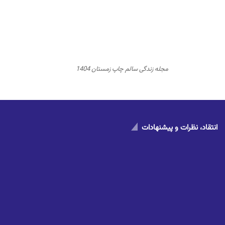
مجله زندگی سالم چاپ زمستان 1404
انتقاد، نظرات و پیشنهادات