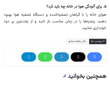
۵. برای آلودگی هوا در خانه چه باید کرد؟
هوای خانه را با گیاهان تصفیه‌کننده و دستگاه تصفیه هوا بهبود
دهید، پنجره‌ها را در زمان مناسب باز کنید و از پخت‌وپز پر دود
خودداری نمایید.
برچسب ها
دکتر راهله صادق
همچنین بخوانید