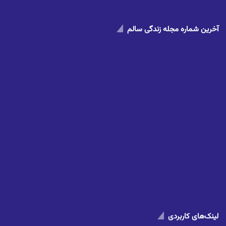
آخرین شماره مجله زندگی سالم
لینک‌های کاربردی