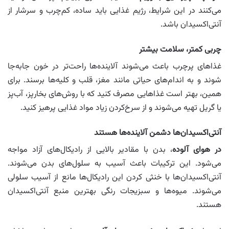
می‌کنند در این شرایط، رژیم غذایی باید ساده، کم‌چرب و سرشار از
آنتی‌اکسیدان‌ باشد.
چربی کمتر، سلامت بیشتر
غذاهای پرچرب باعث می‌شوند آلاینده‌ها راحت‌تر در خون جابه‌جا
شوند و به اندام‌های حیاتی مانند مغز، قلب و کلیه‌ها برسند. برای
همین، بهتر است غذاهایی مصرف کنید که با روش‌های بخارپز، آب‌پز
یا گریل تهیه می‌شوند و از سرخ‌کردن زیاد مواد غذایی پرهیز کنید.
آنتی‌اکسیدان‌ها دشمن آلاینده‌ها هستند
در هوای آلوده
، بدن با مقادیر بالایی از رادیکال‌های آزاد مواجه
می‌شود. این ترکیبات باعث آسیب به سلول‌های بدن می‌شوند.
آنتی‌اکسیدان‌ها با خنثی کردن این رادیکال‌ها مانع از آسیب سلولی
می‌شوند. میوه‌ها و سبزیجات رنگی بهترین منبع آنتی‌اکسیدان
هستند.