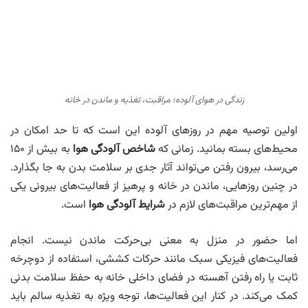
زندگی در هوای آلوده؛ مراقبت، تغذیه و ماندن در خانه
اولین توصیه مهم در روزهای آلوده این است که تا حد امکان در
محیط‌های بسته بمانید. زمانی که
شاخص آلودگی هوا
به بیش از ۱۵۰
می‌رسد، بیرون رفتن می‌تواند آثار جدی بر سلامت بدن به جا بگذارد.
در چنین روزهایی، ماندن در خانه و پرهیز از فعالیت‌های بیرونی یکی
از مهم‌ترین مراقبت‌های لازم در
شرایط آلودگی هوا
است.
اما حضور در منزل به معنی بی‌حرکت ماندن نیست. انجام
فعالیت‌های فیزیکی سبک مانند حرکات کششی، استفاده از دوچرخه
ثابت یا راه رفتن آهسته در فضای داخلی خانه به حفظ سلامت بدنی
کمک می‌کند. در کنار این فعالیت‌ها، توجه ویژه به تغذیه سالم باید