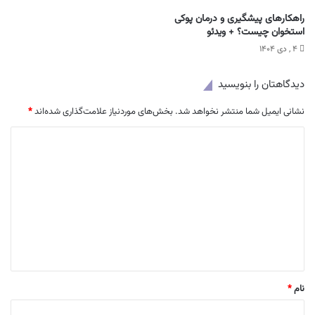
راهکارهای پیشگیری و درمان پوکی
استخوان چیست؟ + ویدئو
۴ , دی ۱۴۰۴
دیدگاهتان را بنویسید
نشانی ایمیل شما منتشر نخواهد شد.
بخش‌های موردنیاز علامت‌گذاری شده‌اند
*
د
ی
د
گ
ا
ه
*
نام
*