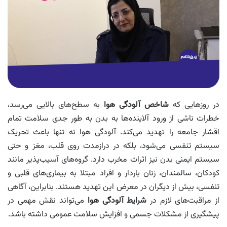
در روزهایی که
شاخص آلودگی هوا
به سطح‌های بالایی می‌رسد،
خطرات ناشی از ورود آلاینده‌ها به بدن به طور جدی سلامت تمام
اقشار جامعه را تهدید می‌کند. آلودگی هوا نه‌ تنها باعث تحریک
سیستم تنفسی می‌شود، بلکه در درازمدت روی قلب، مغز و حتی
سیستم ایمنی بدن نیز اثرات مخرب دارد. گروه‌های آسیب‌پذیر مانند
کودکان، سالمندان، زنان باردار و افراد مبتلا به بیماری‌های قلبی و
تنفسی، بیش از دیگران در معرض این تهدید هستند. بنابراین، آگاهی
از مراقبت‌های لازم در
شرایط آلودگی هوا
می‌تواند نقش مهمی در
پیشگیری از مشکلات جسمی و افزایش سلامت عمومی داشته باشد.