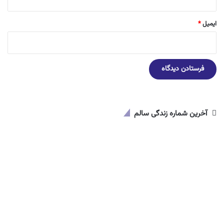
ایمیل
*
آخرین شماره زندگی سالم