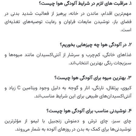
۱. مراقبت های لازم در شرایط آلودگی هوا چیست؟
مهم‌ترین اقدام، ماندن در خانه، پرهیز از فعالیت شدید بدنی در
فضای باز، نوشیدن مایعات فراوان و رعایت توصیه‌های تغذیه‌ای
است.
۲. در آلودگی هوا چه چیزهایی بخوریم؟
غذاهای خانگی، کم‌چرب و سرشار از آنتی‌اکسیدان مانند میوه‌ها و
سبزیجات رنگی بهترین انتخاب‌اند.
۳. بهترین میوه برای آلودگی هوا چیست؟
کیوی، پرتقال، نارنگی، انار و گوجه به دلیل وجود ویتامین C زیاد و
آنتی‌اکسیدان‌های طبیعی برای این شرایط مناسب‌اند.
۴. نوشیدنی مناسب برای آلودگی هوا چیست؟
چای سبز، چای ترش و دمنوش زنجبیل با لیمو از مؤثرترین
نوشیدنی‌ها برای کمک به بدن در روزهای آلوده به شمار می‌روند.