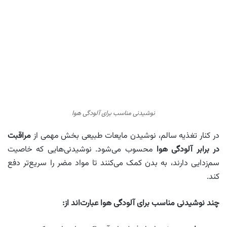
نوشیدنی مناسب برای آلودگی هوا
در کنار تغذیه سالم، نوشیدن مایعات طبیعی بخش مهمی از
مراقبت
در برابر آلودگی هوا
محسوب می‌شود. نوشیدنی‌هایی که خاصیت
سم‌زدایی دارند، به بدن کمک می‌کنند تا مواد مضر را سریع‌تر دفع
کند.
چند نوشیدنی مناسب برای آلودگی هوا عبارت‌اند از: