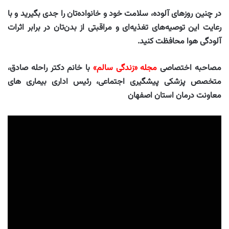
در چنین روزهای آلوده، سلامت خود و خانواده‌تان را جدی بگیرید و با
رعایت این توصیه‌های تغذیه‌ای و مراقبتی از بدن‌تان در برابر اثرات
آلودگی هوا محافظت کنید.
مصاحبه اختصاصی
مجله «زندگی سالم»
با خانم دکتر راحله صادق،
متخصص پزشکی پیشگیری اجتماعی، رئیس اداری بیماری های
معاونت درمان استان اصفهان