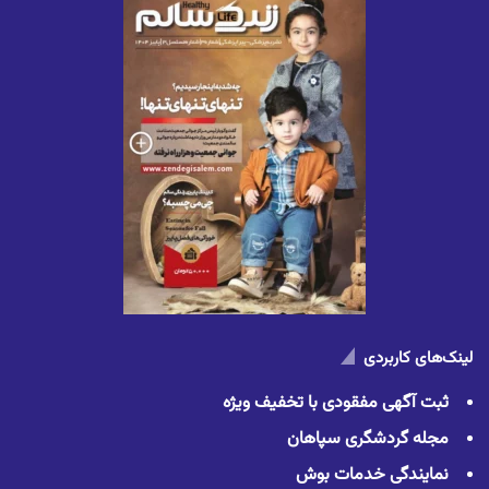
لینک‌های کاربردی
ثبت آگهی مفقودی با تخفیف ویژه
مجله گردشگری سپاهان
نمایندگی خدمات بوش