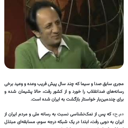
مجری سابق صدا و سیما که چند سال پیش فریب وعده و وعید برخی
رسانه‌های ضدانقلاب را خورد و از کشور رفت، حالا پشیمان شده و
برای چندمین‌بار خواستار بازگشت به ایران شده است
.
«م.ح»
که پس از نمک‌نشناسی نسبت به رسانه‌ ملی و مردم ایران از
ایران به دوبی رفت، ابتدا در یک شبکه درجه سوم، مسابقه‌ای مبتذل