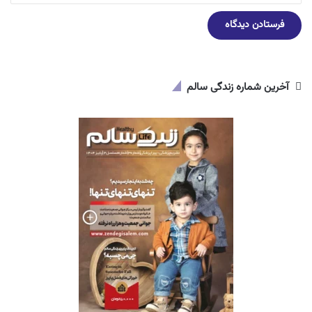
آخرین شماره زندگی سالم