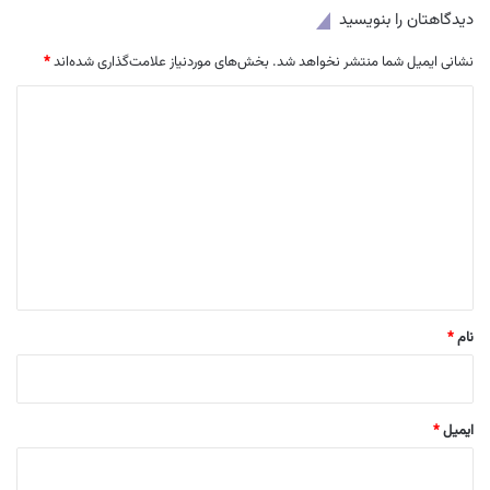
دیدگاهتان را بنویسید
نشانی ایمیل شما منتشر نخواهد شد.
بخش‌های موردنیاز علامت‌گذاری شده‌اند
*
د
ی
د
گ
ا
ه
*
نام
*
ایمیل
*