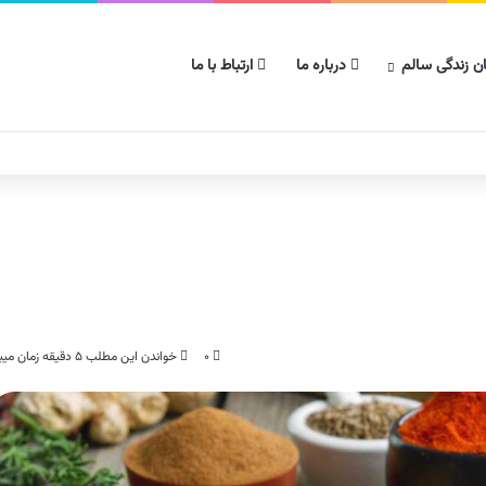
ن زندگی سالم
درباره ما
ارتباط با ما
۰
خواندن این مطلب ۵ دقیقه زمان میبرد