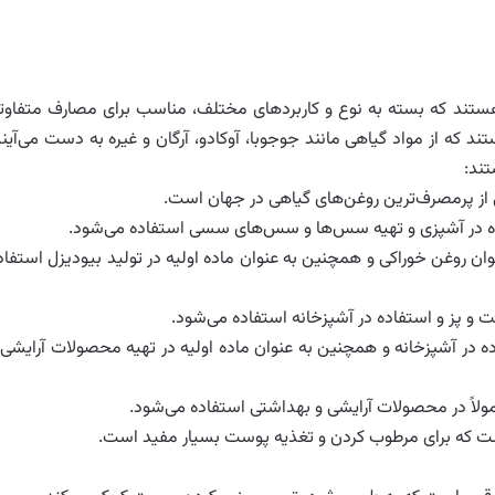
 هستند که بسته به نوع و کاربردهای مختلف، مناسب برای مصارف متفاوت
که از مواد گیاهی مانند جوجوبا، آوکادو، آرگان و غیره به دست می‌آیند
ند:
ی از پرمصرف‌ترین روغن‌های گیاهی در جهان است.
اده در آشپزی و تهیه سس‌ها و سس‌های سسی استفاده می‌شود.
 عنوان روغن خوراکی و همچنین به عنوان ماده اولیه در تولید بیودیزل استفاد
پخت و پز و استفاده در آشپزخانه استفاده می‌شود.
ه در آشپزخانه و همچنین به عنوان ماده اولیه در تهیه محصولات آرایشی 
لاً در محصولات آرایشی و بهداشتی استفاده می‌شود.
است که برای مرطوب کردن و تغذیه پوست بسیار مفید است.