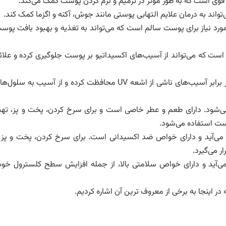
قوی است که به طور موثر در ترمیم و نرم کردن پوست کمک می‌کند.
اند به درمان علایم التهابی پوستی مانند جوش، آکنه و اگزما کمک کند.
رد نیاز برای پوست سالم است که می‌تواند به تغذیه و بهبود بافت پوس
 است که می‌تواند از آسیب‌های اکسیداتیو بر پوست جلوگیری کرده و علائ
محافظت در برابر اشعه UV: این روغن می‌تواند پوست را در برابر آسیب‌های ناشی از اشعه UV محافظت کرده و از آسیب به سلو
ی‌شود. دارای طعم و عطر خاصی است و برای سرخ کردن، پخت و پز، تهی
ست استفاده می‌شود.
می‌آید و دارای خواص ضد اکسیدانی است. برای سرخ کردن، پخت و پز 
 می‌گیرد.
می‌آید و دارای خواص سلامتی بالا، از جمله افزایش سطح کلسترول خو