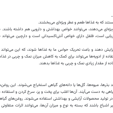
…
تند که به غذاها طعم و عطر ویژه‌ای می‌بخشند.
 ویژه‌ای می‌دهند، می‌توانند خواص بهداشتی و دارویی هم داشته باشند. ب
یایی است، فلفل دارای خواص آنتی‌اکسیدانی است و دارچین می‌تواند ب
افزایش دهند و باعث تحریک حواس ما به غذاها شوند، که این می‌تواند ا
ده از ادویه‌ها می‌تواند برای کمک به کاهش میزان نمک و چربی در غذاه
اده از مقدار زیادی نمک و چربی به غذاها بدهند.
بذرها، میوه‌ها، گل‌ها یا دانه‌های گیاهی استخراج می‌شوند. این روغن‌ه
گیاهی به دست می‌آیند. آن‌ها اغلب برای پخت و پز، سرخ کردن و استفاده د
یه در تولید محصولات آرایشی و بهداشتی استفاده می‌شوند. روغن‌های گیاه
شباع باشند که بسته به نوع و میزان آن‌ها، می‌توانند اثرات متفاوتی ب