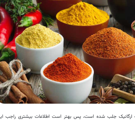
ات ارگانیک جلب شده است، پس بهتر است اطلاعات بیشتری راجب ای