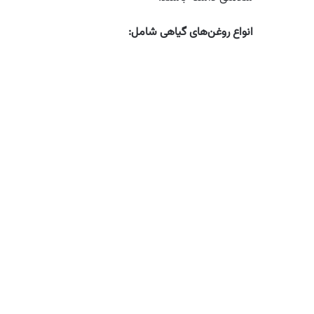
انواع روغن‌های گیاهی شامل: