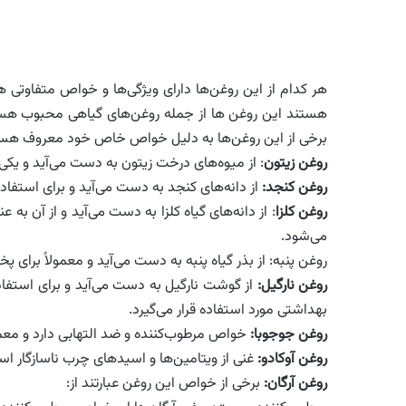
هر کدام از این روغن‌ها دارای ویژگی‌ها و خواص متفاوتی
هستند این روغن ها از جمله روغن‌های گیاهی محبوب هستند 
برخی از این روغن‌ها به دلیل خواص خاص خود معروف هست
روغن زیتون
: از میوه‌های درخت زیتون به دست می‌آید و یک
روغن کنجد:
از دانه‌های کنجد به دست می‌آید و برای استف
روغن کلزا
: از دانه‌های گیاه کلزا به دست می‌آید و از آن به
می‌شود.
روغن پنبه: از بذر گیاه پنبه به دست می‌آید و معمولاً برای 
روغن نارگیل:
از گوشت نارگیل به دست می‌آید و برای استفاد
بهداشتی مورد استفاده قرار می‌گیرد.
روغن جوجوبا:
خواص مرطوب‌کننده و ضد التهابی دارد و معمو
روغن آوکادو:
غنی از ویتامین‌ها و اسیدهای چرب ناسازگار 
روغن آرگان:
برخی از خواص این روغن عبارتند از: