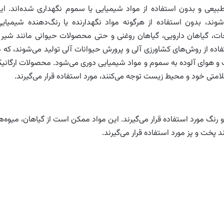
بیعی و بدون استفاده از مواد شیمیایی یا سموم نگهداری شده‌اند. ای
وند، بدون استفاده از هرگونه مواد نگهدارنده یا رنگ‌دهنده شیمیایی
ت، گیاهان دارویی، گیاهان روغنی و حتی محصولات حیوانی مانند شیر 
ده از روش‌های کشاورزی آلی و پرورش حیوانات آلی تولید می‌شوند، که د
آب و هوای آلوده به سموم و مواد شیمیایی دوری می‌شود. محصولات ارگانی
لامتی خود و محیط زیست توجه می‌کنند، مورد استفاده قرار می‌گیرند.
رنگ مورد استفاده قرار می‌گیرند. این مواد ممکن است از گیاهان، میوه‌ها
ند پخت و پز مورد استفاده قرار می‌گیرند.