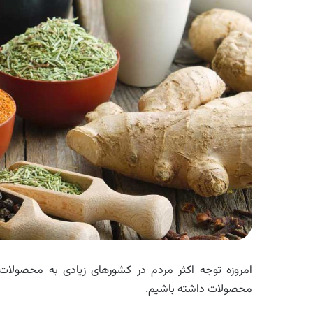
امروزه توجه اکثر مردم در کشورهای زیادی به محصول
محصولات داشته باشیم.