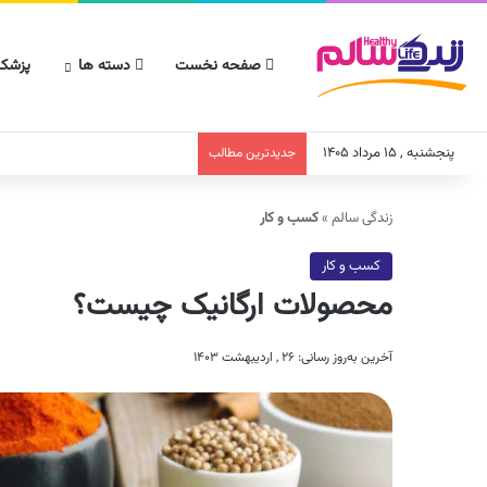
صفحه نخست
دسته ها
پزشکا
پنجشنبه , ۱۵ مرداد ۱۴۰۵
جدیدترین مطالب
زندگی سالم
»
کسب و کار
کسب و کار
محصولات ارگانیک چیست؟
آخرین به‌روز رسانی: ۲۶ , اردیبهشت ۱۴۰۳