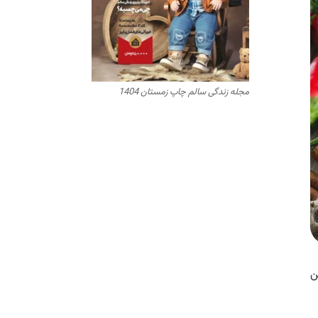
مجله زندگی سالم چاپ زمستان 1404
ن