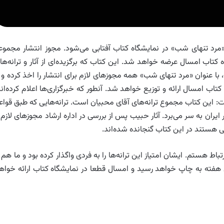
مرد تنهای شب» در نمایشگاه کتاب آفتابی می‌شود. مجوز انتشار مجموع
کتاب امسال عرضه خواهد شد. این کتاب که برگزیده‌ای از آثار و ترانه‌ها
 عنوان «مرد تنهای شب» همه مجوزهای لازم برای انتشار را اخذ کرده و ا
ب امسال ارائه و توزیع خواهد شد. آنطور که خبرگزاری‌ها اعلام کرده‌اند
فت: این کتاب مجموع ترانه‌های آقای محبیان است. ترانه‌هایی که طبق قواع
ران به سر می‌برد. آثار حبیب پس از بررسی در اداره ارشاد مجوزهای لازم ر
گی هستند در این کتاب گنجانده شده‌اند.
هستم. ایشان امتیاز این ترانه‌ها را به فردی واگذار کرده بود و ما هم ا
ین هفته به چاپ خواهد رسید و امسال قطعا در نمایشگاه کتاب ارائه خواه