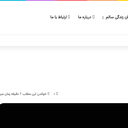
ن زندگی سالم
درباره ما
ارتباط با ما
۰
خواندن این مطلب 1 دقیقه زمان میبرد