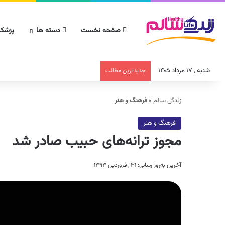
صفحه نخست
دسته ها
پزشکا
شنبه , ۱۷ مرداد ۱۴۰۵
جدیدترین مطالب
زندگی سالم
»
فرهنگ و هنر
فرهنگ و هنر
مجوز ترانه‌های حبیب صادر شد
آخرین به‌روز رسانی: ۳۱ , فروردین ۱۳۹۳