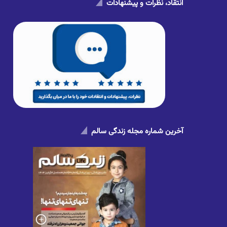
انتقاد، نظرات و پیشنهادات
آخرین شماره مجله زندگی سالم