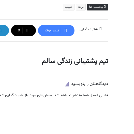
برچسب ها
ترانه
حبیب
اشتراک گذاری
فیس بوک
X
تیم پشتیبانی زندگی سالم
دیدگاهتان را بنویسید
نشانی ایمیل شما منتشر نخواهد شد.
بخش‌های موردنیاز علامت‌گذاری شده
د
ی
د
گ