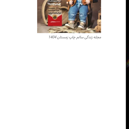
مجله زندگی سالم چاپ زمستان 1404