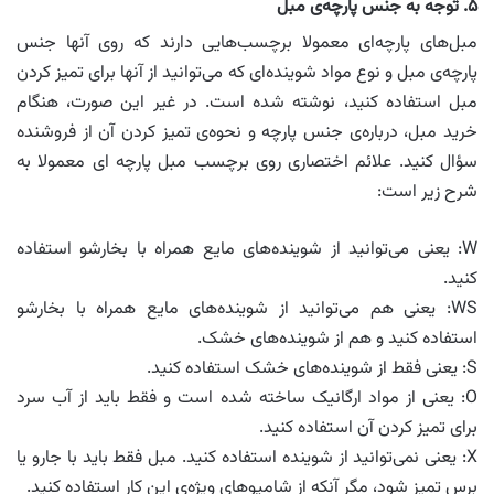
۵. توجه به جنس پارچه‌ی مبل
مبل‌های پارچه‌ای معمولا برچسب‌هایی دارند که روی آنها جنس
پارچه‌ی مبل و نوع مواد شوینده‌ای که می‌توانید از آنها برای تمیز کردن
مبل استفاده کنید، نوشته شده است. در غیر این صورت، هنگام
خرید مبل، درباره‌ی جنس پارچه و نحوه‌ی تمیز کردن آن از فروشنده
سؤال کنید. علائم اختصاری روی برچسب مبل پارچه ای معمولا به
شرح زیر است:
W: یعنی می‌توانید از شوینده‌های مایع همراه با بخارشو استفاده
کنید.
WS: یعنی هم می‌توانید از شوینده‌های مایع همراه با بخارشو
استفاده کنید و هم از شوینده‌های خشک.
S: یعنی فقط از شوینده‌های خشک استفاده کنید.
O: یعنی از مواد ارگانیک ساخته شده است و فقط باید از آب سرد
برای تمیز کردن آن استفاده کنید.
X: یعنی نمی‌توانید از شوینده استفاده کنید. مبل فقط باید با جارو یا
برس تمیز شود، مگر آنکه از شامپوهای ویژه‌ی این کار استفاده کنید.