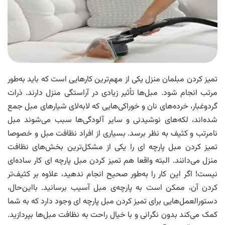
تمیز کردن مبلمان منزل یکی از مهم‌ترین کارهایی است که باید به‌طور
مرتب انجام شود. مبل‌ها تأثیر زیادی در آراستگی منزل دارند. ذرات
گردوغبار، خرده‌های نان و خوراکی‌هایی که لابه‌لای شیارهای مبل جمع
شده‌اند، لکه‌های نوشیدنی و سایر آلودگی‌ها سبب می‌شوند مبل‌
نامرتب و کثیف به نظر برسد. بسیاری از افراد نظافت مبل و خصوصا
تمیز کردن مبل پارچه ای را یکی از مشکل‌ترین بخش‌های نظافت
منزل می‌دانند. البته واقعا هم تمیز کردن مبل پارچه ای کار ساده‌ای
نیست! اگر این کار را به‌طور صحیح انجام ندهید، علاوه بر کثیف‌تر
کردن آن، ممکن است به پارچه‌ی مبل آسیب برسانید. بااین‌حال،
دستورالعمل‌هایی برای تمیز کردن مبل پارچه ای وجود دارد که به شما
کمک می‌کند بدون نگرانی و با خیال راحت به نظافت مبل‌ها بپردازید.