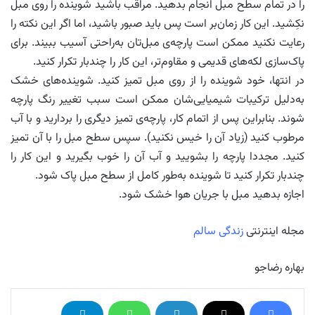
را در تمام سطح مبل انجام بدهید. مراقب باشید شوینده را روی مبل
نکِشید. این کار زمان‌بر است پس باید صبور باشید، اما اگر این نکته را
رعایت نکنید ممکن است پارچه‌ی مبل‌تان به‌راحتی آسیب ببیند. برای
پاک‌سازی لکه‌های قدیمی و مقاوم‌تر، این کار را چندبار تکرار کنید.
در انتها، خود شوینده را از روی مبل تمیز کنید. شوینده‌های خشک
به‌دلیل ترکیبات شیمیایی‌شان ممکن است سبب تغییر رنگ پارچه
شوند. بنابراین پس از اتمام کار، پارچه‌ی تمیز دیگری را بردارید و با آب
مرطوب کنید (زیاد آن را خیس نکنید). سپس سطح مبل را با آن تمیز
کنید. مجددا پارچه را بشویید و آب آن را خوب بگیرید و این کار را
چندبار تکرار کنید تا شوینده به‌طور کامل از سطح مبل پاک شود.
اجازه بدهید مبل با جریان هوا خشک شود.
مجله اینترنتی
زندگی سالم
بهاره رضاجو