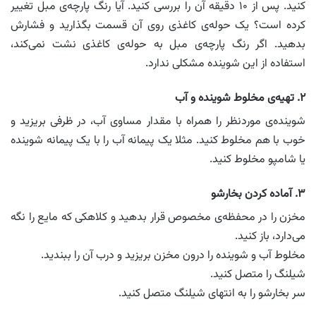
کنید. پس از ۱۰ دقیقه آن را بررسی کنید. آیا رنگ پارچه‌ی مبل تغییر
کرده است؟ یک حوله‌ی کاغذی روی آن قسمت بگذارید و فشارش
بدهید. اگر رنگ پارچه‌ی مبل به حوله‌ی کاغذی نشت نمی‌کند،
استفاده از این شوینده مشکلی ندارد.
۲. تهیه‌ی مخلوط شوینده و آب
شوینده‌ی موردنظر را همراه با مقدار مساوی آب، در ظرفی بریزید و
خوب با هم مخلوط کنید. مثلا یک پیمانه آب را با یک پیمانه شوینده
یا شامپو مخلوط کنید.
۳. آماده کردن بخارشو
مخزن را در محفظه‌ی مخصوص قرار بدهید و کلاهکی که مایع را نگه
می‌دارد، باز کنید.
مخلوط آب و شوینده را درون مخزن بریزید و درب آن را ببندید.
شیلنگ را متصل کنید.
سر بخارشو را به انتهای شیلنگ متصل کنید.