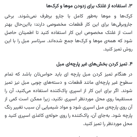
۳. استفاده از غلتک برای زدودن موها و کرک‌ها
کرک‌ها و موها به‌طور کامل با جارو برطرف نمی‌شوند. برخی
جاروبرقی‌ها برای این کار قطعات مخصوصی دارند؛ بااین‌حال بهتر
است از غلتک مخصوص این کار استفاده کنید تا اطمینان حاصل
شود که همه‌ی موها و کرک‌ها جمع شده‌اند. سرتاسر مبل را با این
روش تمیز کنید.
۴. تمیز کردن بخش‌های غیر پارچه‌ای مبل
در هنگام تمیز کردن مبل پارچه ای باید حواس‌تان باشد که تمام
سطوح غیر پارچه‌ای مانند قطعات و دسته‌های چوبی مبل نیز تمیز
شوند. اگر برای این کار از اسپری پاک‌کننده استفاده می‌کنید، آن را
مستقیما روی محل موردنظر اسپری نکنید، زیرا ممکن است کمی از
آن روی پارچه‌ی مبل اسپری شود و مواد شیمیایی آن سبب تغییر رنگ
پارچه شود. به‌جای آن، پاک‌کننده را روی حوله‌ی کاغذی اسپری کنید و
محل موردنظر را تمیز کنید.