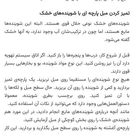
تمیز کردن مبل پارچه ای با شوینده‌های خشک
شوینده‌های خشک نوعی حلال قوی هستند. البته این شوینده‌‌ها
مایع هستند، اما چون در ترکیب‌شان آب وجود ندارد، به آنها خشک
گفته می‌شود.
قبل از شروع کار، درب‌ها و پنجره‌ها را باز کنید. اگر اتاق سیستم تهویه
دارد آن را نیز روشن کنید. این نوع مواد شوینده، بو و بخارهایی بسیار
قوی دارند.
هیچ نوع شوینده‌ای را مستقیما روی مبل نریزید. یک پارچه‌ی تمیز
بردارید و کمی از شوینده را روی آن بریزید. حال سطح مبل و لکه‌ها را
با آن تمیز کنید. روی برچسب بطری شوینده، معمولا
دستورالعمل‌هایی وجود دارد که می‌توانید از نکات آن استفاده کنید.
مانند آنچه درباره‌ی شوینده‌های مایع انجام دادید، در این مورد هم
شوینده‌ی خشک را روی بخش کوچکی از مبل آزمایش کنید.
پارچه‌ی آغشته به شوینده را روی سطح مبل بگذارید و بردارید. این کار