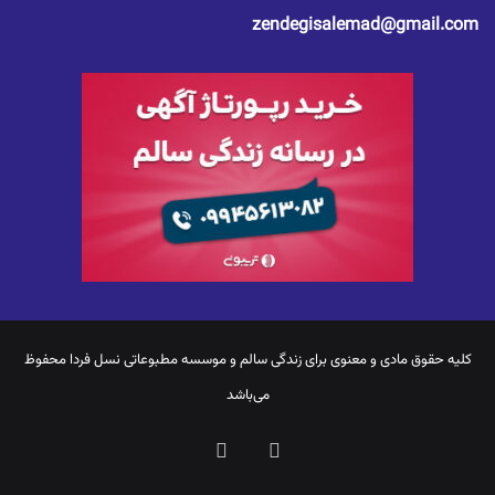
zendegisalemad@gmail.com
کلیه حقوق مادی و معنوی برای
زندگی سالم
و موسسه مطبوعاتی نسل فردا محفوظ
می‌باشد
یوتیوب
اینستاگرام