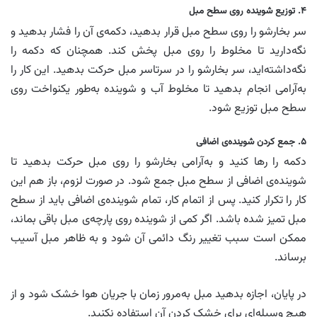
۴. توزیع شوینده روی سطح مبل
سر بخارشو را روی سطح مبل قرار بدهید، دکمه‌ی آن را فشار بدهید و
نگه‌دارید تا مخلوط را روی مبل پخش کند. همچنان که دکمه را
نگه‌داشته‌اید، سر بخارشو را در سرتاسر مبل حرکت بدهید. این کار را
به‌آرامی انجام بدهید تا مخلوط آب و شوینده به‌طور یکنواخت روی
سطح مبل توزیع شود.
۵. جمع کردن شوینده‌ی اضافی
دکمه را رها کنید و به‌آرامی بخارشو را روی مبل حرکت بدهید تا
شوینده‌ی اضافی از سطح مبل جمع شود. در صورت لزوم، باز هم این
کار را تکرار کنید. پس از اتمام کار، تمام شوینده‌ی اضافی باید از سطح
مبل تمیز شده باشد. اگر کمی از شوینده روی پارچه‌ی مبل باقی بماند،
ممکن است سبب تغییر رنگ دائمی آن شود و به ظاهر مبل آسیب
برساند.
در پایان، اجازه بدهید مبل به‌مرور زمان با جریان هوا خشک شود و از
هیچ وسیله‌ای برای خشک کردن آن استفاده نکنید.