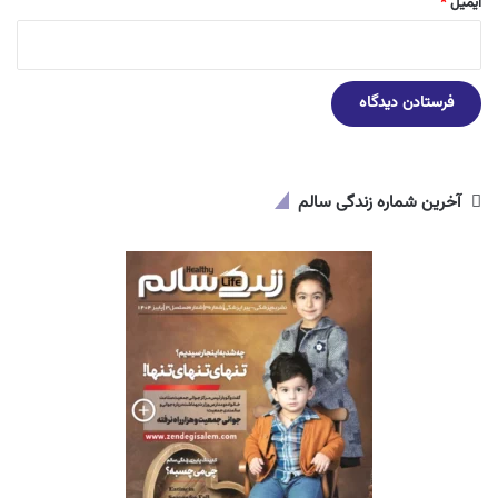
ایمیل
*
آخرین شماره زندگی سالم