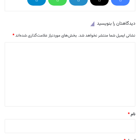
دیدگاهتان را بنویسید
نشانی ایمیل شما منتشر نخواهد شد.
بخش‌های موردنیاز علامت‌گذاری شده‌اند
*
د
ی
د
گ
ا
ه
*
نام
*