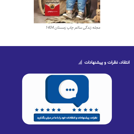
مجله زندگی سالم چاپ زمستان 1404
انتقاد، نظرات و پیشنهادات