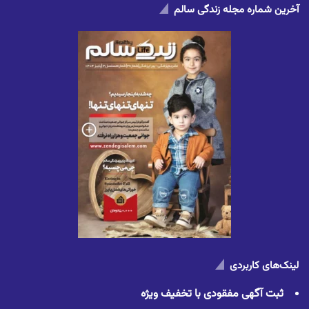
آخرین شماره مجله زندگی سالم
لینک‌های کاربردی
ثبت آگهی مفقودی با تخفیف ویژه