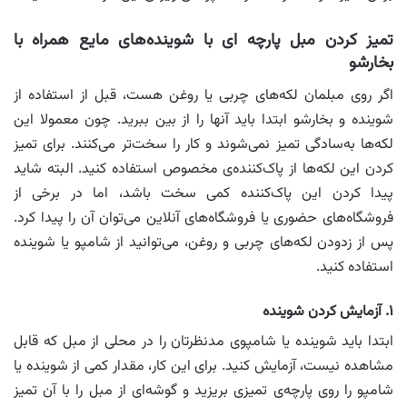
تمیز کردن مبل پارچه ای با شوینده‌های مایع همراه با
بخارشو
اگر روی مبلمان لکه‌های چربی یا روغن هست، قبل از استفاده از
شوینده و بخارشو ابتدا باید آنها را از بین ببرید. چون معمولا این
لکه‌ها به‌سادگی تمیز نمی‌شوند و کار را سخت‌تر می‌کنند. برای تمیز
کردن این لکه‌ها از پاک‌کننده‌‌ی مخصوص استفاده کنید. البته شاید
پیدا کردن این پاک‌کننده کمی سخت باشد، اما در برخی از
فروشگاه‌های حضوری یا فروشگاه‌های آنلاین می‌توان آن را پیدا کرد.
پس از زدودن لکه‌های چربی و روغن، می‌توانید از شامپو یا شوینده
استفاده کنید.
۱. آزمایش کردن شوینده
ابتدا باید شوینده یا شامپوی مدنظرتان را در محلی از مبل که قابل
مشاهده نیست، آزمایش کنید. برای این کار، مقدار کمی از شوینده یا
شامپو را روی پارچه‌ی تمیزی بریزید و گوشه‌ای از مبل را با آن تمیز