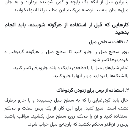
بنابراین قبل از آنکه یک پارچه و کمی شوینده بردارید و به جان
مبل‌هایتان بیفتید، توصیه می‌کنیم این مطلب را تا انتها بخوانید.
کارهایی که قبل از استفاده از هرگونه شوینده، باید انجام
بدهید
۱. نظافت سطحی مبل
روی سطح مبل را جارو کنید تا سطح مبل از هرگونه گردوغبار و
خرده‌ریزها تمیز شود.
تمام شیارهای مبل را با قطعه‌ی باریک و بلند جاروبرقی تمیز کنید.
بالشتک‌ها را بردارید و زیر آنها را جارو کنید.
۲. استفاده از برس برای زدودن گردوخاک
حال باید گردوغباری را که به سطح مبل چسبیده و با جارو برطرف
نشده است، تمیز کنید. برای این کار، از یک برس سفت و محکم
استفاده کنید و آن را محکم روی سطح مبل بکشید. مراقب باشید
برس را آن‌قدر محکم نکشید که پارچه‌ی مبل خراب شود.