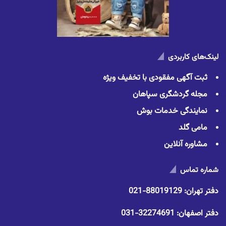
لینک‌های کاربردی
ثبت آگهی مفقودی با تخفیف ویژه
مجله گردشگری سپاهان
نمایندگی خدمات بوش
مامی گلد
مشاوره آنلاین
شماره تماس
دفتر تهران:
88019129-021
دفتر اصفهان:
32274691-031