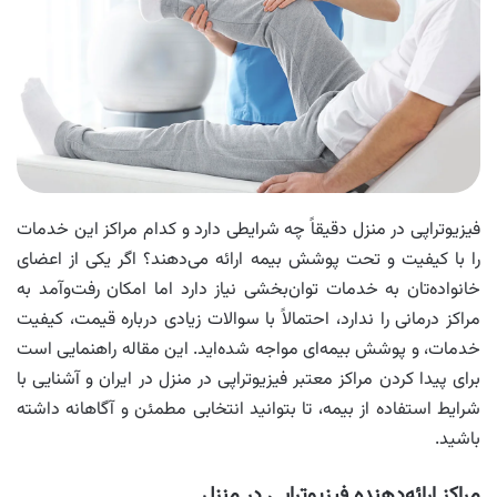
فیزیوتراپی در منزل دقیقاً چه شرایطی دارد و کدام مراکز این خدمات
را با کیفیت و تحت پوشش بیمه ارائه می‌دهند؟ اگر یکی از اعضای
خانواده‌تان به خدمات توان‌بخشی نیاز دارد اما امکان رفت‌وآمد به
مراکز درمانی را ندارد، احتمالاً با سوالات زیادی درباره قیمت، کیفیت
خدمات، و پوشش بیمه‌ای مواجه شده‌اید. این مقاله راهنمایی است
برای پیدا کردن مراکز معتبر فیزیوتراپی در منزل در ایران و آشنایی با
شرایط استفاده از بیمه، تا بتوانید انتخابی مطمئن و آگاهانه داشته
باشید.
مراکز ارائه‌دهنده فیزیوتراپی در منزل