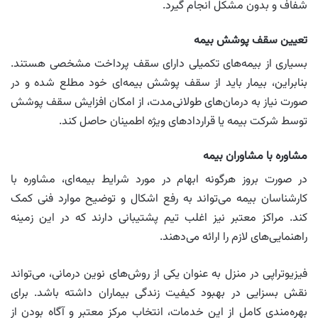
شفاف و بدون مشکل انجام گیرد.
تعیین سقف پوشش بیمه
بسیاری از بیمه‌های تکمیلی دارای سقف پرداخت مشخصی هستند.
بنابراین، بیمار باید از سقف پوشش بیمه‌ای خود مطلع شده و در
صورت نیاز به درمان‌های طولانی‌مدت، از امکان افزایش سقف پوشش
توسط شرکت بیمه یا قراردادهای ویژه اطمینان حاصل کند.
مشاوره با مشاوران بیمه
در صورت بروز هرگونه ابهام در مورد شرایط بیمه‌ای، مشاوره با
کارشناسان بیمه می‌تواند به رفع اشکال و توضیح موارد فنی کمک
کند. مراکز معتبر نیز اغلب تیم پشتیبانی دارند که در این زمینه
راهنمایی‌های لازم را ارائه می‌دهند.
فیزیوتراپی در منزل به عنوان یکی از روش‌های نوین درمانی، می‌تواند
نقش بسزایی در بهبود کیفیت زندگی بیماران داشته باشد. برای
بهره‌مندی کامل از این خدمات، انتخاب مرکز معتبر و آگاه بودن از