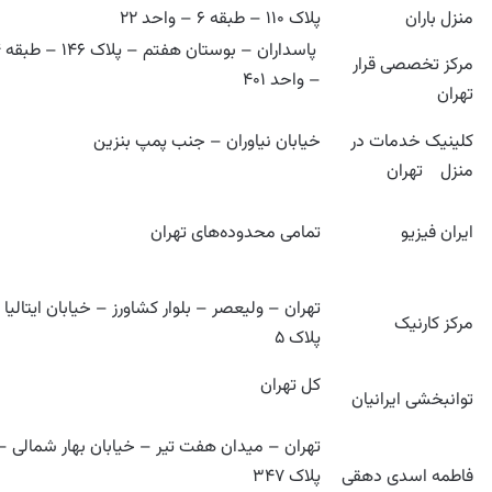
منزل باران
پلاک ۱۱۰ – طبقه ۶ – واحد ۲۲
پاسدا
مرکز تخصصی قرار
– واحد ۴۰۱
تهران
کلینیک خدمات در
خیابان نیاوران – جنب پمپ بنزین
منزل تهران
ایران فیزیو
تمامی محدوده‌های تهران
تهران – ولیعصر – بلوار کشاورز – خیابان ایتالیا 
مرکز کارنیک
پلاک ۵
کل تهران
توانبخشی ایرانیان
تهران – میدان هفت تیر – خیابان بهار شمالی –
فاطمه اسدی دهقی
پلاک ۳۴۷