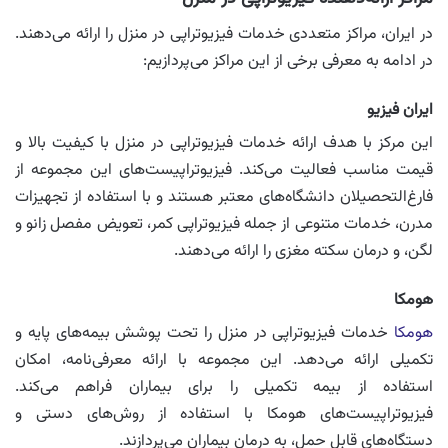
در ایران، مراکز متعددی خدمات فیزیوتراپی در منزل را ارائه می‌دهند.
در ادامه به معرفی برخی از این مراکز می‌پردازیم:
ایران فیزیو
این مرکز با هدف ارائه خدمات فیزیوتراپی در منزل با کیفیت بالا و
قیمت مناسب فعالیت می‌کند. فیزیوتراپیست‌های این مجموعه از
فارغ‌التحصیلان دانشگاه‌های معتبر هستند و با استفاده از تجهیزات
مدرن، خدمات متنوعی از جمله فیزیوتراپی کمر، تعویض مفصل زانو و
لگن، و درمان سکته مغزی را ارائه می‌دهند.
هومکا
هومکا
خدمات فیزیوتراپی در منزل را تحت پوشش بیمه‌های پایه و
تکمیلی ارائه می‌دهد. این مجموعه با ارائه معرفی‌نامه، امکان
استفاده از بیمه تکمیلی را برای بیماران فراهم می‌کند.
فیزیوتراپیست‌های هومکا با استفاده از روش‌های دستی و
دستگاه‌های قابل حمل، به درمان بیماران می‌پردازند.