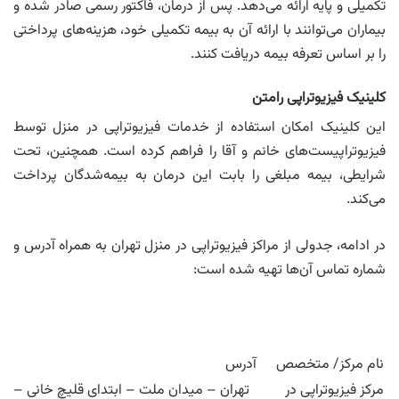
تکمیلی و پایه ارائه می‌دهد. پس از درمان، فاکتور رسمی صادر شده و
بیماران می‌توانند با ارائه آن به بیمه تکمیلی خود، هزینه‌های پرداختی
را بر اساس تعرفه بیمه دریافت کنند.
کلینیک فیزیوتراپی رامتن
این کلینیک امکان استفاده از خدمات فیزیوتراپی در منزل توسط
فیزیوتراپیست‌های خانم و آقا را فراهم کرده است. همچنین، تحت
شرایطی، بیمه مبلغی را بابت این درمان به بیمه‌شدگان پرداخت
می‌کند.
در ادامه، جدولی از مراکز فیزیوتراپی در منزل تهران به همراه آدرس و
شماره تماس آن‌ها تهیه شده است:
نام مرکز/ متخصص
آدرس
مرکز فیزیوتراپی در
تهران – میدان ملت – ابتدای قلیچ خانی –