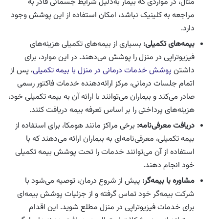
مثال، در مواردی که بیمار به‌دلیل شرایط جسمانی قادر به
مراجعه به کلینیک نباشد، امکان استفاده از این پوشش وجود
دارد.
بیمه‌های تکمیلی:
بسیاری از بیمه‌های تکمیلی هزینه‌های
فیزیوتراپی در منزل را پوشش می‌دهند. در این موارد، برای
داشتن
پوشش خدمات درمانی در منزل با بیمه تکمیلی
، پس از
اتمام جلسات درمانی، مرکز ارائه‌دهنده خدمات فاکتور رسمی
صادر می‌کند و بیماران می‌توانند با ارائه آن به بیمه تکمیلی خود،
هزینه‌های پرداختی را بر اساس تعرفه بیمه دریافت کنند.
دریافت معرفی‌نامه:
برخی مراکز مانند هومکا، برای استفاده از
بیمه تکمیلی، معرفی‌نامه‌ای به بیماران ارائه می‌دهند که با
استفاده از آن می‌توانند خدمات را تحت پوشش بیمه تکمیلی
خود انجام دهند.
مشاوره با بیمه‌گر:
پیش از شروع درمان، توصیه می‌شود با
شرکت بیمه‌گر خود تماس گرفته و از جزئیات پوشش بیمه‌ای
برای خدمات فیزیوتراپی در منزل مطلع شوید. این اقدام