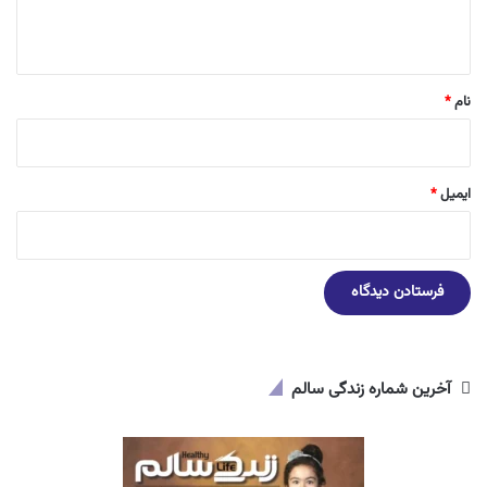
ه
*
نام
*
ایمیل
*
آخرین شماره زندگی سالم