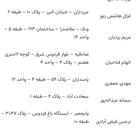
مرزداران – خیابان البرز – پلاک ۱۰ – طبقه ۲
غزال هاشمی زنوز
ونک – ملاصدرا – ساختمان ۱۹۳ – طبقه ۵ –
مریم یزدیان
واحد ۱۴
صادقیه – بلوار فردوس شرق – کوچه ۱۲متری
الهام فتاحیان
هفتم – پلاک ۴ – واحد ۴
پاسداران – پلاک ۵۹ – طبقه ۴ – واحد ۱۲
مهدی جعفری
سعادت آباد – پلاک ۲ – طبقه ۱
سمانه عبداله‌پور
ولیعصر – ایستگاه باغ فردوس – پلاک ۳۰۴۷ –
نرجس فیض آبادی
طبقه ۱۰