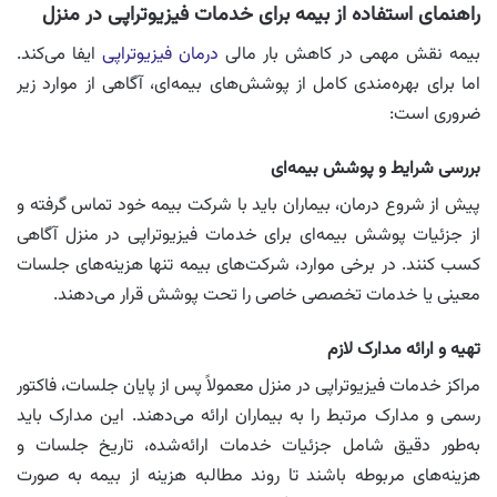
راهنمای استفاده از بیمه برای خدمات فیزیوتراپی در منزل
بیمه نقش مهمی در کاهش بار مالی
درمان‌ فیزیوتراپی
ایفا می‌کند.
اما برای بهره‌مندی کامل از پوشش‌های بیمه‌ای، آگاهی از موارد زیر
ضروری است:
بررسی شرایط و پوشش بیمه‌ای
پیش از شروع درمان، بیماران باید با شرکت بیمه خود تماس گرفته و
از جزئیات پوشش بیمه‌ای برای خدمات فیزیوتراپی در منزل آگاهی
کسب کنند. در برخی موارد، شرکت‌های بیمه تنها هزینه‌های جلسات
معینی یا خدمات تخصصی خاصی را تحت پوشش قرار می‌دهند.
تهیه و ارائه مدارک لازم
مراکز خدمات فیزیوتراپی در منزل معمولاً پس از پایان جلسات، فاکتور
رسمی و مدارک مرتبط را به بیماران ارائه می‌دهند. این مدارک باید
به‌طور دقیق شامل جزئیات خدمات ارائه‌شده، تاریخ جلسات و
هزینه‌های مربوطه باشند تا روند مطالبه هزینه از بیمه به صورت