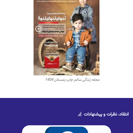
مجله زندگی سالم چاپ زمستان 1404
انتقاد، نظرات و پیشنهادات