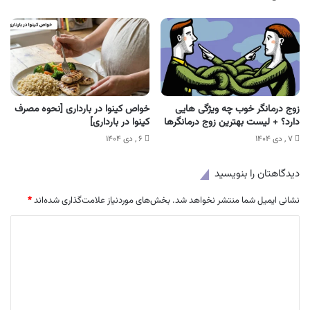
زوج درمانگر خوب چه ویژگی هایی
خواص کینوا در بارداری [نحوه مصرف
دارد؟ + لیست بهترین زوج درمانگرها
کینوا در بارداری]
۷ , دی ۱۴۰۴
۶ , دی ۱۴۰۴
دیدگاهتان را بنویسید
نشانی ایمیل شما منتشر نخواهد شد.
بخش‌های موردنیاز علامت‌گذاری شده‌اند
*
د
ی
د
گ
ا