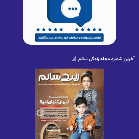
آخرین شماره مجله زندگی سالم