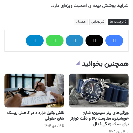
شرایط پوشش بیمه‌ای اهمیت ویژه‌ای دارد.
برچسب ها
فیزیوتراپی
همسان
همچنین بخوانید
ویژگی‌های برتر سیتیزن: شارژ
نقش وکیل قرارداد در کاهش ریسک
خورشیدی، مقاومت بالا و دقت کوارتز
های حقوقی
برای سبک زندگی فعال
۱۶ , دی ۱۴۰۴
۱۶ , دی ۱۴۰۴