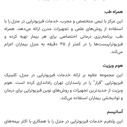
همراه طب
این مرکز با تیمی متخصص و مجرب، خدمات فیزیوتراپی در منزل را با
استفاده از روش‌های علمی و تجهیزات مدرن ارائه می‌دهد. همراه
طب برنامه‌ریزی درمانی اختصاصی برای هر بیمار تهیه کرده و
فیزیوتراپیست‌ها را در کمتر از ۴۵ دقیقه به منزل بیماران اعزام
می‌کند.
هوم ویزیت
این مجموعه علاوه بر ارائه خدمات فیزیوتراپی در منزل، کلینیک
فیزیوتراپی “قرار” را در پاسداران تهران راه‌اندازی کرده است. هوم
ویزیت از جدیدترین تجهیزات و روش‌های نوین فیزیوتراپی برای درمان
و توانبخشی بیماران استفاده می‌کند.
آسانیسم
این پلتفرم خدمات فیزیوتراپی در منزل را با همکاری با اکثر بیمه‌های