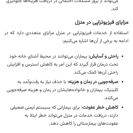
می‌تواند از بروز مشکلات احتمالی در دریافت هزینه‌ها جلوگیری
کند.
مزایای فیزیوتراپی در منزل
استفاده از خدمات فیزیوتراپی در منزل مزایای متعددی دارد که در
ادامه به برخی از آن‌ها اشاره می‌کنیم:
راحتی و آسایش:
بیماران می‌توانند در محیط آشنای خانه خود
تحت درمان قرار گیرند که این امر به کاهش استرس و افزایش
راحتی آن‌ها کمک می‌کند.
صرفه‌جویی در زمان و هزینه:
با حذف نیاز به رفت‌وآمد به
کلینیک، بیماران و خانواده‌هایشان در زمان و هزینه صرفه‌جویی
می‌کنند.
کاهش خطر عفونت
: برای بیمارانی که سیستم ایمنی ضعیفی
دارند، دریافت خدمات در منزل می‌تواند خطر ابتلا به
عفونت‌های بیمارستانی را کاهش دهد.