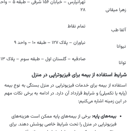
تهرانپارس – خیابان ۱۵۶ شرقی – طبقه ۵ 
زهرا میقانی
۲۸
تمام نقاط
آلفا طب
نیاوران – پلاک ۱۲۷ – طبقه ۱۰ – واحد ۹
نیوانا
صادقیه – گلستان اول – طبقه سوم – پلاک ۱۳
توانا
شرایط استفاده از بیمه برای فیزیوتراپی در منزل
استفاده از بیمه برای خدمات فیزیوتراپی در منزل بستگی به نوع بیمه
(پایه یا تکمیلی) و شرایط قرارداد آن دارد. در ادامه به برخی نکات مهم
در این زمینه اشاره می‌کنیم:
بیمه‌های پایه:
برخی از بیمه‌های پایه ممکن است هزینه‌های
فیزیوتراپی در منزل را تحت شرایط خاصی پوشش دهند. برای