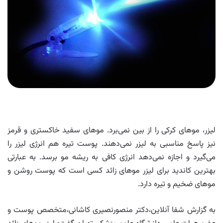
لیزر، موهای کرکی را از بین نمی‌برد. موهای سفید خاکستری و قرمز
نیز پاسخ مناسبی به لیزر نمی‌دهند. پوست تیره هم انرژی لیزر را
می‌گیرد و اجازه نمی‌دهد انرژی کافی به ریشه مو برسد. به عبارتی
بهترین کاندید برای لیزر موهای زائد کسی است که پوست روشن و
موهای ضخیم و تیره دارد.
به گزارش شفا آنلاین،دکتر منصورنصیری کاشانی،‌متخصص پوست و