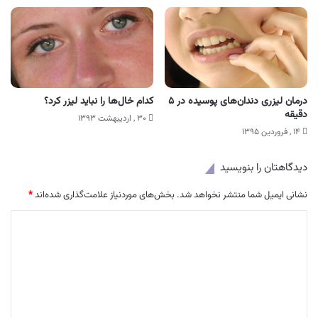
درمان لیزری دندان‌های پوسیده در ۵
کدام خال‌ها را نباید لیزر کرد؟
دقیقه
۳۰ , اردیبهشت ۱۳۹۳
۱۴ , فروردین ۱۳۹۵
دیدگاهتان را بنویسید
نشانی ایمیل شما منتشر نخواهد شد.
بخش‌های موردنیاز علامت‌گذاری شده‌اند
*
د
ی
د
گ
ا