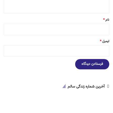
ه
*
نام
*
ایمیل
*
آخرین شماره زندگی سالم