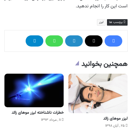
است این کار را انجام ندهید.
برچسب ها
لیزر
همچنین بخوانید
خطرات ناشناخته لیزر موهای زائد
لیزر موهای زائد
۱۱ , مرداد ۱۳۹۳
۲۵ , آبان ۱۳۹۸