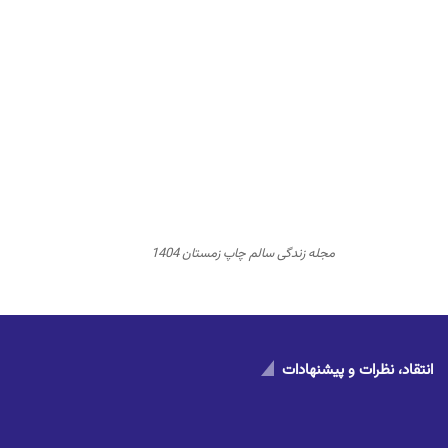
مجله زندگی سالم چاپ زمستان 1404
انتقاد، نظرات و پیشنهادات