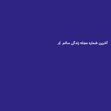
آخرین شماره مجله زندگی سالم