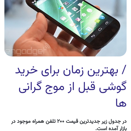
/ بهترین زمان برای خرید
گوشی قبل از موج گرانی
ها
در جدول زیر جدیدترین قیمت ۲۰۰ تلفن همراه موجود در
بازار آمده است.