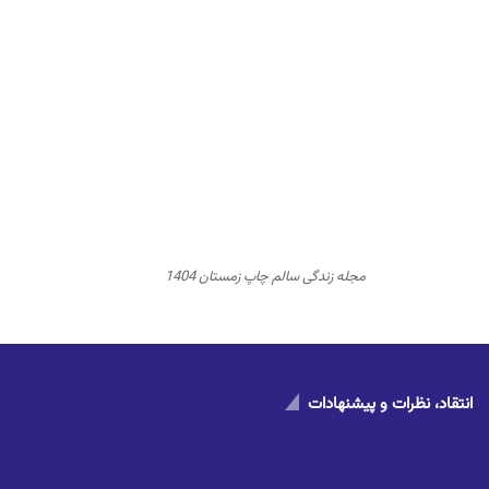
مجله زندگی سالم چاپ زمستان 1404
انتقاد، نظرات و پیشنهادات