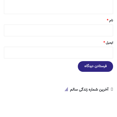
ه
*
نام
*
ایمیل
*
آخرین شماره زندگی سالم