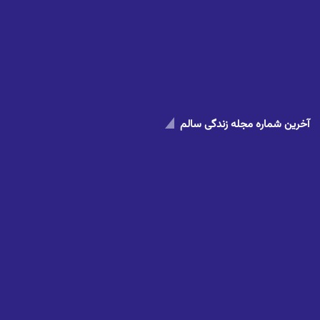
آخرین شماره مجله زندگی سالم