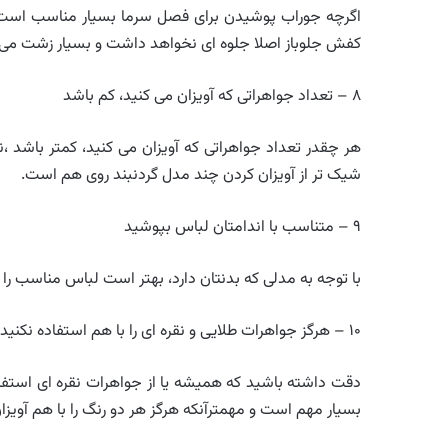
اگرچه جوراب پوشیدن برای فصل سرما بسیار مناسب است و پ
کفش جلوباز اصلا جلوه ای نخواهد داشت و بسیار زشت می
۸ – تعداد جواهراتی که آویزان می کنید، کم باشد
هر چقدر تعداد جواهراتی که آویزان می کنید، کمتر باشد ،
شیک تر از آویزان کردن چند مدل گردنبند روی هم است.
۹ – متناسب با اندامتان لباس بپوشید
با توجه به مدلی که بدنتان دارد، بهتر است لباس مناسب را 
۱۰ – هرگز جواهرات طلایی و نقره ای را با هم استفاده نکنید
دقت داشته باشید که همیشه یا از جواهرات نقره ای استفاده
بسیار مهم است و مهمترآنکه هرگز هر دو رنگ را با هم آویزان