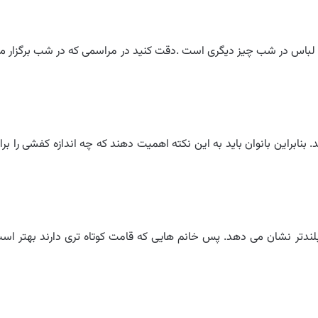
 در شب چیز دیگری است .دقت کنید در مراسمی که در شب برگزار م
بنابراین بانوان باید به این نکته اهمیت دهند که چه اندازه کفشی را برا
 بلندتر نشان می دهد. پس خانم هایی که قامت کوتاه تری دارند بهتر اس