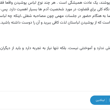
پوشند، یک عادت همیشگی است . هر چند نوع لباس پوشیدن واقعا فقی
ک نگاه کلی برای قضاوت در مورد شخصیت آدم ها بسیار اهمیت دارد. پس ب
صا به هنگام حضور در جلسات مهمی چون مصاحبه شغلی ،اینکه چه لباس
است که از پوشیدن لباستان لذت کافی ببرید و آن را دوست داشته باشید.
ش ندارد و آموختنی نیست. بلکه تنها نیاز به تجربه دارد و باید از دیگران 
لینکدین