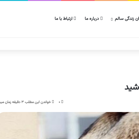
ن زندگی سالم
درباره ما
ارتباط با ما
شید
۰
خواندن این مطلب ۳ دقیقه زمان میبرد