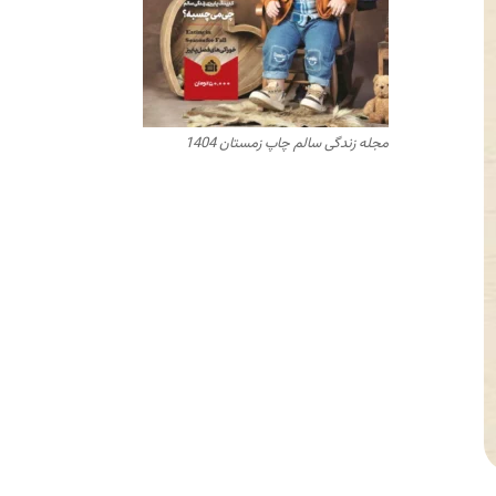
مجله زندگی سالم چاپ زمستان 1404