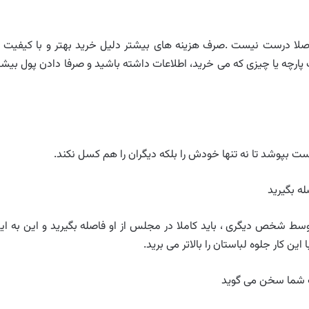
اصلا درست نیست .صرف هزینه های بیشتر دلیل خرید بهتر و با کیفیت ت
رچه یا چیزی که می خرید، اطلاعات داشته باشید و صرفا دادن پول بیشت
ت بپوشد تا نه تنها خودش را بلکه دیگران را هم کسل نکند.
 شخص دیگری ، باید کاملا در مجلس از او فاصله بگیرید و این به ای
ن کار جلوه لباستان را بالاتر می برید.