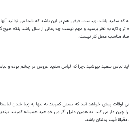
ه سفید باشد، زیباست. فرض هم بر این باشد که شما می توانید آنها ر
ر و تازه به نظر برسید و مهم نیست چه زمانی از سال باشد بلکه هیچ گا
اصلا مناسب محل کار نیست.
ید لباس سفید بپوشید .چرا که لباس سفید عروس در چشم بوده و لبا
هی اوقات پیش خواهد آمد که بستن کمربند نه تنها به زیبا شدن لباستا
 چین دار می کند. به همین دلیل اگر می خواهید همیشه کمربند ببندید
 دقیقا فیت بدنتان باشد.