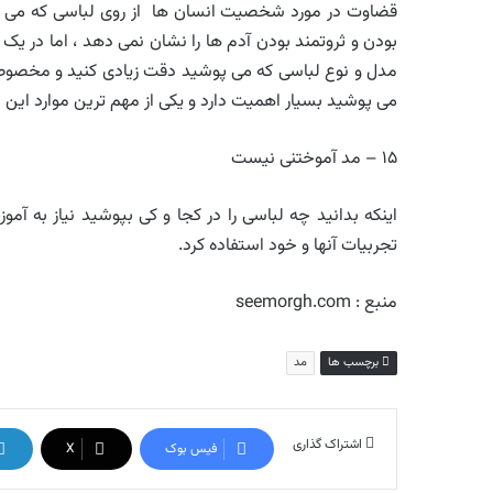
قضاوت در مورد شخصیت انسان ها از روی لباسی که می 
بودن و ثروتمند بودن آدم ها را نشان نمی دهد ، اما در ی
مدل و نوع لباسی که می پوشید دقت زیادی کنید و مخصو
می پوشید بسیار اهمیت دارد و یکی از مهم ترین موارد این 
۱۵ – مد آموختنی نیست
اینکه بدانید چه لباسی را در کجا و کی بپوشید نیاز به آموز
تجربیات آنها و خود استفاده کرد.
منبع : seemorgh.com
برچسب ها
مد
اشتراک گذاری
فیس بوک
X