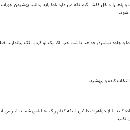
اها را داخل کفش گرم نگه می دارد ،اما باید بدانید پوشیدن جوراب ب
 شود.
نما و جلوه بیشتری خواهد داشت.حتی اکر یک تو گردنی تک بیاندازید خیل
انتخاب کرده و بپوشید.
 کنید یا از جواهرات طلایی .اینکه کدام رنگ به لباس شما بیشتر می آید
 نکنید.