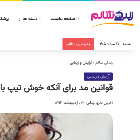
صفحه نخست
دسته ها
پزشکا
شنبه , ۱۷ مرداد ۱۴۰۵
جدیدترین مطالب
زندگی سالم
»
آرایش و زیبایی
آرایش و زیبایی
قوانین مد برای آنکه خوش تیپ با
آخرین به‌روز رسانی: ۳۰ , اردیبهشت ۱۳۹۳