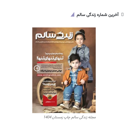
آخرین شماره زندگی سالم
مجله زندگی سالم چاپ زمستان 1404