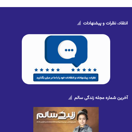
انتقاد، نظرات و پیشنهادات
آخرین شماره مجله زندگی سالم