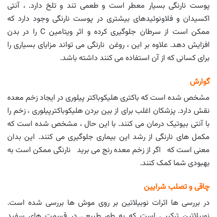
پوست نارنگی بسیار معطر است و طعمی تند و تلخ دارد. ، آنتی
اکسیدان و فلاونوئیدهای بیشتری در پوست نارنگی وجود دارد که
ممکن است از سرطان جلوگیری کرده و اثر ویتامین C را در بدن
افزایش دهد. علاوه بر این ، روغن نارنگی می تواند مزایای بسیاری را
برای کسانی که از آن استفاده می کنند داشته باشد.
گوارش
مشخص شده است که باکتری هلیکوباکتر پیلوری در ایجاد زخم معده
نقش دارد. پزشکان اغلب برای از بین بردن هلیکوباکترپیلوری ، زخم را
با آنتی بیوتیک درمان می کنند. با این حال ، مشخص شده است که
مکمل های نارنگی از رشد این بیماری جلوگیری می کنند. این بدان
معنی است که اگر از زخم معده رنج می برید نارنگی ممکن است به
بهبودی شما کمک کنند.
چاقی و تصلب شرایین
در بررسی ها اثرات نوبیلاتین بر روی موش ها بررسی شده است.
نوبیلاتین ترکیبی است که به طور طبیعی در قسمت های سفید