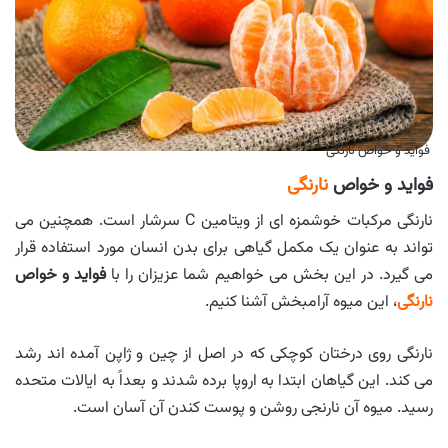
فواید و خواص نارنگی
فواید و خواص
نارنگی
نارنگی مرکبات خوشمزه ای از ویتامین C سرشار است. همچنین می
تواند به عنوان یک مکمل گیاهی برای بدن انسان مورد استفاده قرار
می گیرد. در این بخش می خواهیم شما عزیزان را با
فواید و خواص
نارنگی
، این میوه آرامبخش آشنا کنیم.
نارنگی روی درختان کوچکی که در اصل از چین و ژاپن آمده اند رشد
می کند. این گیاهان ابتدا به اروپا برده شدند و بعداً به ایالات متحده
رسید. میوه آن نارنجی روشن و پوست کندن آن آسان است.