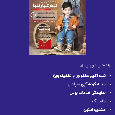
لینک‌های کاربردی
ثبت آگهی مفقودی با تخفیف ویژه
مجله گردشگری سپاهان
نمایندگی خدمات بوش
مامی گلد
مشاوره آنلاین