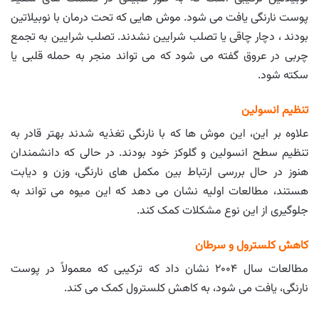
پوست نارنگی یافت می شود. موش هایی که تحت درمان با نوبیلاتین
بودند ، دچار چاقی یا تصلب شرایین نشدند. تصلب شرایین به تجمع
چربی در عروق گفته می شود که می تواند منجر به حمله قلبی یا
سکته شود.
تنظیم انسولین
علاوه بر این، این موش ها که با نارنگی تغذیه شدند بهتر قادر به
تنظیم سطح انسولین و گلوکز خود بودند. در حالی که دانشمندان
هنوز در حال بررسی ارتباط بین مکمل های نارنگی، وزن و دیابت
هستند، مطالعات اولیه نشان می دهد که این میوه می تواند به
جلوگیری از این نوع مشکلات کمک کند.
کاهش کلسترول و سرطان
مطالعات سال ۲۰۰۴ نشان داد که ترکیبی که معمولاً در پوست
نارنگی، یافت می شود، به کاهش کلسترول کمک می کند.