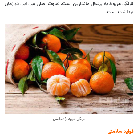
نارنگی مربوط به پرتقال ماندارین است. تفاوت اصلی بین این دو زمان
برداشت است.
نارنگی میوه آرامبخش
فواید سلامتی