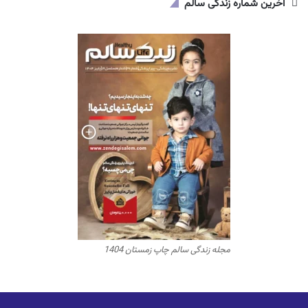
آخرین شماره زندگی سالم
مجله زندگی سالم چاپ زمستان 1404