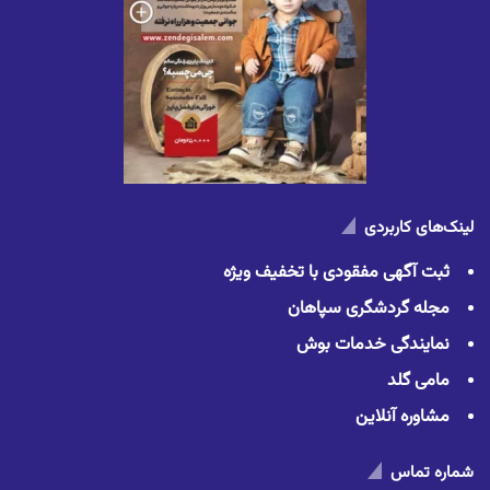
لینک‌های کاربردی
ثبت آگهی مفقودی با تخفیف ویژه
مجله گردشگری سپاهان
نمایندگی خدمات بوش
مامی گلد
مشاوره آنلاین
شماره تماس