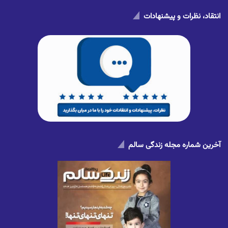
انتقاد، نظرات و پیشنهادات
آخرین شماره مجله زندگی سالم