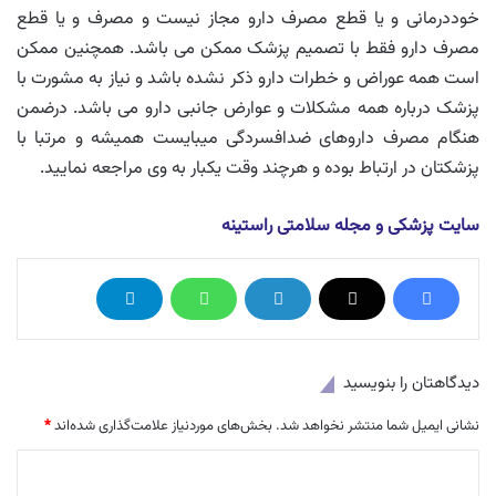
خوددرمانی و یا قطع مصرف دارو مجاز نیست و مصرف و یا قطع
مصرف دارو فقط با تصمیم پزشک ممکن می باشد. همچنین ممکن
است همه عوراض و خطرات دارو ذکر نشده باشد و نیاز به مشورت با
پزشک درباره همه مشکلات و عوارض جانبی دارو می باشد. درضمن
هنگام مصرف داروهای ضدافسردگی میبایست همیشه و مرتبا با
پزشکتان در ارتباط بوده و هرچند وقت یکبار به وی مراجعه نمایید.
سایت پزشکی و مجله سلامتی راستینه
دیدگاهتان را بنویسید
نشانی ایمیل شما منتشر نخواهد شد.
بخش‌های موردنیاز علامت‌گذاری شده‌اند
*
د