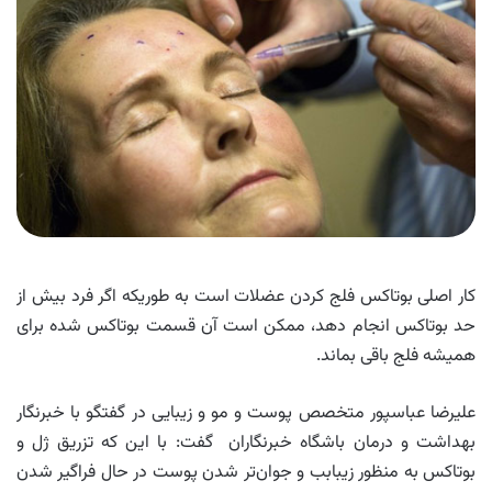
کار اصلی بوتاکس فلج کردن عضلات است به طوریکه اگر فرد بیش از
حد بوتاکس انجام دهد، ممکن است آن قسمت بوتاکس شده برای
همیشه فلج باقی بماند.
علیرضا عباسپور متخصص پوست و مو و زیبایی در گفتگو با خبرنگار
بهداشت و درمان باشگاه خبرنگاران گفت: با این که تزریق ژل و
بوتاکس به منظور زیبابب و جوان‌تر شدن پوست در حال فراگیر شدن