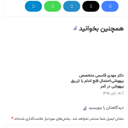
همچنین بخوانید
دکتر مهدی قاسمی متخصص
بیهوشی:احتمال فلج اندام با تزریق
بیهوشی در کمر
۱۵ , آبان ۱۳۹۵
دیدگاهتان را بنویسید
نشانی ایمیل شما منتشر نخواهد شد.
بخش‌های موردنیاز علامت‌گذاری شده‌اند
*