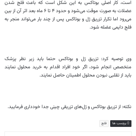
است، کار اصلی بوتاکس به این شکل است که باعث فلج شدن
عضلات به صورت موقت می‌شود و حدود ۴ تا ۶ ماه بعد اثر آن از بین
می‌رود اما تکرار تزریق ژل و بوتاکس پس از چند بار می‌تواند منجر به
فلج دایمی عضله شود.
وی توصیه کرد: تزریق ژل و بوتاکس حتما باید زیر نظر پزشک
متخصص انجام شود، اگر خود افراد اقدام به خرید محلول نمایند
باید از تقلبی نبودن محلول اطمینان حاصل نمایند.
نکته: از تزریق بوتاکس و ژل‌های تزریقی چینی جدا خودداری فرمایید.
برچسب ها
فلج