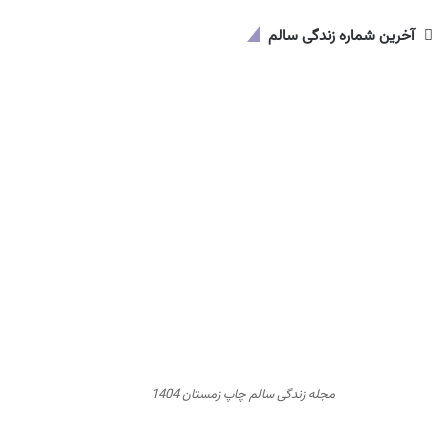
آخرین شماره زندگی سالم
مجله زندگی سالم چاپ زمستان 1404