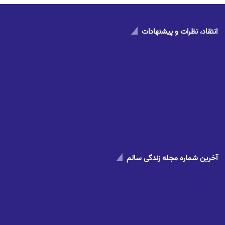
انتقاد، نظرات و پیشنهادات
آخرین شماره مجله زندگی سالم