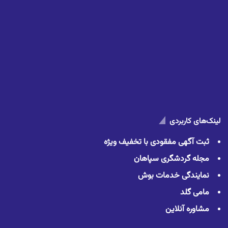
لینک‌های کاربردی
ثبت آگهی مفقودی با تخفیف ویژه
مجله گردشگری سپاهان
نمایندگی خدمات بوش
مامی گلد
مشاوره آنلاین