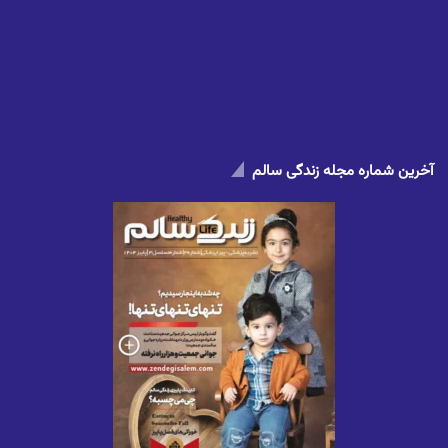
آخرین شماره مجله زندگی سالم