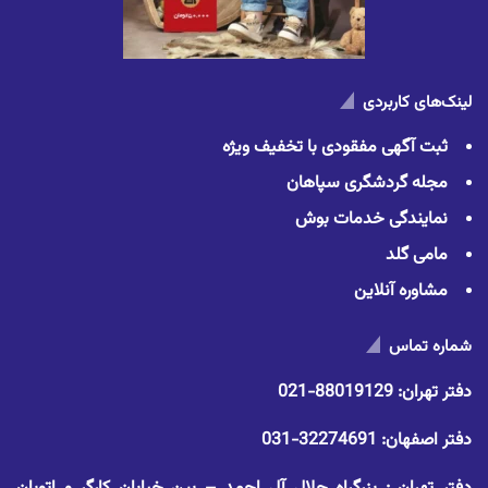
لینک‌های کاربردی
ثبت آگهی مفقودی با تخفیف ویژه
مجله گردشگری سپاهان
نمایندگی خدمات بوش
مامی گلد
مشاوره آنلاین
شماره تماس
دفتر تهران:
88019129-021
دفتر اصفهان:
32274691-031