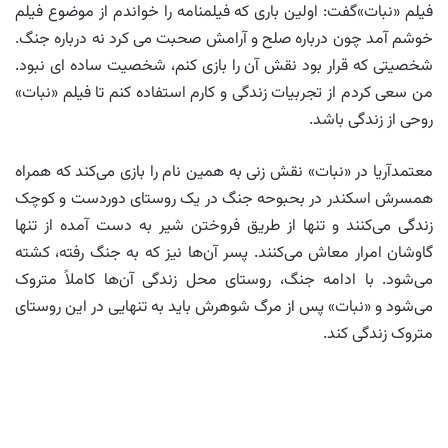
فیلم «نبات»گفت: اولین باری که فیلمنامه را خواندم از موضوع فیلم
خوشم آمد چون درباره صلح و آرامش صحبت می کرد نه درباره جنگ.
شخصیتی که قرار بود نقش آن را بازی کنم، شخصیت ساده ای نبود.
من سعی کردم از تجربیات زندگی و کارم استفاده کنم تا فیلم «نبات»
روحی از زندگی باشد.
معتمدآریا در «نبات» نقش زنی به همین نام را بازی می‌کند که همراه
همسرش اسکندر در بحبوحه جنگ در یک روستای دوردست و کوچک
زندگی می‌کنند و تنها از طریق فروختن شیر به دست آمده از تنها
گاوشان امرار معاش می‌کنند. پسر آن‌ها نیز که به جنگ رفته، کشته
می‌شود. با ادامه جنگ، روستای محل زندگی آن‌ها کاملاً متروک
می‌شود و «نبات» پس از مرگ شوهرش باید به تنهایی در این روستای
متروک زندگی کند.