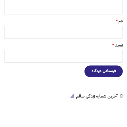
ه
*
نام
*
ایمیل
*
آخرین شماره زندگی سالم