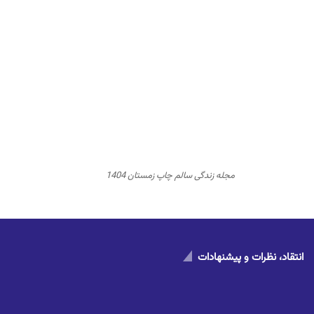
مجله زندگی سالم چاپ زمستان 1404
انتقاد، نظرات و پیشنهادات