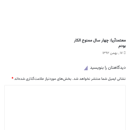
معتمدآریا: چهار سال ممنوع الکار
بودم
۱۷ , بهمن ۱۳۹۲
دیدگاهتان را بنویسید
نشانی ایمیل شما منتشر نخواهد شد.
بخش‌های موردنیاز علامت‌گذاری شده‌اند
*
د
ی
د
گ
ا