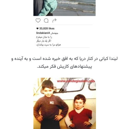
لیندا کیانی در کنار دریا که به افق خیره شده است و به آینده و
پیشنهادهای کاریش فکر میکند.