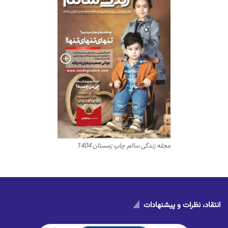
مجله زندگی سالم چاپ زمستان 1404
انتقاد، نظرات و پیشنهادات