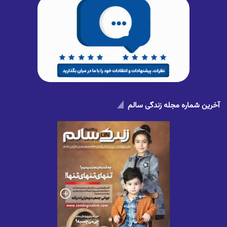
آخرین شماره مجله زندگی سالم