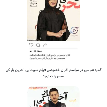
گلاره عباسی در مراسم اکران خصوصی فیلم سینمایی آخرین بار کی
سحر را دیدی؟