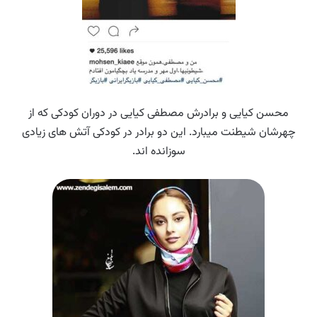
محسن کیایی و برادرش مصطفی کیایی در دوران کودکی که از
چهرشان شیطنت میبارد. این دو برادر در کودکی آتش های زیادی
سوزانده اند.