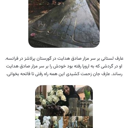
عارف لستانی بر سر مزار صادق هدایت در گورستان پرلاشز در فرانسه.
او در گردشی که به اروپا رفته بود خودش را بر سر مزار صادق هدایت
رساند. عارف جان زحمت کشیدی این همه راه رفتی تا فاتحه بخوانی.