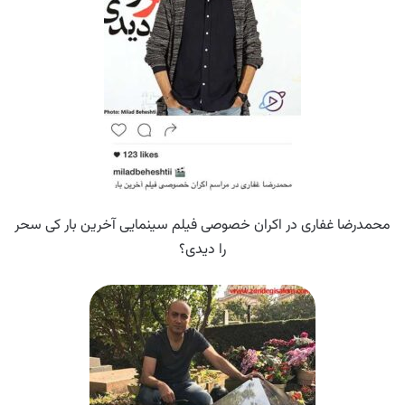
محمدرضا غفاری در اکران خصوصی فیلم سینمایی آخرین بار کی سحر
را دیدی؟