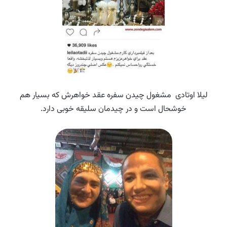
لیلا اوتادی مشغول چیدن سفره عقد خواهرش که بسیار هم
خوشحال است و در چیدمان سلیقه خوبی دارد.