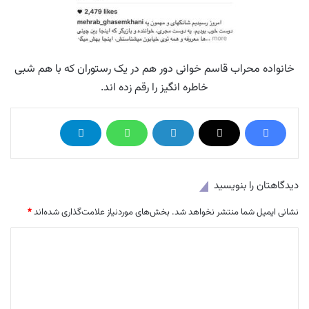
خانواده محراب قاسم خوانی دور هم در یک رستوران که با هم شبی
خاطره انگیز را رقم زده اند.
دیدگاهتان را بنویسید
نشانی ایمیل شما منتشر نخواهد شد.
بخش‌های موردنیاز علامت‌گذاری شده‌اند
*
د
ی
د
گ