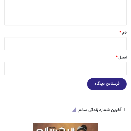
ا
ه
*
نام
*
ایمیل
*
آخرین شماره زندگی سالم