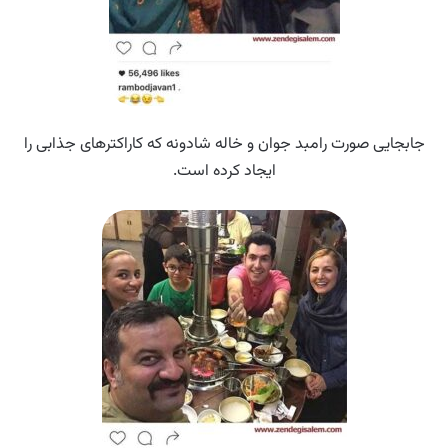
جابجایی صورت رامبد جوان و خاله شادونه که کاراکترهای جذابی را
ایجاد کرده است.