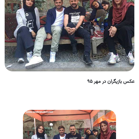
عکس بازیگران در مهر ۹۵