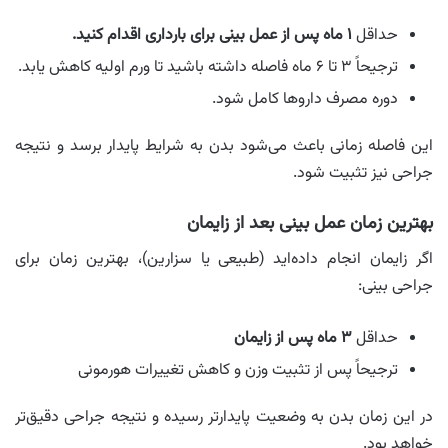
حداقل
۱ ماه پس از عمل بینی برای بارداری اقدام کنید.
ترجیحاً ۳ تا ۶ ماه فاصله داشته باشید تا ورم اولیه کاهش یابد.
دوره مصرف داروها کامل شود.
این فاصله زمانی باعث می‌شود بدن به شرایط پایدار برسد و نتیجه
جراحی نیز تثبیت شود.
بهترین زمان عمل بینی بعد از زایمان
اگر زایمان انجام داده‌اید (طبیعی یا سزارین)، بهترین زمان برای
جراحی بینی:
حداقل
۳ ماه پس از زایمان
ترجیحاً پس از تثبیت وزن و کاهش تغییرات هورمونی
در این زمان بدن به وضعیت پایدارتر رسیده و نتیجه جراحی دقیق‌تر
خواهد بود.