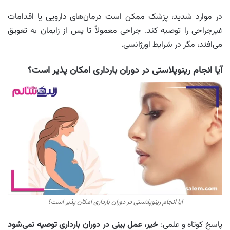
در موارد شدید، پزشک ممکن است درمان‌های دارویی یا اقدامات
غیرجراحی را توصیه کند. جراحی معمولاً تا پس از زایمان به تعویق
می‌افتد، مگر در شرایط اورژانسی.
آیا انجام رینوپلاستی در دوران بارداری امکان‌ پذیر است؟
آیا انجام رینوپلاستی در دوران بارداری امکان‌ پذیر است؟
پاسخ کوتاه و علمی:
خیر، عمل بینی در دوران بارداری توصیه نمی‌شود