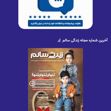
آخرین شماره مجله زندگی سالم