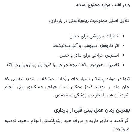
و در اغلب موارد ممنوع است.
دلایل اصلی ممنوعیت رینوپلاستی در بارداری:
خطرات بیهوشی برای جنین
اثر داروهای بیهوشی و آنتی‌بیوتیک‌ها
استرس جراحی برای مادر و جنین
تغییرات هورمونی که نتیجه جراحی را غیرقابل پیش‌بینی می‌کند
تنها در موارد پزشکی بسیار خاص (مانند مشکلات شدید تنفسی که
جان مادر را تهدید کند) ممکن است جراحی عملکردی بینی انجام
شود، آن هم با نظر تیم پزشکی متخصص.
بهترین زمان عمل بینی قبل از بارداری
اگر قصد بارداری دارید و می‌خواهید رینوپلاستی انجام دهید، توصیه
می‌شود: