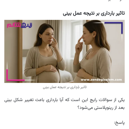
تاثیر بارداری بر نتیجه عمل بینی
تاثیر بارداری بر نتیجه عمل بینی
یکی از سوالات رایج این است که آیا بارداری باعث تغییر شکل بینی
بعد از رینوپلاستی می‌شود؟
پاسخ: