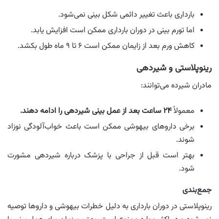
بارداری باعث تغییر دائمی شکل بینی نمی‌شود.
اما تورم بینی در دوران بارداری ممکن است افزایش یابد.
کاهش ورم بعد از زایمان ممکن است ۶ تا ۹ ماه طول بکشد.
رینوپلاستی و شیردهی
مادران شیرده می‌توانند:
معمولاً
۲۴ ساعت بعد از عمل بینی شیردهی را ادامه دهند.
برخی داروهای بیهوشی ممکن است باعث خواب‌آلودگی نوزاد
شوند.
بهتر است قبل از جراحی با پزشک درباره شیردهی مشورت
شود.
جمع‌بندی
رینوپلاستی در دوران بارداری به دلیل خطرات بیهوشی و داروها توصیه