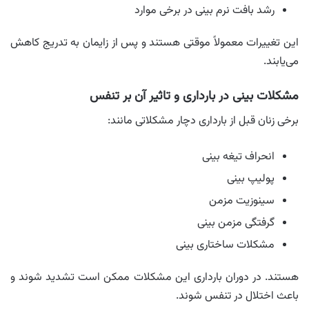
رشد بافت نرم بینی در برخی موارد
این تغییرات معمولاً موقتی هستند و پس از زایمان به‌ تدریج کاهش
می‌یابند.
مشکلات بینی در بارداری و تاثیر آن بر تنفس
برخی زنان قبل از بارداری دچار مشکلاتی مانند:
انحراف تیغه بینی
پولیپ بینی
سینوزیت مزمن
گرفتگی مزمن بینی
مشکلات ساختاری بینی
هستند. در دوران بارداری این مشکلات ممکن است تشدید شوند و
باعث اختلال در تنفس شوند.