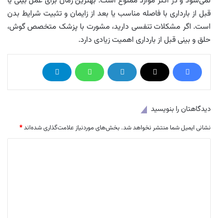
نمی‌شود و در اکثر موارد ممنوع است. بهترین زمان برای عمل بینی یا
قبل از بارداری با فاصله مناسب یا بعد از زایمان و تثبیت شرایط بدن
است. اگر مشکلات تنفسی دارید، مشورت با پزشک متخصص گوش،
حلق و بینی قبل از بارداری اهمیت زیادی دارد.
دیدگاهتان را بنویسید
نشانی ایمیل شما منتشر نخواهد شد.
بخش‌های موردنیاز علامت‌گذاری شده‌اند
*
د
ی
د
گ
ا