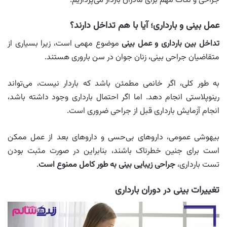
جراحی و نکات مهم برای مادران باردار می‌پردازیم.
عمل بینی و بارداری؛ آیا با هم تداخل دارند؟
تداخل بین بارداری و عمل بینی
موضوع مهمی است، زیرا بسیاری از
متقاضیان جراحی بینی، زنان جوان در سن باروری هستند.
به‌ طور کلی، اگر خانمی مطمئن باشد که باردار نیست، می‌تواند
رینوپلاستی انجام دهد. اما اگر احتمال بارداری وجود داشته باشد،
انجام آزمایش بارداری قبل از جراحی ضروری است.
بیهوشی عمومی، داروهای بی‌حسی و داروهای بعد از عمل ممکن
است برای جنین خطرناک باشند، بنابراین در صورت مثبت بودن
تست بارداری،
جراحی زیبایی بینی به‌ طور کامل ممنوع است
.
تغییرات بینی در دوران بارداری