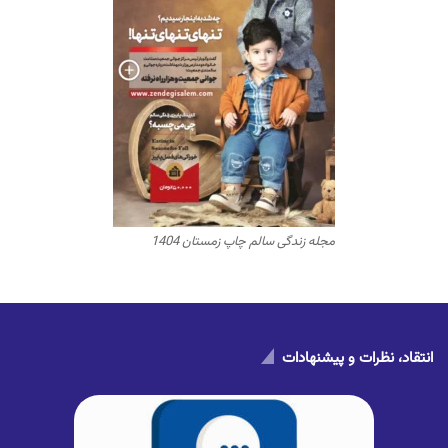
مجله زندگی سالم چاپ زمستان 1404
انتقاد، نظرات و پیشنهادات