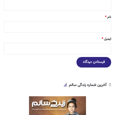
ه
*
نام
*
ایمیل
*
آخرین شماره زندگی سالم