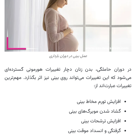
عمل بینی در دوران بارداری
در دوران حاملگی، بدن زنان دچار تغییرات هورمونی گسترده‌ای
می‌شود که این تغییرات می‌تواند روی بینی نیز اثر بگذارد. مهم‌ترین
تغییرات عبارت‌اند از:
افزایش تورم مخاط بینی
گشاد شدن مویرگ‌های بینی
افزایش ترشحات بینی
گرفتگی و انسداد موقت بینی