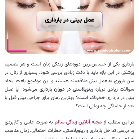
بارداری یکی از حساس‌ترین دوره‌های زندگی زنان است و هر تصمیم
پزشکی در این بازه باید با دقت زیادی بررسی شود. بسیاری از زنان در
سن باروری به عمل بینی علاقه‌مند هستند و این موضوع باعث ایجاد
سوالات زیادی درباره
رینوپلاستی در دوران بارداری
می‌شود. آیا عمل
بینی در بارداری خطرناک است؟ بهترین زمان برای جراحی بینی قبل یا
بعد از حاملگی چه زمانی است؟
در این مطلب از
مجله آنلاین زندگی سالم
به‌ صورت علمی و کاربردی
به بررسی تداخل بارداری و رینوپلاستی، خطرات احتمالی، زمان مناسب