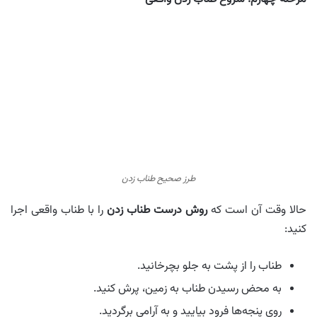
طرز صحیح طناب زدن
حالا وقت آن است که
روش درست طناب زدن
را با طناب واقعی اجرا
کنید:
طناب را از پشت به جلو بچرخانید.
به محض رسیدن طناب به زمین، پرش کنید.
روی پنجه‌ها فرود بیایید و به آرامی برگردید.