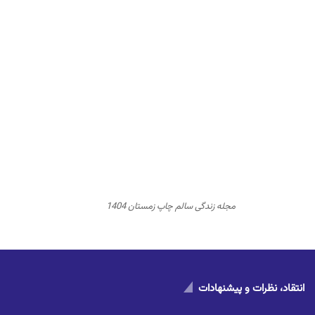
مجله زندگی سالم چاپ زمستان 1404
انتقاد، نظرات و پیشنهادات