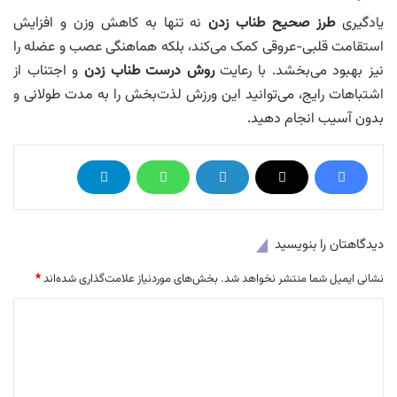
یادگیری
طرز صحیح طناب زدن
نه تنها به کاهش وزن و افزایش
استقامت قلبی-عروقی کمک می‌کند، بلکه هماهنگی عصب و عضله را
نیز بهبود می‌بخشد. با رعایت
روش درست طناب زدن
و اجتناب از
اشتباهات رایج، می‌توانید این ورزش لذت‌بخش را به مدت طولانی و
بدون آسیب انجام دهید.
دیدگاهتان را بنویسید
نشانی ایمیل شما منتشر نخواهد شد.
بخش‌های موردنیاز علامت‌گذاری شده‌اند
*
د
ی
د
گ