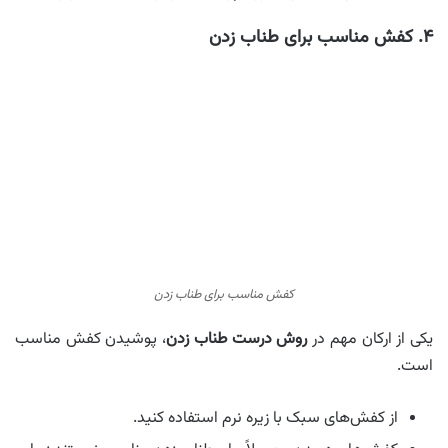
۴. کفش مناسب برای طناب زدن
کفش مناسب برای طناب زدن
یکی از ارکان مهم در
روش درست طناب زدن
، پوشیدن کفش مناسب
است.
از کفش‌های سبک با زیره نرم استفاده کنید.