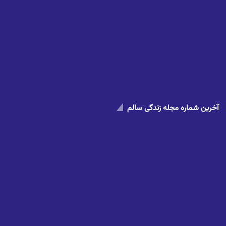
آخرین شماره مجله زندگی سالم