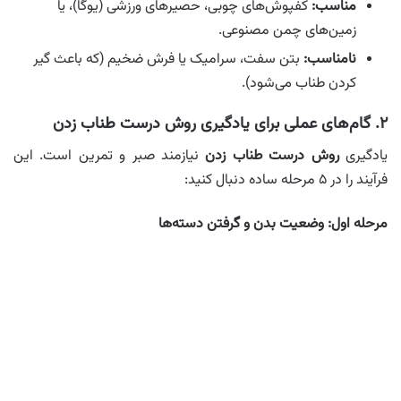
مناسب:
کفپوش‌های چوبی، حصیرهای ورزشی (یوگا)، یا
زمین‌های چمن مصنوعی.
نامناسب:
بتن سفت، سرامیک یا فرش ضخیم (که باعث گیر
کردن طناب می‌شود).
۲. گام‌های عملی برای یادگیری روش درست طناب زدن
یادگیری
روش درست طناب زدن
نیازمند صبر و تمرین است. این
فرآیند را در ۵ مرحله ساده دنبال کنید:
مرحله اول: وضعیت بدن و گرفتن دسته‌ها