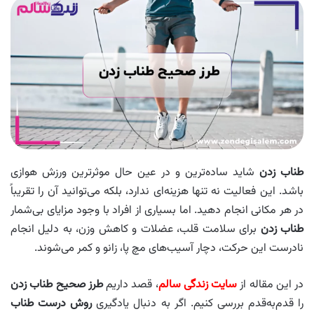
طناب زدن
شاید ساده‌ترین و در عین حال موثرترین ورزش هوازی
باشد. این فعالیت نه تنها هزینه‌ای ندارد، بلکه می‌توانید آن را تقریباً
در هر مکانی انجام دهید. اما بسیاری از افراد با وجود مزایای بی‌شمار
طناب زدن
برای سلامت قلب، عضلات و کاهش وزن، به دلیل انجام
نادرست این حرکت، دچار آسیب‌های مچ پا، زانو و کمر می‌شوند.
در این مقاله از
سایت زندگی سالم
، قصد داریم
طرز صحیح طناب زدن
را قدم‌به‌قدم بررسی کنیم. اگر به دنبال یادگیری
روش درست طناب