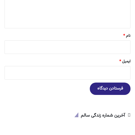
ا
ه
*
نام
*
ایمیل
*
آخرین شماره زندگی سالم