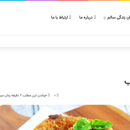
ن زندگی سالم
درباره ما
ارتباط با ما
ب
۰
خواندن این مطلب ۲ دقیقه زمان میبرد