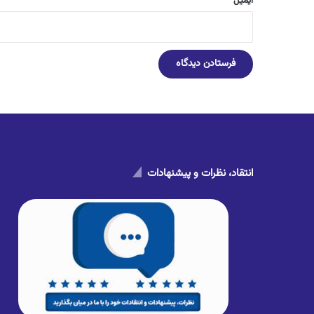
ایمیل
*
انتقاد، نظرات و پیشنهادات