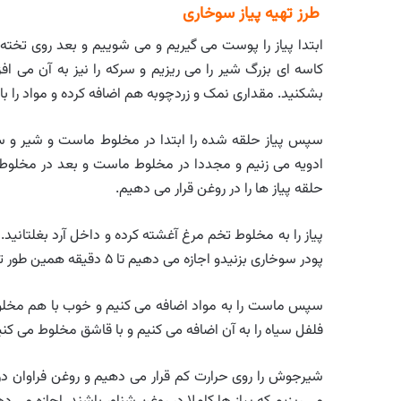
طرز تهیه پیاز سوخاری
کاسه ای بزرگ شیر را می ریزیم و سرکه را نیز به آن می اف
بشکنید. مقداری نمک و زردچوبه هم اضافه کرده و مواد را ب
سپس پیاز حلقه شده را ابتدا در مخلوط ماست و شیر و سرک
ادویه می زنیم و مجددا در مخلوط ماست و بعد در مخلوط آر
حلقه پیاز ها را در روغن قرار می دهیم.
پیاز را به مخلوط تخم مرغ آغشته کرده و داخل آرد بغلتانید. م
پودر سوخاری بزنیدو اجازه می دهیم تا ۵ دقیقه همین طور ترکیب سرکه و شیر بماند.
سپس ماست را به مواد اضافه می کنیم و خوب با هم مخلوط م
فلفل سیاه را به آن اضافه می کنیم و با قاشق مخلوط می کنیم
شیرجوش را روی حرارت کم قرار می دهیم و روغن فراوان