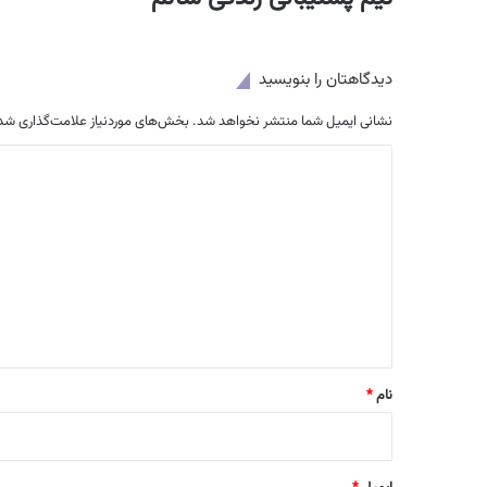
دیدگاهتان را بنویسید
نشانی ایمیل شما منتشر نخواهد شد.
بخش‌های موردنیاز علامت‌گذاری شده
د
ی
د
گ
ا
ه
*
نام
*