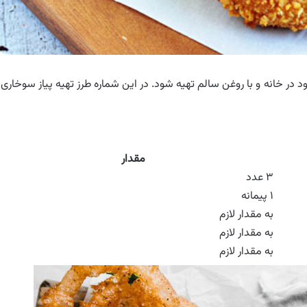
در خانه و با روغن سالم تهیه شود. در این شماره طرز تهیه پیاز سوخاری ر
مقدار
۳ عدد
۱ پیمانه
به مقدار لازم
به مقدار لازم
به مقدار لازم