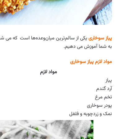
پیاز سوخاری
یکی از سالم‌ترین میان‌وعده‌ها است که می شود 
به شما آموزش می دهیم.
مواد لازم پیاز سوخاری
مواد لازم
پیاز
آرد گندم
تخم مرغ
پودر سوخاری
نمک و زردچوبه و فلفل