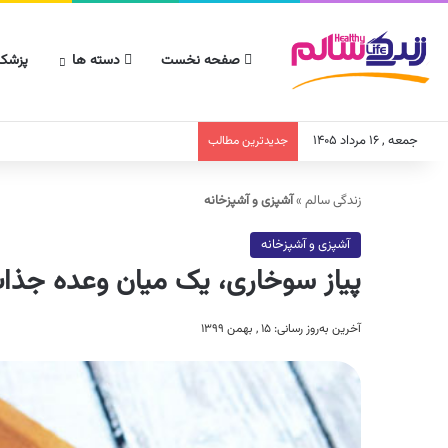
صفحه نخست
دسته ها
پزشکا
جمعه , ۱۶ مرداد ۱۴۰۵
جدیدترین مطالب
زندگی سالم
»
آشپزی و آشپزخانه
آشپزی و آشپزخانه
پیاز سوخاری، یک میان وعده جذا
آخرین به‌روز رسانی: ۱۵ , بهمن ۱۳۹۹