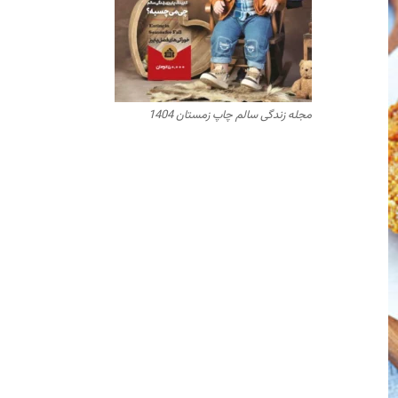
مجله زندگی سالم چاپ زمستان 1404