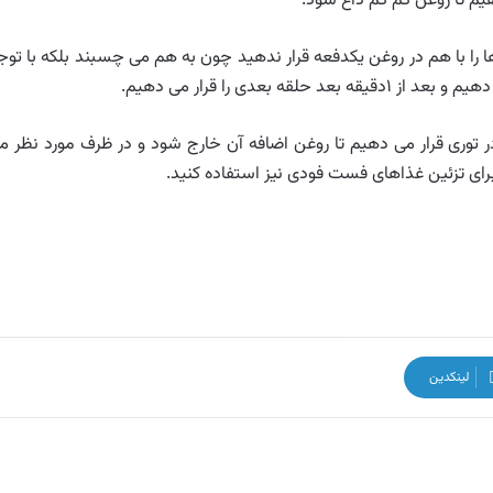
هیم تا روغن کم کم داغ شود.
زها را با هم در روغن یکدفعه قرار ندهید چون به هم می چسبند بلکه با توج
 بعدی را قرار می دهیم.
ر توری قرار می دهیم تا روغن اضافه آن خارج شود و در ظرف مورد نظر م
رای تزئین غذاهای فست فودی نیز استفاده کنید.
لینکدین