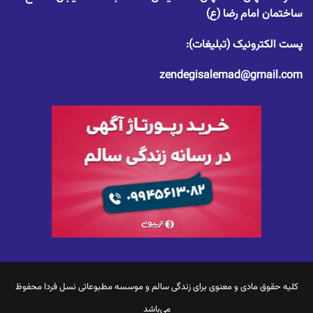
ساختمان امام رضا (ع)
پست الکترونیک (تبلیغات):
zendegisalemad@gmail.com
کلیه حقوق مادی و معنوی برای
زندگی سالم
و موسسه مطبوعاتی نسل فردا محفوظ
می‌باشد