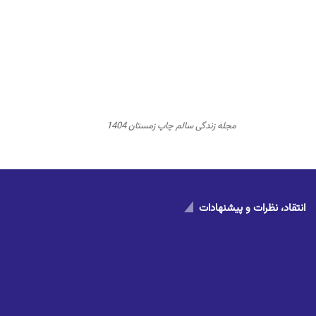
مجله زندگی سالم چاپ زمستان 1404
انتقاد، نظرات و پیشنهادات