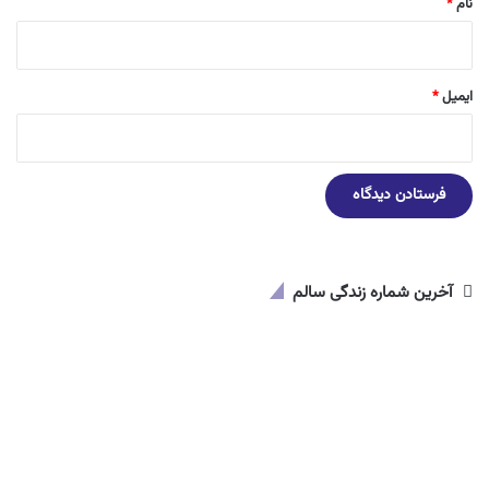
نام
*
ایمیل
*
آخرین شماره زندگی سالم