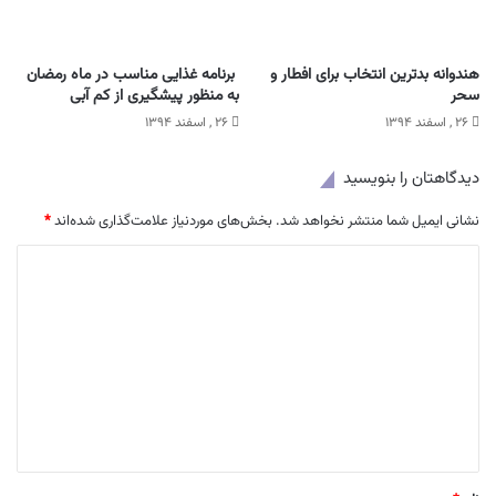
هندوانه بدترین انتخاب برای افطار و
برنامه غذایی مناسب در ماه رمضان
سحر
به منظور پیشگیری از کم آبی
۲۶ , اسفند ۱۳۹۴
۲۶ , اسفند ۱۳۹۴
دیدگاهتان را بنویسید
نشانی ایمیل شما منتشر نخواهد شد.
بخش‌های موردنیاز علامت‌گذاری شده‌اند
*
د
ی
د
گ
ا
ه
*