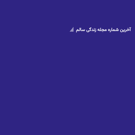
آخرین شماره مجله زندگی سالم