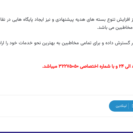
 افزایش تنوع بسته های هدیه پیشنهادی و نیز ایجاد پایگاه هایی در نقا
 مخاطبین می باشد.
 گسترش داده و برای تمامی مخاطبین به بهترین نحو خدمات خود را ارای
لینکدین