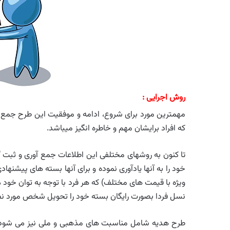
روش اجرایی :
مهمترین مورد برای شروع، ادامه و موفقیت این طرح جمع آوری
که افراد برایشان مهم و خاطره انگیز میباشد.
تا کنون به روشهای مختلفی این اطلاعات جمع آوری و ثبت 
خود را به آنها یادآوری نموده و برای آنها بسته های پیشنها
ویژه با قیمت های مختلف) که هر فرد با توجه به توان خود م
نسل فردا بصورت رایگان بسته خود را تحویل شخص مورد نظ
طرح هدیه شامل مناسبت های مذهبی و ملی نیز می شود و