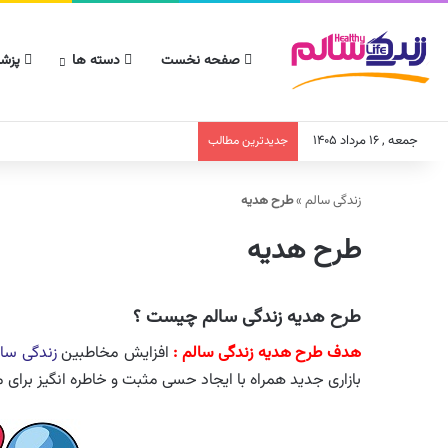
صفحه نخست
دسته ها
پزشک
جمعه , ۱۶ مرداد ۱۴۰۵
جدیدترین مطالب
زندگی سالم
»
طرح هدیه
طرح هدیه
طرح هدیه زندگی سالم چیست ؟
هدف طرح هدیه زندگی سالم :
افزایش مخاطبین
زندگی سا
بازاری جدید همراه با ایجاد حسی مثبت و خاطره انگیز برای