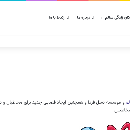
ان زندگی سالم
درباره ما
ارتباط با ما
لم
و موسسه نسل فردا و همچنین ایجاد فضایی جدید برای مخاطبان و نی
 مخاطبین