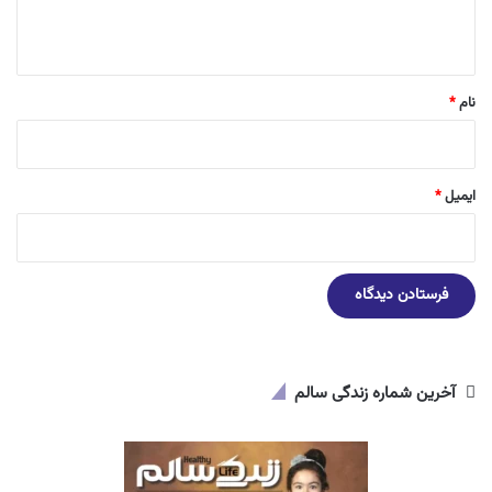
ه
*
نام
*
ایمیل
*
آخرین شماره زندگی سالم