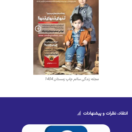
مجله زندگی سالم چاپ زمستان 1404
انتقاد، نظرات و پیشنهادات