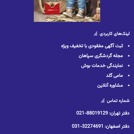
لینک‌های کاربردی
ثبت آگهی مفقودی با تخفیف ویژه
مجله گردشگری سپاهان
نمایندگی خدمات بوش
مامی گلد
مشاوره آنلاین
شماره تماس
دفتر تهران:
88019129-021
دفتر اصفهان:
32274691-031