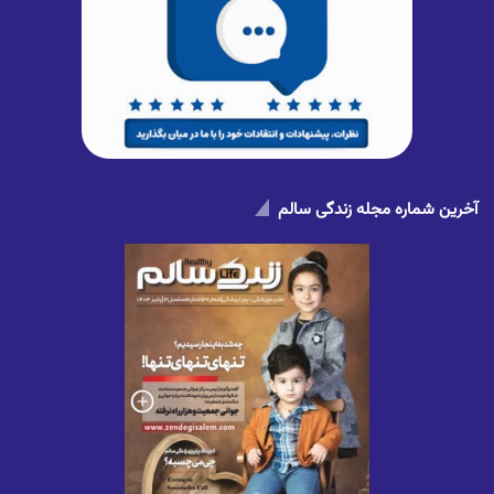
آخرین شماره مجله زندگی سالم