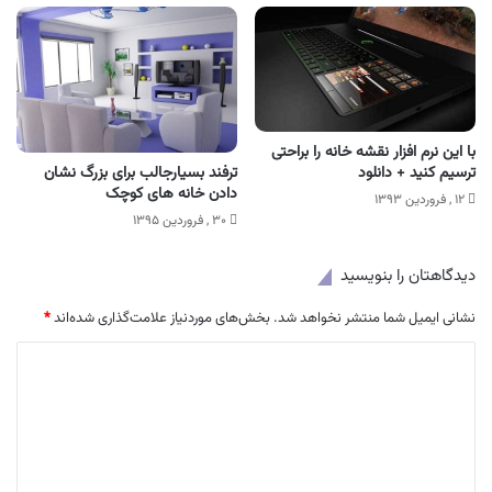
با این نرم افزار نقشه خانه را براحتی
ترسیم کنید + دانلود
ترفند بسیارجالب برای بزرگ نشان
دادن خانه های کوچک
۱۲ , فروردین ۱۳۹۳
۳۰ , فروردین ۱۳۹۵
دیدگاهتان را بنویسید
نشانی ایمیل شما منتشر نخواهد شد.
بخش‌های موردنیاز علامت‌گذاری شده‌اند
*
د
ی
د
گ
ا