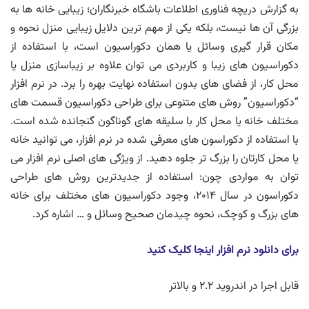
به گزارش دریچه فناوری اطلاعات باشگاه خبرنگاران؛ زیبایی خانه ها به
بزرگی آن ها نیست، بلکه یکی از مهم ترین دلایل زیبایی منزل نحوه و
مکان قرار گیری وسائل یا همان دکوراسیون است، با استفاده از
دکوراسیون های زیبا و کاربردی می توان علاوه بر زیباسازی منزل یا
محل کار، از فضای های بدون استفاده نهایت بهره را برد. در نرم افزار
“دکوراسیون” روش های متنوعی برای طراحی دکوراسیون قسمت های
مختلف خانه یا محل کار با سلیقه های گوناگون گنجانده شده است.
با استفاده از دکوراسون های معرفی شده در نرم افزار، می توانید خانه
یا محل کارتان را بزرگ تر جلوه دهید. از ویژگی های اصلی نرم افزار می
توان به مواردی چون: استفاده از جدیدترین روش های طراحی
دکوراسون در سال ۲۰۱۴، وجود دکوراسیون های مختلف برای خانه
های بزرگ و کوچک، نحوه چیدمان صحیح وسائل و … اشاره کرد.
برای دانلود نرم افزار اینجا کلیک کنید
قابل اجرا در اندروید ۲.۲ و بالاتر