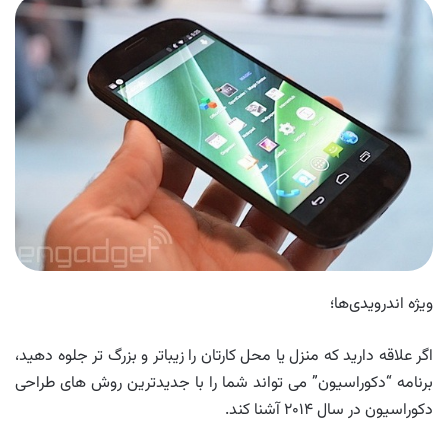
ویژه اندرویدی‌ها؛
اگر علاقه دارید که منزل یا محل کارتان را زیباتر و بزرگ تر جلوه دهید،
برنامه “دکوراسیون” می تواند شما را با جدیدترین روش های طراحی
دکوراسیون در سال ۲۰۱۴ آشنا کند.