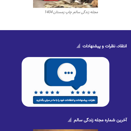
مجله زندگی سالم چاپ زمستان 1404
انتقاد، نظرات و پیشنهادات
آخرین شماره مجله زندگی سالم