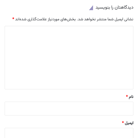
دیدگاهتان را بنویسید
نشانی ایمیل شما منتشر نخواهد شد.
بخش‌های موردنیاز علامت‌گذاری شده‌اند
*
د
ی
د
گ
ا
ه
*
نام
*
ایمیل
*