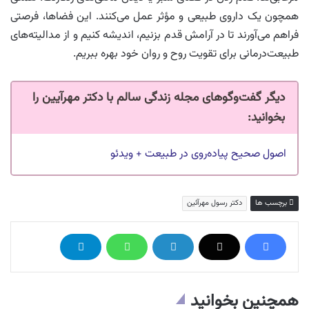
همچون یک داروی طبیعی و مؤثر عمل می‌کنند. این فضاها، فرصتی
فراهم می‌آورند تا در آرامش قدم بزنیم، اندیشه کنیم و از مدالیته‌های
طبیعت‌درمانی برای تقویت روح و روان خود بهره ببریم.
دیگر گفت‌وگوهای مجله زندگی سالم با دکتر مهرآیین را
بخوانید:
اصول صحیح پیاده‌روی در طبیعت + ویدئو
برچسب ها
دکتر رسول مهرآئین
همچنین بخوانید