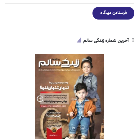
آخرین شماره زندگی سالم