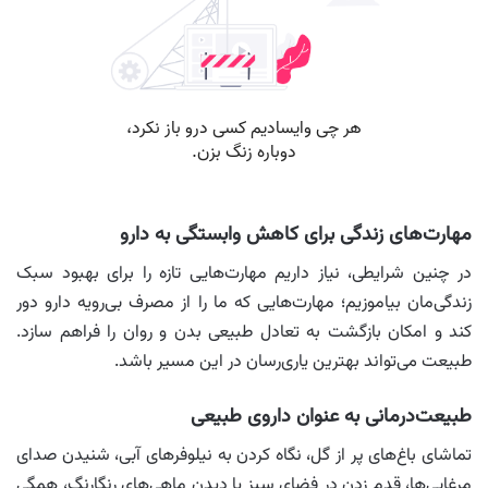
مهارت‌های زندگی برای کاهش وابستگی به دارو
در چنین شرایطی، نیاز داریم مهارت‌هایی تازه را برای بهبود سبک
زندگی‌مان بیاموزیم؛ مهارت‌هایی که ما را از مصرف بی‌رویه دارو دور
کند و امکان بازگشت به تعادل طبیعی بدن و روان را فراهم سازد.
طبیعت می‌تواند بهترین یاری‌رسان در این مسیر باشد.
طبیعت‌درمانی به عنوان داروی طبیعی
تماشای باغ‌های پر از گل، نگاه کردن به نیلوفرهای آبی، شنیدن صدای
مرغابی‌ها، قدم زدن در فضای سبز یا دیدن ماهی‌های رنگارنگ، همگی