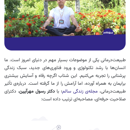
طبیعت‌درمانی یکی از موضوعات بسیار مهم در دنیای امروز است. ما
انسان‌ها با رشد تکنولوژی و ورود فناوری‌های جدید، سبک زندگی
پرشتابی را تجربه می‌کنیم. این شتاب اگرچه رفاه و آسایش بیشتری
برایمان به همراه آورده، اما آرامش را از ما گرفته است. درباره‌ی تأثیر
طبیعت‌درمانی،
مجله‌ی زندگی سالم
؛ با
دکتر رسول مهرآیین
، دکترای
صلاحیت حرفه‌ای، مصاحبه‌ای ترتیب داده است: