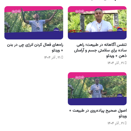
تنفس آگاهانه در طبیعت؛ راهی
راه‌های فعال کردن انرژی چی در بدن
ساده برای سلامتی جسم و آرامش
+ ویدئو
ذهن + ویدئو
۲۱ , آذر ۱۴۰۴
۲۱ , آذر ۱۴۰۴
اصول صحیح پیاده‌روی در طبیعت +
ویدئو
۲۱ , آذر ۱۴۰۴