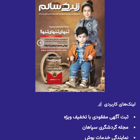
لینک‌های کاربردی
ثبت آگهی مفقودی با تخفیف ویژه
مجله گردشگری سپاهان
نمایندگی خدمات بوش