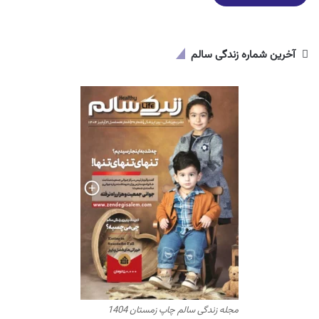
آخرین شماره زندگی سالم
مجله زندگی سالم چاپ زمستان 1404