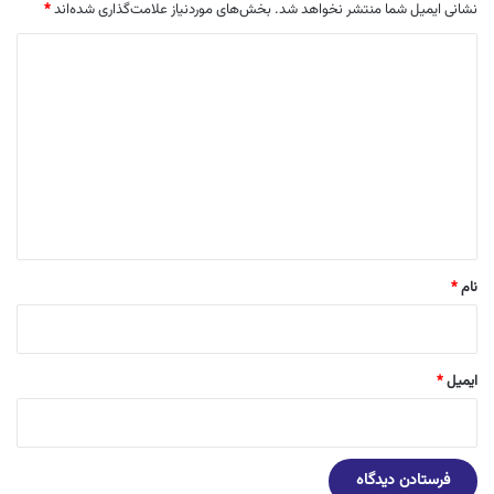
نشانی ایمیل شما منتشر نخواهد شد.
بخش‌های موردنیاز علامت‌گذاری شده‌اند
*
د
ی
د
گ
ا
ه
*
نام
*
ایمیل
*