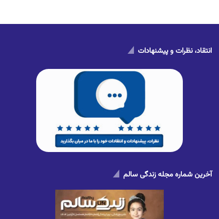
انتقاد، نظرات و پیشنهادات
آخرین شماره مجله زندگی سالم