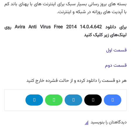
بسته های بروز رسانی بسیار سبک برای اینترنت های با پهنای باند کم
با آپدیت های روزانه در شبکه و اینترنت.
برای دانلود
Avira Anti Virus Free 2014 14.0.4.642
روی
لینک‌های زیر کلیک کنید
قسمت اول
قسمت دوم
هر دو قسمت را دانلود کرده و از حالت فشرده خارج کنید
دیدگاهتان را بنویسید