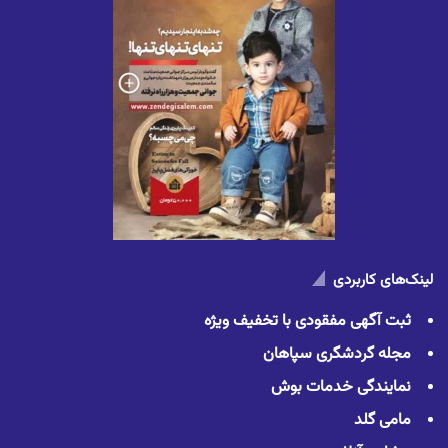
لینک‌های کاربردی
ثبت آگهی مفقودی با تخفیف ویژه
مجله گردشگری سپاهان
نمایندگی خدمات بوش
مامی گلد