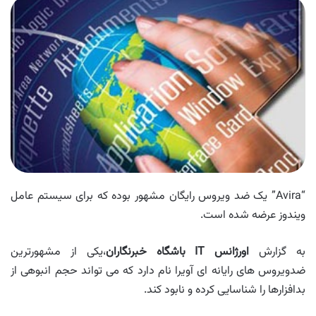
“Avira” یک ضد ویروس رایگان مشهور بوده که برای سیستم عامل
ویندوز عرضه شده است.
به گزارش
اورژانس
IT
باشگاه خبرنگاران
،یکی از مشهورترین
ضدویروس های رایانه ای آویرا نام دارد که می تواند حجم انبوهی از
بدافزارها را شناسایی کرده و نابود کند.