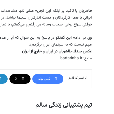
طاهریان با تاکید بر اینکه این تجربه منفی تنها مشاهدا
ایرانی یا همه کارگردانان و دست اندرکاران سینما نباشد، 
«وقتی سراغ برخی اصحاب رسانه می رفتم و می‌گفتم، با کمال
وی در ادامه این گفتگو در پاسخ به این سوال که آیا از عد
مهم نیست که به سینمای ایران برگردم».
عکس صدف طاهریان در ایران و خارج از ایران
منبع: bartarinha.ir
اشتراک گذاری
فیس بوک
X
تیم پشتیبانی زندگی سالم