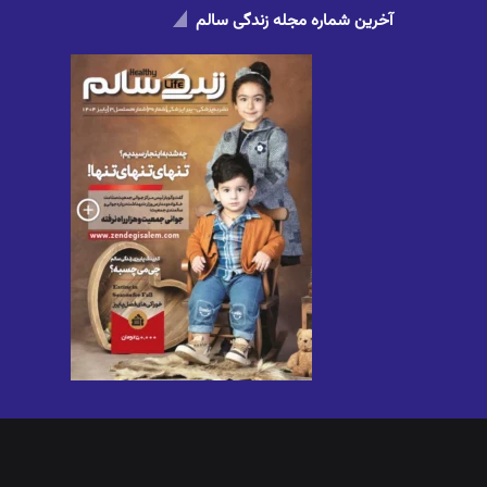
آخرین شماره مجله زندگی سالم