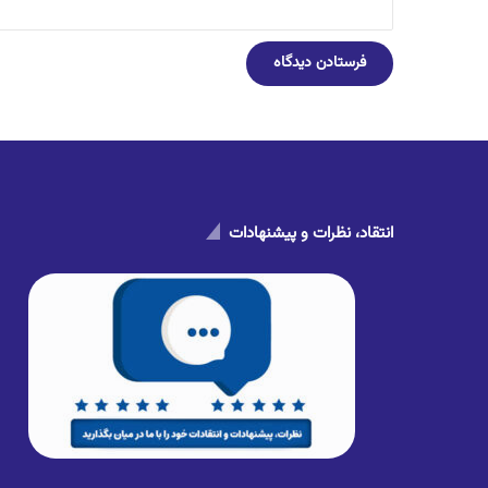
انتقاد، نظرات و پیشنهادات