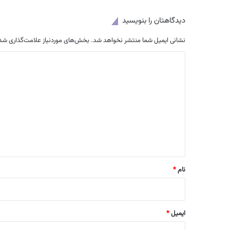
دیدگاهتان را بنویسید
نشانی ایمیل شما منتشر نخواهد شد.
بخش‌های موردنیاز علامت‌گذاری شده
د
ی
د
گ
ا
ه
*
نام
*
ایمیل
*