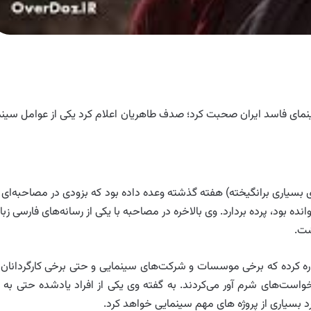
مای فاسد ایران صحبت کرد؛ صدف طاهریان اعلام کرد یکی از عوامل سینم
سیاری برانگیخته) هفته گذشته وعده داده بود که بزودی در مصاحبه‌ای ا
ه بود، پرده بردارد. وی بالاخره در مصاحبه با یکی از رسانه‌های فارسی زبا
شت.
اره کرده که برخی موسسات و شرکت‌های سینمایی و حتی برخی کارگردانان 
خواست‌های شرم آور می‌کردند. به گفته وی یکی از افراد یادشده حتی به ا
ارد بسیاری از پروژه های مهم سینمایی خواهد کرد.