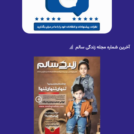
آخرین شماره مجله زندگی سالم