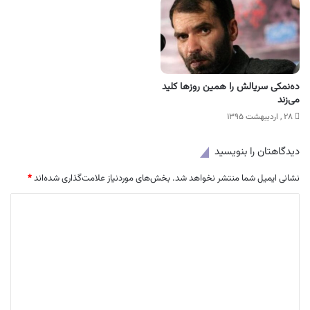
ده‌نمکی سریالش را همین روزها کلید
می‌زند
۲۸ , اردیبهشت ۱۳۹۵
دیدگاهتان را بنویسید
نشانی ایمیل شما منتشر نخواهد شد.
بخش‌های موردنیاز علامت‌گذاری شده‌اند
*
د
ی
د
گ
ا
ه