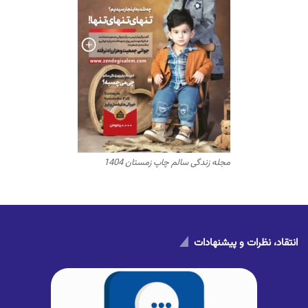
مجله زندگی سالم چاپ زمستان 1404
انتقاد، نظرات و پیشنهادات