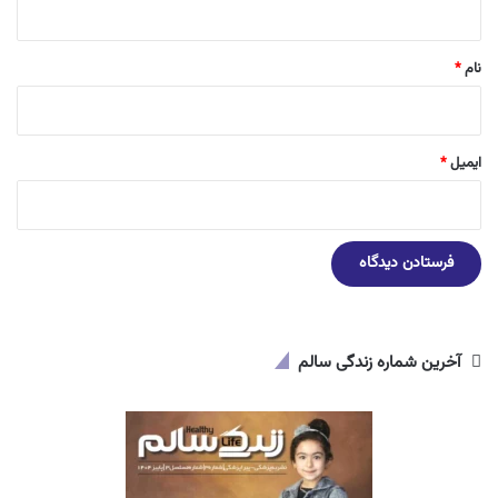
*
نام
*
ایمیل
*
آخرین شماره زندگی سالم