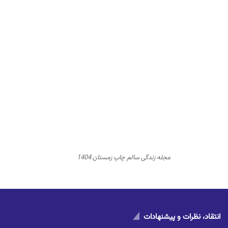
مجله زندگی سالم چاپ زمستان 1404
انتقاد، نظرات و پیشنهادات