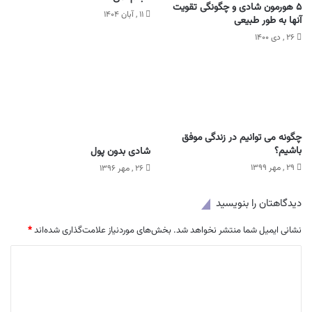
۵ هورمون شادی و چگونگی تقویت
۱۱ , آبان ۱۴۰۴
آنها به طور طبیعی
۲۶ , دی ۱۴۰۰
چگونه می توانیم در زندگی موفق
باشیم؟
شادی بدون پول
۲۹ , مهر ۱۳۹۹
۲۶ , مهر ۱۳۹۶
دیدگاهتان را بنویسید
نشانی ایمیل شما منتشر نخواهد شد.
بخش‌های موردنیاز علامت‌گذاری شده‌اند
*
د
ی
د