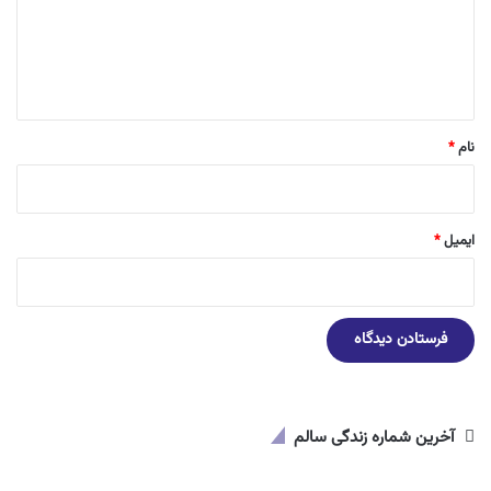
گ
ا
ه
*
نام
*
ایمیل
*
آخرین شماره زندگی سالم