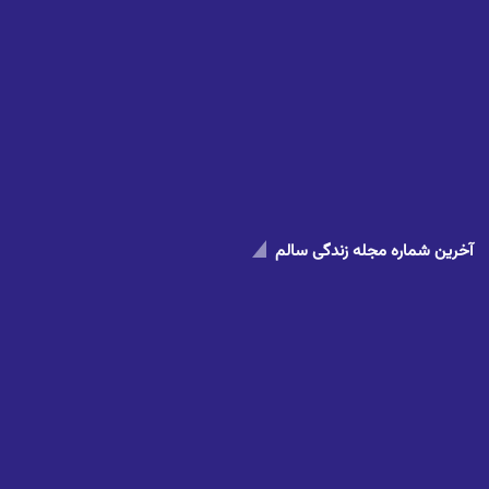
آخرین شماره مجله زندگی سالم