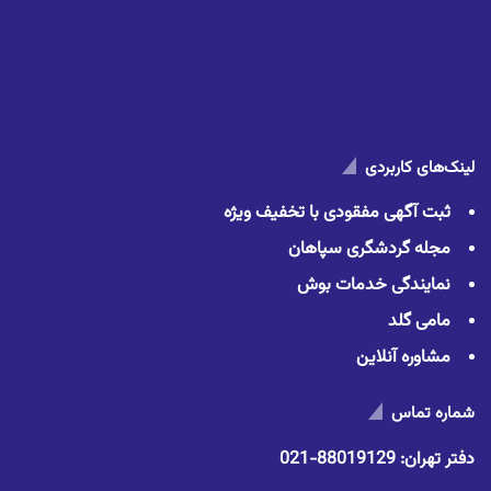
لینک‌های کاربردی
ثبت آگهی مفقودی با تخفیف ویژه
مجله گردشگری سپاهان
نمایندگی خدمات بوش
مامی گلد
مشاوره آنلاین
شماره تماس
دفتر تهران:
88019129-021