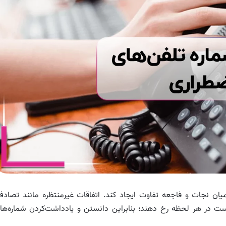
یان نجات و فاجعه تفاوت ایجاد کند. اتفاقات غیرمنتظره مانند تصادف
ت در هر لحظه رخ دهند؛ بنابراین دانستن و یادداشت‌کردن شماره‌ها