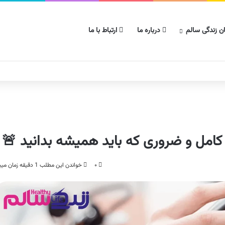
ن زندگی سالم
درباره ما
ارتباط با ما
کامل و ضروری که باید همیشه بدانید 🚨
۰
خواندن این مطلب 1 دقیقه زمان میبرد