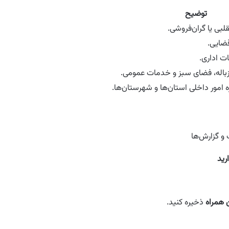
توضیح
لبی یا گران‌فروشی.
قضایی.
ت اداری.
باله، فضای سبز و خدمات عمومی.
ره امور داخلی استان‌ها و شهرستان‌ها.
و گزارش‌ها
رید
 همراه
ذخیره کنید.