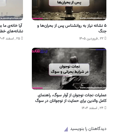
۵ نشانه نیاز به روانشناس پس از بحران‌ها و
آیا خانه‌ی ما 
جنگ
نشانه‌های خطرن
۲۲ , فروردین ۱۴۰۵
۲۵ , اسفند ۱۴۰۴
عملیات نجات نوجوان از آوار سوگ، راهنمای
کامل والدین برای حمایت از نوجوانان در سوگ
۲۴ , اسفند ۱۴۰۴
دیدگاهتان را بنویسید