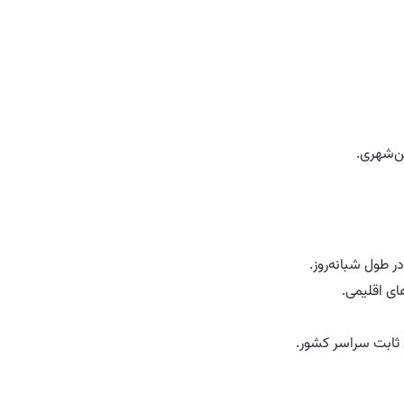
ن‌شهری.
ر طول شبانه‌روز.
ای اقلیمی.
ثابت سراسر کشور.