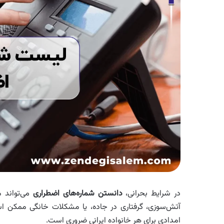
در شرایط بحرانی،
دانستن شماره‌های اضطراری
می‌تواند م
آتش‌سوزی، گرفتاری در جاده، یا مشکلات خانگی ممکن اس
امدادی برای هر خانواده ایرانی ضروری است.