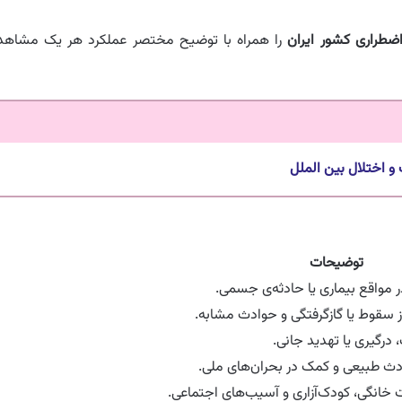
اضطراری کشور ایران
را همراه با توضیح مختصر عملکرد هر یک مشاهد
 اختلال بین‌ الملل
توضیحات
مواقع بیماری یا حادثه‌ی جسمی.
ز سقوط یا گازگرفتگی و حوادث مشابه.
درگیری یا تهدید جانی.
ادث طبیعی و کمک در بحران‌های ملی.
انگی، کودک‌آزاری و آسیب‌های اجتماعی.