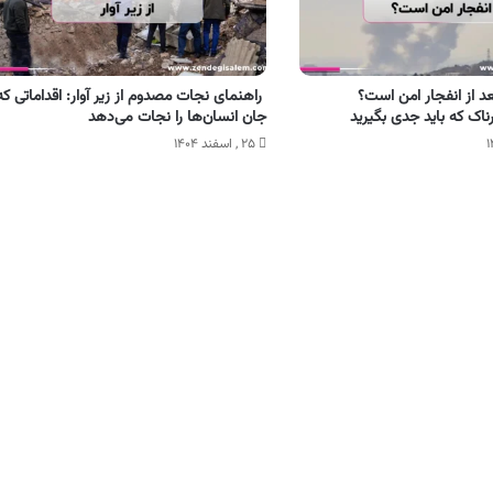
بعد از انفجار امن است؟
راهنمای نجات مصدوم از زیر آوار: اقداماتی که
اک که باید جدی بگیرید
جان انسان‌ها را نجات می‌دهد
۲۵ , اسفند ۱۴۰۴