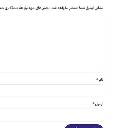
نشانی ایمیل شما منتشر نخواهد شد.
بخش‌های موردنیاز علامت‌گذاری شده
د
ی
د
گ
ا
ه
*
نام
*
ایمیل
*