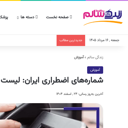
صفحه نخست
دسته ها
پزشکا
جمعه , ۱۶ مرداد ۱۴۰۵
جدیدترین مطالب
زندگی سالم
»
آموزش
آموزش
شماره‌های اضطراری ایران: لیست 
آخرین به‌روز رسانی: ۲۴ , اسفند ۱۴۰۴