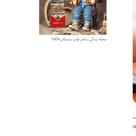
مجله زندگی سالم چاپ زمستان 1404
،
ی