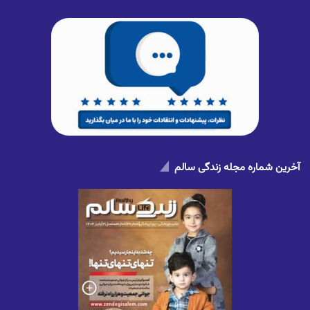
آخرین شماره مجله زندگی سالم