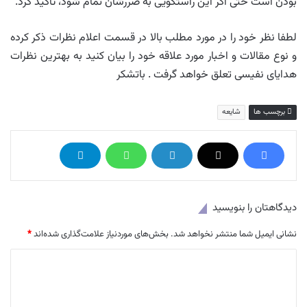
بودن است حتی اگر این راستگویی به ضررشان تمام شود، تأکید کرد.
لطفا نظر خود را در مورد مطلب بالا در قسمت اعلام نظرات ذکر کرده
و نوع مقالات و اخبار مورد علاقه خود را بیان کنید به بهترین نظرات
هدایای نفیسی تعلق خواهد گرفت . باتشکر
برچسب ها
شایعه
دیدگاهتان را بنویسید
نشانی ایمیل شما منتشر نخواهد شد.
بخش‌های موردنیاز علامت‌گذاری شده‌اند
*
د
ی
د