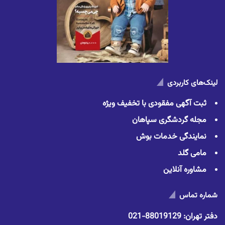
لینک‌های کاربردی
ثبت آگهی مفقودی با تخفیف ویژه
مجله گردشگری سپاهان
نمایندگی خدمات بوش
مامی گلد
مشاوره آنلاین
شماره تماس
دفتر تهران:
88019129-021