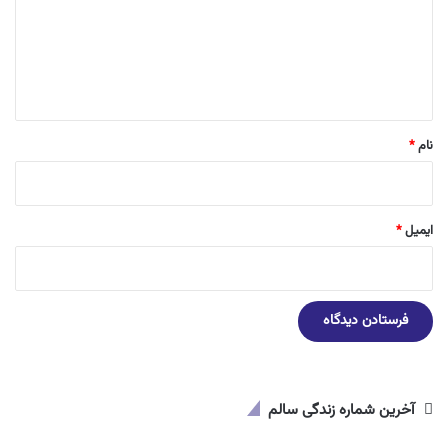
گ
ا
ه
*
نام
*
ایمیل
*
آخرین شماره زندگی سالم