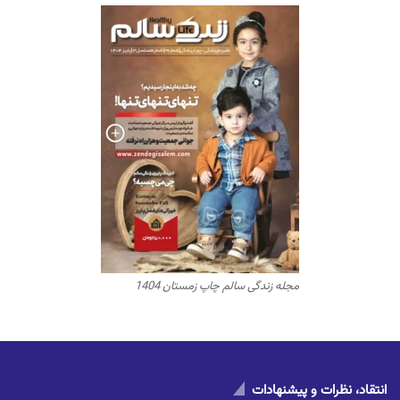
مجله زندگی سالم چاپ زمستان 1404
انتقاد، نظرات و پیشنهادات