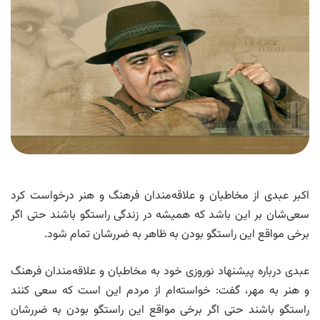
اکبر عبدی از مخاطبان و علاقه‌مندان فرهنگ و هنر درخواست کرد
سعی‌شان بر این باشد که همیشه در زندگی راستگو باشند حتی اگر
برخی مواقع این راستگو بودن به ظاهر به ضررشان تمام شود.
عبدی درباره پیشنهاد نوروزی خود به مخاطبان و علاقه‌مندان فرهنگ
و هنر به مهر، گفت: خواسته‌ام از مردم این است که سعی کنند
راستگو باشند حتی اگر برخی مواقع این راستگو بودن به ضررشان