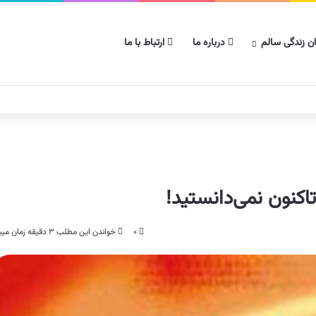
ن زندگی سالم
درباره ما
ارتباط با ما
تاکنون نمی‌دانستید!
۰
خواندن این مطلب ۳ دقیقه زمان میبرد