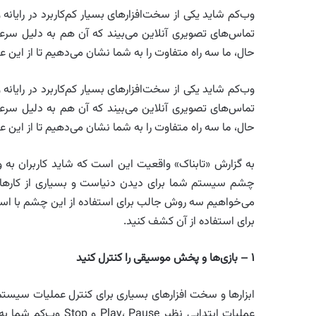
وب‌‌کم شاید یکی از سخت‌افزارهای بسیار کم‌کاربرد در رایانه
تماس‌های تصویری آنلاین می‌بیند که آن هم به دلیل سرعت خو
حال، ما سه راه متفاوت را به شما نشان می‌دهیم تا از این ع
وب‌‌کم شاید یکی از سخت‌افزارهای بسیار کم‌کاربرد در رایانه
تماس‌های تصویری آنلاین می‌بیند که آن هم به دلیل سرعت خو
حال، ما سه راه متفاوت را به شما نشان می‌دهیم تا از این ع
به گزارش «تابناک» واقعیت این است که شاید کاربران به و
چشم سیستم شما برای دیدن دنیاست و بسیاری از کارهای 
می‌خواهیم سه روش جالب برای استفاده از این چشم با استع
برای استفاده از آن‌ کشف کنید.
۱ – بازی‌ها و پخش موسیقی را کنترل کنید
عملیات ابتدایی نظیر Play، Pause و Stop وب‌کم شما به تنهایی کفایت می‌کند. نرم افزار Flutter (