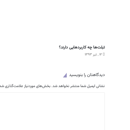
تبلت‌ها چه کاربردهایی دارند؟
۱۲ , تیر ۱۳۹۳
دیدگاهتان را بنویسید
نشانی ایمیل شما منتشر نخواهد شد.
بخش‌های موردنیاز علامت‌گذاری شده
د
ی
د
گ