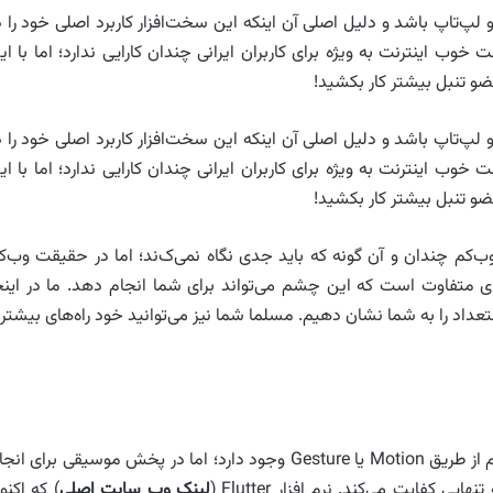
 و لپ‌تاپ باشد و دلیل اصلی آن اینکه این سخت‌افزار کاربرد اصلی خود را د
ب اینترنت به ویژه برای کاربران ایرانی چندان کارایی ندارد؛ اما با ای
ضو تنبل بیشتر کار بکشید!
 و لپ‌تاپ باشد و دلیل اصلی آن اینکه این سخت‌افزار کاربرد اصلی خود را د
ب اینترنت به ویژه برای کاربران ایرانی چندان کارایی ندارد؛ اما با ای
ضو تنبل بیشتر کار بکشید!
ب‌کم چندان و آن گونه که باید جدی نگاه نمی‌ک‌ند؛ اما در حقیقت وب‌ک
متفاوت است که این چشم می‌تواند برای شما انجام دهد. ما در اینج
داد را به شما نشان دهیم. مسلما شما نیز می‌توانید خود راه‌های بیشتر
ابزارها و سخت افزارهای بسیاری برای کنترل عملیات سیستم از طریق Motion یا Gesture وجود دارد؛ اما در پخش موسیقی برای ا
لینک وب سایت اصلی
) که اکنو