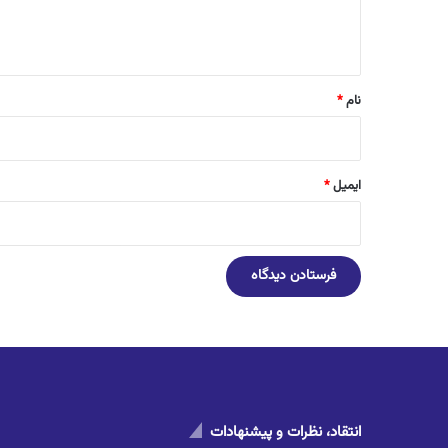
ا
ه
*
نام
*
ایمیل
*
انتقاد، نظرات و پیشنهادات