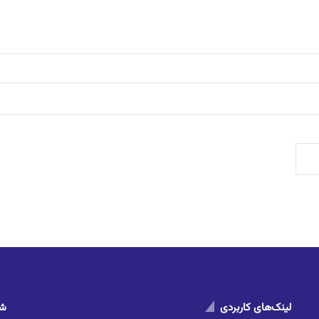
لینک‌های کاربردی
شم