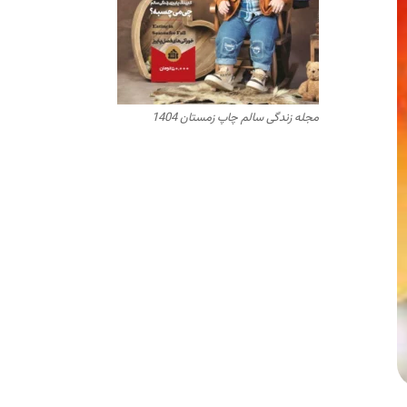
مجله زندگی سالم چاپ زمستان 1404