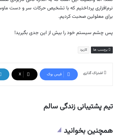
نرم‌افزاری پرداختیم که با تشخیص حرکات سر و دست ماوس
برای معلولین صحبت کردیم.
پس چشم سیستم خود را بیش از این جدی بگیرید!
برچسب ها
کاربرد
اشتراک گذاری
فیس بوک
X
تیم پشتیبانی زندگی سالم
همچنین بخوانید