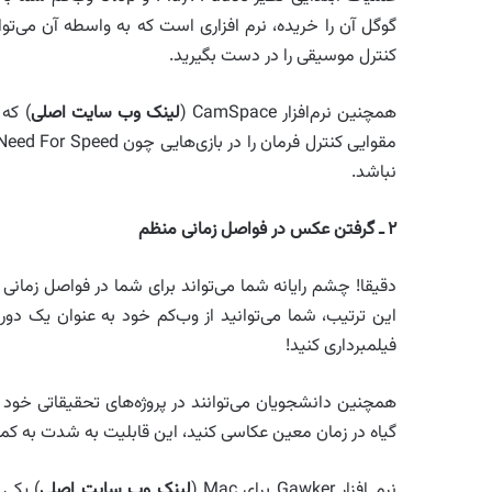
کنترل موسیقی را در دست بگیرید.
همچنین نرم‌افزار CamSpace (
لینک وب سایت اصلی
) که 
نباشد‌.
۲ ـ گرفتن عکس در فواصل زمانی منظم
دقیقا! چشم رایانه شما می‌تواند برای شما در فواصل زمان
این ترتیب، شما می‌توانید از وب‌کم خود به عنوان یک دورب
فیلمبرداری کنید!
همچنین دانشجویان می‌توانند در پروژه‌های تحقیقاتی خود از
گیاه در زمان معین عکاسی کنید، این قابلیت به شدت به کمک
نرم افزار Gawker برای Mac (
لینک وب سایت اصلی
) یکی 