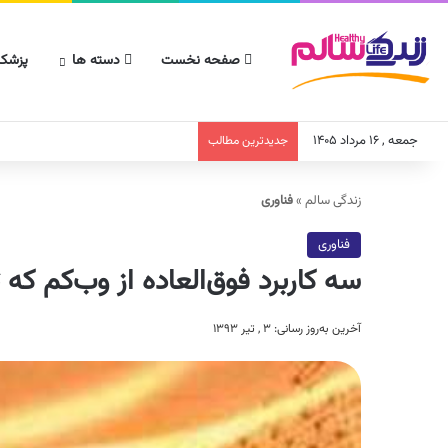
صفحه نخست
دسته ها
پزشکا
جمعه , ۱۶ مرداد ۱۴۰۵
جدیدترین مطالب
زندگی سالم
»
فناوری
فناوری
سه کاربرد فوق‌العاده از وب‌کم که 
آخرین به‌روز رسانی: ۳ , تیر ۱۳۹۳