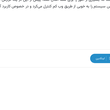
 سیستم را به خوبی از طریق وب کم کنترل می‌کرد و در خصوص کاربرد آ
لینکدین