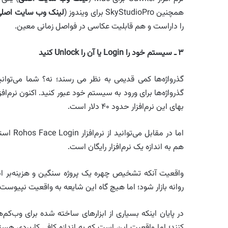
همچنین SkyStudioPro برای ویندوز (
لینک وب سایت اصلی
را داراست و هم قابلیت عکاسی در فواصل زمانی معین‌.
۳ ـ ‌سیستم خود را
Login
‌یا آن را
Unlock
کنید
بهای این نرم‌افزار حدود ۴۰ دلار است.
اما در مقابل می‌توانید از نرم‌افزار Rohos Face Login استفاده کنید که ابزاری رایگان است (
هم به اندازه یک نرم‌‌افزار رایگان است.
روانه بازار شود؛ اما هیچ گاه این شایعه به واقعیت نپیوس
در پایان اینکه بسیاری از ابزارهای ساخته شده برای وب‌کم‌
کنند؛ اما واقعیت این است که به اندازه کافی کاربردی هستن