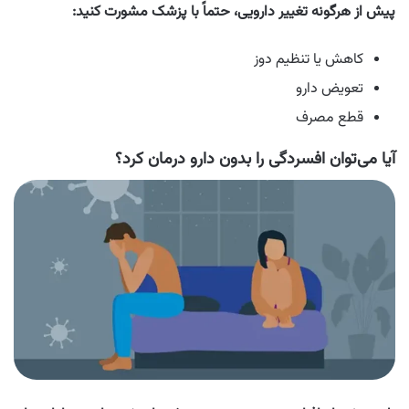
پیش از هرگونه تغییر دارویی، حتماً با پزشک مشورت کنید:
کاهش یا تنظیم دوز
تعویض دارو
قطع مصرف
آیا می‌توان افسردگی را بدون دارو درمان کرد؟