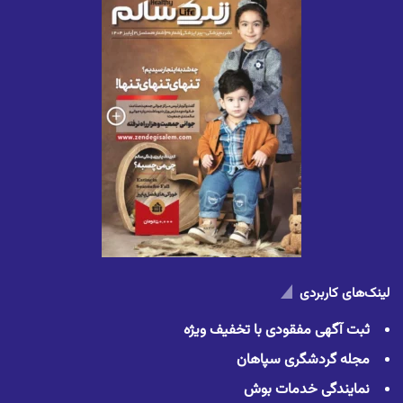
لینک‌های کاربردی
ثبت آگهی مفقودی با تخفیف ویژه
مجله گردشگری سپاهان
نمایندگی خدمات بوش