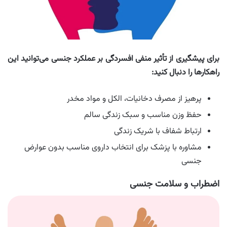
برای پیشگیری از تأثیر منفی افسردگی بر عملکرد جنسی می‌توانید این
راهکارها را دنبال کنید:
پرهیز از مصرف دخانیات، الکل و مواد مخدر
حفظ وزن مناسب و سبک زندگی سالم
ارتباط شفاف با شریک زندگی
مشاوره با پزشک برای انتخاب داروی مناسب بدون عوارض
جنسی
اضطراب و سلامت جنسی