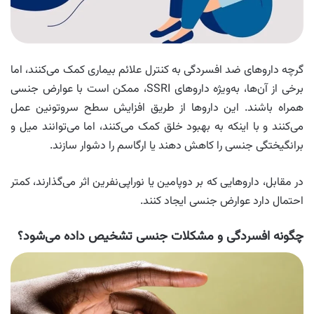
گرچه داروهای ضد افسردگی به کنترل علائم بیماری کمک می‌کنند، اما
برخی از آن‌ها، به‌ویژه داروهای SSRI، ممکن است با عوارض جنسی
همراه باشند. این داروها از طریق افزایش سطح سروتونین عمل
می‌کنند و با اینکه به بهبود خلق کمک می‌کنند، اما می‌توانند میل و
برانگیختگی جنسی را کاهش دهند یا ارگاسم را دشوار سازند.
در مقابل، داروهایی که بر دوپامین یا نوراپی‌نفرین اثر می‌گذارند، کمتر
احتمال دارد عوارض جنسی ایجاد کنند.
چگونه افسردگی و مشکلات جنسی تشخیص داده می‌شود؟