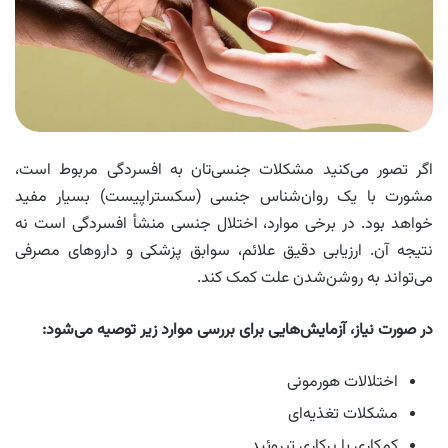
اگر تصور می‌کنید مشکلات جنسی‌تان به افسردگی مربوط است،
مشورت با یک روان‌شناس جنسی (سکستراپیست) بسیار مفید
خواهد بود. در برخی موارد، اختلال جنسی منشأ افسردگی است نه
نتیجه آن. ارزیابی دقیق علائم، سوابق پزشکی و داروهای مصرفی
می‌تواند به روشن‌شدن علت کمک کند.
در صورت نیاز، آزمایش‌هایی برای بررسی موارد زیر توصیه می‌شود:
اختلالات هورمونی
مشکلات تغذیه‌ای
کم‌کاری یا پرکاری تیروئید