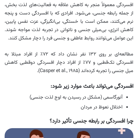
افسردگی معمولاً منجر به کاهش علاقه به فعالیت‌های لذت‌ بخش،
از جمله رابطه جنسی، می‌شود. افرادی که با افسردگی دست‌ و پنجه
نرم می‌کنند، ممکن است با خستگی، بی‌انگیزگی، عزت نفس پایین،
کاهش انرژی، بی‌میلی جنسی و ناتوانی در تجربه لذت مواجه شوند.
این عوامل می‌توانند روابط عاطفی و جنسی فرد را دچار مشکل کنند.
مطالعه‌ای بر روی ۱۳۲ نفر نشان داد که ۷۲٪ از افراد مبتلا به
افسردگی تک‌قطبی و ۷۷٪ از افراد دچار افسردگی دوقطبی کاهش
میل جنسی را تجربه کرده‌اند (Casper et al., ۱۹۸۵).
افسردگی می‌تواند باعث موارد زیر شود:
آنورگاسمی (مشکل در رسیدن به اوج لذت جنسی)
اختلال نعوظ در مردان
چرا افسردگی بر رابطه جنسی تأثیر دارد؟