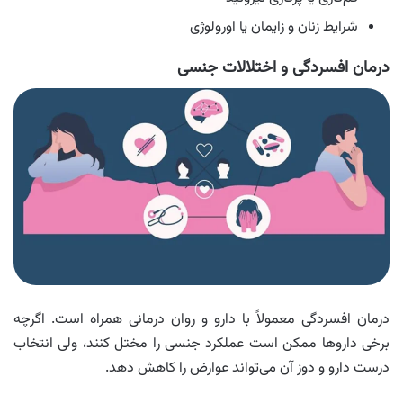
شرایط زنان و زایمان یا اورولوژی
درمان افسردگی و اختلالات جنسی
درمان افسردگی معمولاً با دارو و روان‌ درمانی همراه است. اگرچه
برخی داروها ممکن است عملکرد جنسی را مختل کنند، ولی انتخاب
درست دارو و دوز آن می‌تواند عوارض را کاهش دهد.