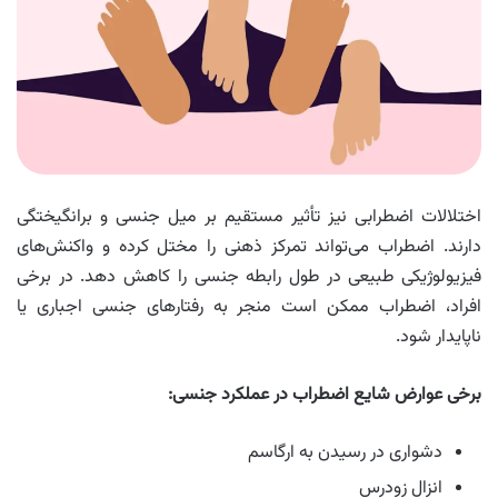
اختلالات اضطرابی نیز تأثیر مستقیم بر میل جنسی و برانگیختگی
دارند. اضطراب می‌تواند تمرکز ذهنی را مختل کرده و واکنش‌های
فیزیولوژیکی طبیعی در طول رابطه جنسی را کاهش دهد. در برخی
افراد، اضطراب ممکن است منجر به رفتارهای جنسی اجباری یا
ناپایدار شود.
برخی عوارض شایع اضطراب در عملکرد جنسی:
دشواری در رسیدن به ارگاسم
انزال زودرس