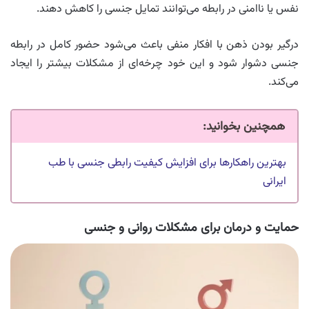
نفس یا ناامنی در رابطه می‌توانند تمایل جنسی را کاهش دهند.
درگیر بودن ذهن با افکار منفی باعث می‌شود حضور کامل در رابطه
جنسی دشوار شود و این خود چرخه‌ای از مشکلات بیشتر را ایجاد
می‌کند.
همچنین بخوانید:
بهترین راهکارها برای افزایش کیفیت رابطی جنسی با طب
ایرانی
حمایت و درمان برای مشکلات روانی و جنسی