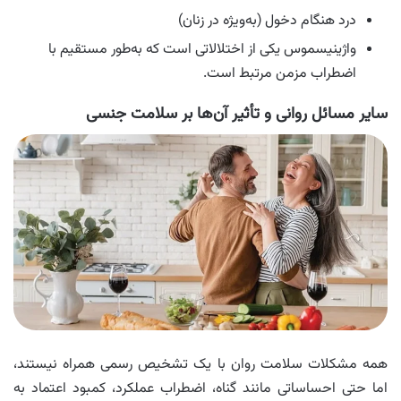
درد هنگام دخول (به‌ویژه در زنان)
واژینیسموس یکی از اختلالاتی است که به‌طور مستقیم با
اضطراب مزمن مرتبط است.
سایر مسائل روانی و تأثیر آن‌ها بر سلامت جنسی
همه مشکلات سلامت روان با یک تشخیص رسمی همراه نیستند،
اما حتی احساساتی مانند گناه، اضطراب عملکرد، کمبود اعتماد به