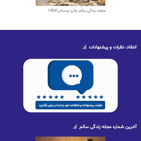
مجله زندگی سالم چاپ زمستان 1404
انتقاد، نظرات و پیشنهادات
آخرین شماره مجله زندگی سالم