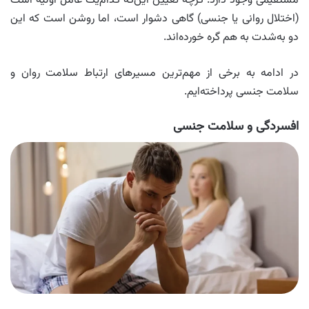
مستقیمی وجود دارد. گرچه تعیین این‌که کدام‌یک عامل اولیه است
(اختلال روانی یا جنسی) گاهی دشوار است، اما روشن است که این
دو به‌شدت به هم گره خورده‌اند.
در ادامه به برخی از مهم‌ترین مسیرهای ارتباط سلامت روان و
سلامت جنسی پرداخته‌ایم.
افسردگی و سلامت جنسی