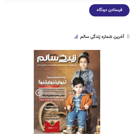
آخرین شماره زندگی سالم