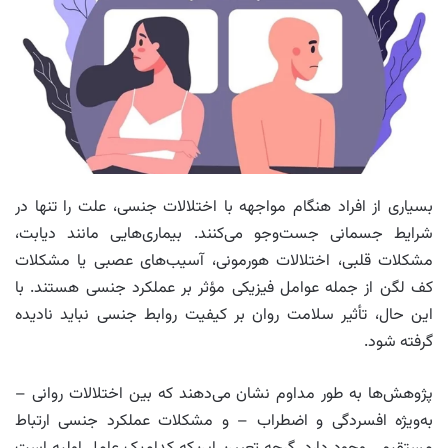
بسیاری از افراد هنگام مواجهه با اختلالات جنسی، علت را تنها در
شرایط جسمانی جست‌وجو می‌کنند. بیماری‌هایی مانند دیابت،
مشکلات قلبی، اختلالات هورمونی، آسیب‌های عصبی یا مشکلات
کف لگن از جمله عوامل فیزیکی مؤثر بر عملکرد جنسی هستند. با
این حال، تأثیر سلامت روان بر کیفیت روابط جنسی نباید نادیده
گرفته شود.
پژوهش‌ها به‌ طور مداوم نشان می‌دهند که بین اختلالات روانی –
به‌ویژه افسردگی و اضطراب – و مشکلات عملکرد جنسی ارتباط