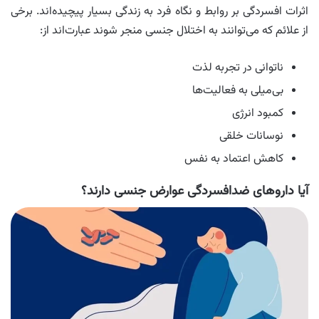
اثرات افسردگی بر روابط و نگاه فرد به زندگی بسیار پیچیده‌اند. برخی
از علائم که می‌توانند به اختلال جنسی منجر شوند عبارت‌اند از:
ناتوانی در تجربه لذت
بی‌میلی به فعالیت‌ها
کمبود انرژی
نوسانات خلقی
کاهش اعتماد به نفس
آیا داروهای ضدافسردگی عوارض جنسی دارند؟