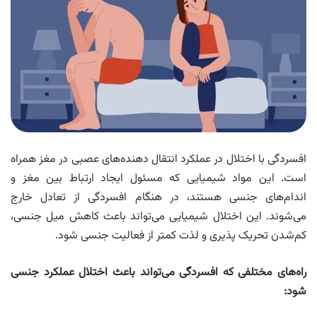
افسردگی با اختلال در عملکرد انتقال‌ دهنده‌های عصبی در مغز همراه
است. این مواد شیمیایی که مسئول ایجاد ارتباط بین مغز و
اندام‌های جنسی هستند، در هنگام افسردگی از تعادل خارج
می‌شوند. این اختلال شیمیایی می‌تواند باعث کاهش میل جنسی،
کم‌شدن تحریک‌ پذیری و لذت کمتر از فعالیت جنسی شود.
راه‌های مختلفی که افسردگی می‌تواند باعث اختلال عملکرد جنسی
شود: