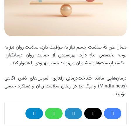
همان‌ طور که سلامت جسم نیاز به مراقبت دارد، سلامت روان نیز به
توجه تخصصی نیاز دارد. بهره‌مندی از حمایت روان‌ درمانگران،
سکستراپیست‌ها و مشاوران می‌تواند مسیر بهبودی را هموار کند.
درمان‌هایی مانند شناخت‌درمانی رفتاری، تمرین‌های ذهن‌ آگاهی
(Mindfulness) و یوگا نیز در ارتقای سلامت روان و عملکرد جنسی
مؤثرند.