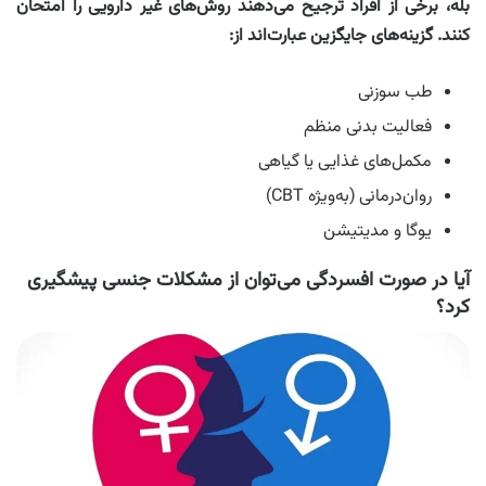
بله، برخی از افراد ترجیح می‌دهند روش‌های غیر دارویی را امتحان
کنند. گزینه‌های جایگزین عبارت‌اند از:
طب سوزنی
فعالیت بدنی منظم
مکمل‌های غذایی یا گیاهی
روان‌درمانی (به‌ویژه CBT)
یوگا و مدیتیشن
آیا در صورت افسردگی می‌توان از مشکلات جنسی پیشگیری
کرد؟