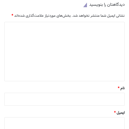
دیدگاهتان را بنویسید
نشانی ایمیل شما منتشر نخواهد شد.
بخش‌های موردنیاز علامت‌گذاری شده‌اند
*
د
ی
د
گ
ا
ه
*
نام
*
ایمیل
*