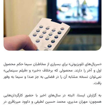
«سریال‌های تلویزیونی» برای بسیاری از مخاطبان سیما حکم محصول
اول و آخر را دارند. محصولی که برخلاف «خبر» و «فیلم سینمایی»
نمی‌توان نسخه مشابه آن را در فضایی به جز صدا و سیما به وفور
یافت.
به گزارش ایسنا، البته در سال‌های اخیر با حضور کارگردان‌هایی
همچون: مهران مدیری، محمد حسین لطیفی و داوود میرباقری در