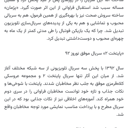
ساخت اما این سریال را در روزهای پس از عید پخش کرد و همین
مساله سبب شد استقبال فراوانی از این اثر صورت گیرد. «پژمان»
ساخته سروش صحت نیز با بهره‌گیری از همین فرمول، هم به سریالی
محبوب و تماشایی و هم به یکی از پدیده‌های سریال‌سازی تلویزیون
تبدیل شد. چرا که یک بازیکن فوتبال را طی مدتی کمتر از یک ماه به
چهره‌ای محبوب و دوست‌داشتنی تبدیل کرد.
«پایتخت ۲» سریال موفق نوروز ۹۲
سال ۱۳۹۲ با پخش سه سریال تلویزیونی از سه شبکه مختلف آغاز
شد. از میان این آثار تنها سریال پایتخت ۲ و مجموعه عروسکی
کلاه‌قرمزی موفق به جلب نظر مخاطبان شدند. پایتخت با شوخی‌ها و
نکات جذاب و تازه خود توانست مخاطبان فراوانی را در سری دوم
خود همراه کند. آموزه‌های اخلاقی نیز از نکات جذابی بود که در این
سریال مطرح و با پرداخت مناسب نمایشی مورد توجه مخاطبان واقع
شد.