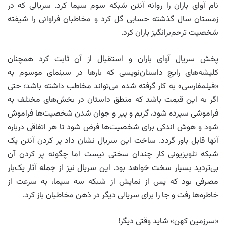
نام آوای باران را روانه آنتن شبکه سوم سیما کرد. سریالی که در
زمستان سال گذشته حسابی گل کرد و مخاطبان فراوانی را شیفته
شخصیت ترحم‌‌برانگیز باران کرد.
پخش سریال آوای باران و استقبال از آن ثابت کرد همچنان
کلیشه‌های رایج داستان‌نویسی که بارها در سینمای موسوم به
«فیلمفارسی» به کار گرفته شده می‌تواند مخاطب داشته باشد؛ حتی
اگر به این قیمت باشد که منطق داستان در بخش‌های مختلف به
فراموشی سپرده شود، گریم و پیر و جوان شدن شخصیت‌ها فراموش
شود و هوش اندکی برای شخصیت‌ها فرض شود تا هر اتفاقی درباره
آنها قابل باور گردد. ساخت این سریال نشان داد پر کردن آنتن یک
شبکه تلویزیونی کار چندان سختی نیست اما چگونه پر کردن آن
بی‌تردید بسیار سخت خواهد بود. این سریال نیز از جمله آثار یک‌بار
مصرفی بود که پس از نمایش از شبکه سه سیما، به سرعت از
خاطره‌ها رفت و جا را برای سریالی دیگر در ذهن مخاطبان باز کرد.
«سرزمین کهن» شاید وقتی دیگر!