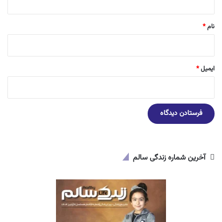
*
نام
*
ایمیل
*
آخرین شماره زندگی سالم