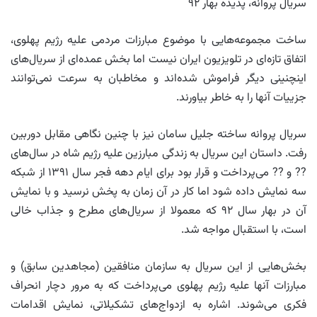
سریال پروانه، پدیده بهار ۹۲
ساخت مجموعه‌هایی با موضوع مبارزات مردمی علیه رژیم پهلوی،
اتفاق تازه‌ای در تلویزیون ایران نیست اما بخش عمده‌ای از سریال‌های
اینچنینی دیگر فراموش شده‌اند و مخاطبان به سرعت نمی‌توانند
جزییات آنها را به خاطر بیاورند.
سریال پروانه ساخته جلیل سامان نیز با چنین نگاهی مقابل دوربین
رفت. داستان این سریال به زندگی مبارزین علیه رژیم شاه در سال‌های
?? و ?? می‌پرداخت و قرار بود برای ایام دهه فجر سال ۱۳۹۱ از شبکه
سه نمایش داده شود اما کار در آن زمان به پخش نرسید و با نمایش
آن در بهار سال ۹۲ که معمولا از سریال‌های مطرح و جذاب خالی
است، با استقبال مواجه شد.
بخش‌هایی از این سریال به سازمان منافقین (مجاهدین سابق) و
مبارزات آنها علیه رژیم پهلوی می‌پرداخت که به مرور دچار انحراف
فکری می‌شوند. اشاره به ازدواج‌های تشکیلاتی، نمایش اقدامات