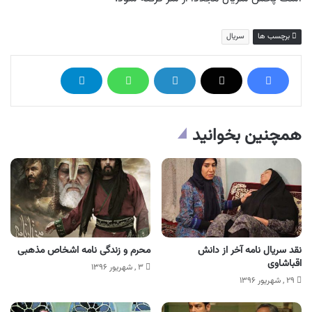
برچسب ها
سریال
همچنین بخوانید
نقد سریال نامه آخر از دانش
محرم و زندگی نامه اشخاص مذهبی
اقباشاوی
۳ , شهریور ۱۳۹۶
۲۹ , شهریور ۱۳۹۶