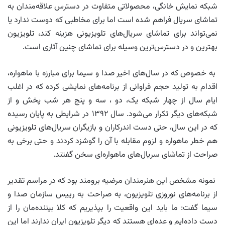
شبکه نمایش خانگی، محصولاتی متفاوت در دسترس علاقه‌مندان به
تماشای سریال فراهم شده است اما برای مخاطبی که دوست ندارد یا
نمی‌تواند برای تماشای سریال‌های تلویزیونی هزینه کند، تلویزیون
بهترین و در دسترس‌ترین وسیله برای تماشای چنین آثاری است.
به خصوص که در سال‌های اخیر صدا و سیما برای مبارزه با ماهواره،
اقدام به تولید حجم فراوانی از برنامه‌های نمایشی کرده که در اغلب
ایام سال از چهار شبکه یک، دو ، سه و پنج هر شب پخش و از
شبکه‌های دیگر تکرار می‌شود. سال ۱۳۹۲ در شرایطی به پایان رسیده
که در این سال، حتی دست اندرکاران و بازیگران سریال‌های تلویزیونی
هم خطر ماهواره و لزوم مقابله با آن را گوشزد کردند و حتی برخی به
صراحت از تماشای سریال‌های ماهواره‌ای سخن گفتند.
نمونه مشخص این هنرمندان مرضیه برومند بود که در مراسم تقدیر
از برنامه‌های نوروزی تلویزیون، به صراحت به رییس سازمان صدا و
سیما گفت: ما باید این واقعیت را بپذیریم که کلا بیننده‌مان را از
دست داده‌ایم و عده‌ای هستند که دیگر تلویزیون ایران ندارند اما این