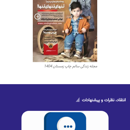
مجله زندگی سالم چاپ زمستان 1404
انتقاد، نظرات و پیشنهادات