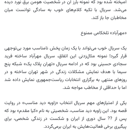
آمیخته شده بود که نمونه بارز آن در شخصیت هومن برق نورد دیده
می‌شد. سریال با تکیه کلام‌های خوب به سادگی توانست میان
مخاطبان جا باز کند.
«مهرآباد» تلخکامی ممنوع
یک سریال خوب می‌تواند با یک زمان پخش نامناسب مورد بی‌توجهی
قرار گیرد! نمونه مثال‌زدنی این اتفاق، سریال مهرآباد ساخته فرید
سجادی حسینی بود که در ادامه سریال «تهران پلاک یک» شبکه پنج
سیما با هدف نمایش مشکلات زندگی در شهر تهران ساخته و در
روزهای منتهی به برگزاری انتخابات ریاست‌جمهوری نمایش داده شد
اما با حداقلی از مخاطب مواجه شد.
یکی از امتیازهای مهم سریال انتخاب «زاویه دید مناسب» در روایت
قصه بود. این زاویه دید مناسب، شخصیتی به نام «کیا مقدم» بود که
پس از ?? سال دوری از ایران و شکست در زندگی شخصی، برای
پیگیری برخی فعالیت‌هایش به ایران برمی‌گردد.