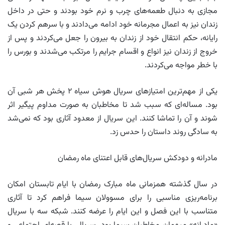
مجازی به دنبال طعمه‌های چرب و نرم خود بودند و حتی در داخل
زندان نیز به اعمال مجرمانه خود ادامه می‌دادند و با سرهم کردن یک
رایانه، حکم انتقال خود از زندان به بیرون را جعل می‌کردند و پس از
خروج از زندان نیز انواع و اقسام جرایم را مرتکب می‌شدند و بورس را
با خطر مواجه می‌کردند.
یکی از مهم‌ترین امتیازهای سریال هوش سیاه ۲ پخش هر شبی آن
بود. مساله‌ای که سبب شد تا مخاطبان به صورت مداوم پیگیر اثر
شوند و آن را تماشا کنند. این سریال از معدود آثاری بود که نمی‌شد
به سادگی روند داستان را حدس زد.
مادرانه و دودکش سریال‌های قابل اعتنای ماه رمضان
در سال گذشته همزمانی ماه مبارک رمضان با ایام تابستان امکان
برنامه‌ریزی مناسبی را برای مسوولان سیما فراهم کرد تا آثاری
متناسب با این فصل و این ایام را عرضه کنند. شبکه سه با سریال