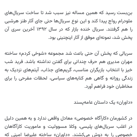
بن‌بست رسید که همین مساله نیز سبب شد تا ساخت سریال‌های
ملودرام رواج پیدا کند و این نوع سریال‌ها حتی جای آثار طنز هرشبی
را هم گرفتند. سریال خنده بازار که در سال ۱۳۹۲ آخرین سری آن
پخش شد، نمونه‌ای موفق از آثار اینچنینی بود.
سریالی که پخش آن حتی باعث شد مجموعه «شوخی کردم» ساخته
مهران مدیری هم حرف چندانی برای گفتن نداشته باشد. فرید شب
خیز با انتخاب بازیگران مناسب، گریم‌های جذاب، آیتم‌های نزدیک به
زندگی روزانه و گاهی هم کنایه‌های سیاسی، لحظات مفرحی را برای
مخاطبان خود فراهم آورد.
«داوران» یک داستان عامه‌پسند
در کشورمان «کارآگاه خصوصی» معادل واقعی ندارد و به همین دلیل
در اغلب سریال‌های پلیسی، وکلا مسوولیت و ماموریت کارآگاهان
خصوصی را به دوش می‌کشند. «داوران» ساخته علیرضا امینی که