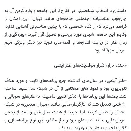
داستان با انتخاب شخصیتی در خارج از این جامعه و وارد کردن آن به
چارچوب مناسبات اجتماعی جامعه‌ای مانند تهران، این امکان را
فراهم می‌کرد که از نگاه شخصی که با چنین مناسباتی آشنایی ندارد،
وقایع این جامعه شهری مورد بررسی و تحلیل قرار گیرد. «بهره‌گیری از
زبان طنز در روایت اتفاق‌ها و قصه‌های تلخ» نیز دیگر ویژگی مهم
سریال مهرآباد بود.
«خنده بازار» تکرار موفقیت‌های طنز آیتمی
«طنز آیتمی» در سال‌های گذشته جزو برنامه‌های ثابت و مورد علاقه
تلویزیون بود و نمونه‌های مختلفی از آن در شبکه سه سیما ساخته
شد. بعدها این برنامه‌ها با اندکی تغییر ماهیت، به طنزهای سریالی و
۹۰ شبی تبدیل شد که کارگردان‌هایی مانند «مهران مدیری» در شبکه
سه آن را دنبال کردند اما تقریبا از هفت سال قبل و بعد از پخش
سریال‌هایی مانند شب‌های برره و باغ مظفر، این نوع برنامه‌سازی و
کلا پرداختن به طنز در تلویزیون به یک