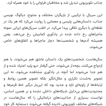
جذاب تلویزیونی تبدیل شد و مخاطبان فراوانی را با خود همراه کرد.
این سریال با ترکیبی از بازیگران مختلف و متنوع، دیالوگ نویسی
جذاب، داستان‌هایی پلیسی و معمایی را روایت می‌کرد که هر یک در
نقطه‌ای با دیگری تلاقی پیدا می‌کرد. در اغلب سریال‌های ایرانی نمونه
ماجراهای رخ داده شده در یادآوری کمابیش رخ می‌دهد. یعنی
همیشه آدم‌ها و شخصیت‌ها دچار ماجراها و اتفاق‌های خاص
می‌شوند.
سال‌هاست شخصیت‌های یک داستان عاشق هم می‌شوند، با هم
ازدواج می‌کنند، بچه‌دار می‌شوند، حتی گرفتار دیو پلید اعتیاد شده و از
هم جدا می‌شوند اما آنچه در یادآوری مشاهده می‌شود، نه این
تصویر به‌شدت تکراری و ملال‌انگیز بلکه تصویر همین روابط و
ارتباط‌ها از زاویه‌ای تازه و جدید بود که این‌بار درگیر خط قرمزها و
محدودیت‌های بی‌دلیل شبکه‌های داخلی نشده و بر همین اساس،
توانست بسیاری از جذابیت‌های دراماتیکی را که سال‌هاست در
شبکه‌های مختلف تلویزیونی نادیده گرفته می‌شوند دستمایه کار خود