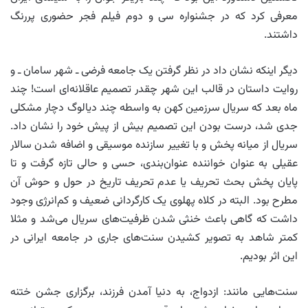
معرفی کرد که در جشنواره سی و دوم فیلم فجر حضوری پررنگ
داشتند.
دیگر اینکه نشان داد در نظر گرفتن یک جامعه فرضی ـ شهر سامان ـ و
روایت داستان در قالب این شهر چقدر تصمیم عاقلانه‌ای است! چند
ماه بعد که سریال سرزمین کهن به واسطه چند دیالوگ دچار مشکلی
جدی شد، درست بودن این تصمیم بیش از پیش خود را نشان داد.
سریال از میانه پخش و با تغییر سازنده موسیقی و اضافه شدن سالار
عقیلی به عنوان خواننده عنوان‌بندی، حسی و حالی تازه گرفت و تا
پایان پخش بحث تحریف یا عدم تحریف تاریخ در حول و حوش آن
مطرح بود. البته در کلاه پهلوی یک کارگردانی ضعیف و کم‌انرژی وجود
داشت که گاهی باعث خنثی شدن ظرفیت‌های سریال می‌شد و مثلا
کمتر شاهد به تصویر کشیدن سنت‌های جاری در جامعه ایرانی در
این اثر بودیم.
سنت‌هایی مانند: ازدواج، به دنیا آمدن فرزند، برگزاری جشن ختنه