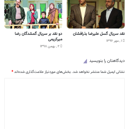
نقد سریال گسل علیرضا بذرافشان
دو نقد بر سریال گمشدگان رضا
میرکریمی
۱ , مهر ۱۳۹۶
۲ , بهمن ۱۳۹۸
دیدگاهتان را بنویسید
نشانی ایمیل شما منتشر نخواهد شد.
بخش‌های موردنیاز علامت‌گذاری شده‌اند
*
د
ی
د
گ
ا
ه