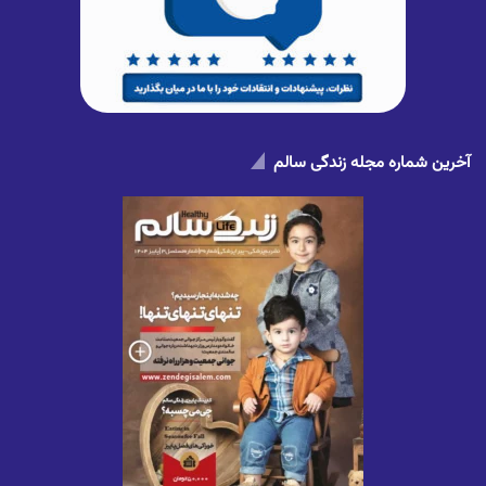
آخرین شماره مجله زندگی سالم