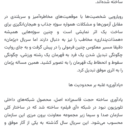
ساخته شده‌اند.
رویارویی شخصیت‌ها با موقعیت‌های مخاطره‌آمیز و سربلندی در
مقابل آزمون‌ها و مشکلات همواره سوژه جذاب و هیجان‌انگیزی برای
ساخت یک اثر نمایشی است و چنین سوژه‌هایی همیشه
«همذات‌پنداری» مخاطب را نیز به دنبال دارند اما سریال «پژمان»
دقیقا مسیر معکوس چنین فرمولی را در پیش گرفت و به جای روایت
چگونگی تبدیل شدن یک فرد به قهرمان یک رشته ورزشی، چگونگی
سقوط و انحطاط یک قهرمان را به تصویر کشید. همین مساله پژمان
را به اثری موفق تبدیل کرد.
«یادآوری» غلبه بر محدودیت ها
یادآوری ساخته حجت قاسم‌زاده اصل، محصول شبکه‌های داخلی
تلویزیون نبود در شبکه «آی فیلم» ساخته شد که در ساختار کلی
سازمان صدا و سیما زیر مجموعه معاونت برون مرزی این سازمان
محسوب می‌شود. این سریال سال گذشته به یکی از آثار موفق و