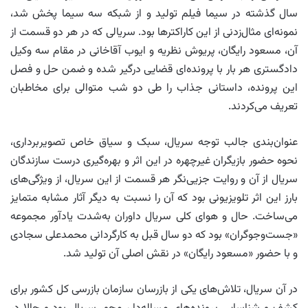
سال گذشته در سیما فیلم تولید و از شبکه سه سیما پخش شد،
نمونه‌ای مثال‌زدنی از این کاراکترها بود. سریالی که در هر دو قسمت از
آن، مسعود رایگان، پریوش نظریه و ایوب آقاخانی در مقام سه وکیل
دادگستری هر بار با پرونده‌ای قضایی درگیر شده و ضمن حل و فصل
این پرونده، داستانی جذاب را طی دو شب متوالی برای مخاطبان
تعریف می‌کردند.
عنوان‌بندی جالب توجه سریال، سبک و سیاق خاص تصویربرداری،
نحوه حضور بازیگران غیرچهره در این اثر و بهره‌گیری درست سازندگان
سریال از آن و روایت جزیی‌نگر هر قسمت از این سریال، از ویژگی‌های
بارز این اثر تلویزیونی بود که آن را نسبت به دیگر آثار مشابه متمایز
می‌ساخت. حال و هوای کلی سریال داوران به‌شدت یادآور مجموعه
«جست‌وجوگران» بود که دو سال قبل به کارگردانی محمدعلی سجادی
و با حضور «مسعود رایگان» در نقش اصلی آن تولید شد.
در آن سریال، تلاش‌های یکی از بازرسان سازمان بازرسی کل کشور برای