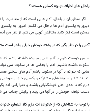
باحال های اطراف تو چه کسانی هستند؟
– اگر منظورتان از باحال، آدم هایی است که از معاشرت با 
دیروز به یکسری آدم ها باحال می گفتم، امروز به یکسری 
ممکن است فکر کنید متناقض گویی می کنم. از نظر من آدم
آدمی را در نظر بگیر که در رشته خودش خیلی ماهر است مثل
– من دوست دارم با آدم هایی مراوده داشته باشم که 
سکوت داشته باشیم. آدم با بعضی ها در سکوت نمی توان
هایی که نتوانم با آنها در سکوت باشم آدم های سختی هستن
اند. نداشتن سلیقه های مشترک و یکسری خلق و خوهایی که
دارم که تا حدی اهل خوشگذرانی باشند و دنیا راس اده بگ
دست نیافته خودش را در آنها می بیند و برایش جذاب می 
با توجه به شناختی که از خانواده ات دارم کلا اعضای خانوا