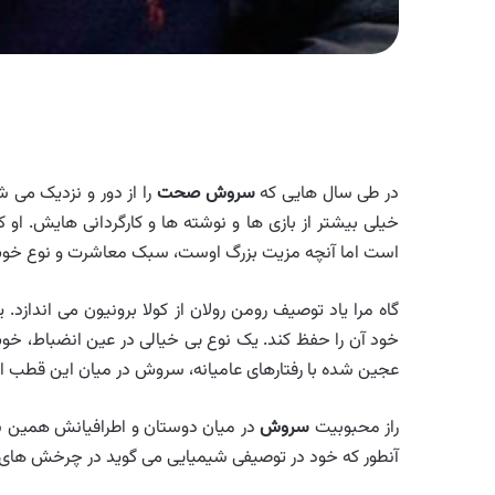
در طی سال هایی که
سروش صحت
را از دور و نزدیک می 
خیلی بیشتر از بازی ها و نوشته ها و کارگردانی هایش. او ک
است اما آنچه مزیت بزرگ اوست، سبک معاشرت و نوع 
گاه مرا یاد توصیف رومن رولان از کولا برونیون می اندازد
خود آن را حفظ کند. یک نوع بی خیالی در عین انضباط، خو
عجین شده با رفتارهای عامیانه، سروش در میان این قطب اض
راز محبوبیت
سروش
در میان دوستان و اطرافیانش همین 
آنطور که خود در توصیفی شیمیایی می گوید در چرخش های 