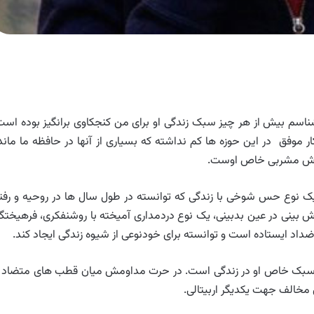
شناسم بیش از هر چیز سبک زندگی او برای من کنجکاوی برانگیز بوده است
ار موفق در این حوزه ها کم نداشته که بسیاری از آنها در حافظه ما ماند
خوش مشربی خاص اوست.
. یک نوع حس شوخی با زندگی که توانسته در طول سال ها در روحیه و رفتا
ش بینی در عین بدبینی، یک نوع دردمداری آمیخته با روشنفکری، فرهیختگ
داد ایستاده است و توانسته برای خودنوعی از شیوه زندگی ایجاد کند.
سبک خاص او در زندگی است. در حرت مداومش میان قطب های متضاد ی
مخالف جهت یکدیگر اربیتالی.