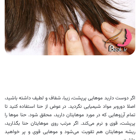
اگر دوست دارید موهایی پرپشت، زیبا، شفاف و لطیف داشته باشید،‌
اصلا دوروبر مواد شیمیایی نگردید. در عوض از حنا استفاده کنید تا
تمام آرزوهایی که در مورد موهایتان دارید، محقق شود. حنا موها را
پرپشت، قوی و نرم می‌کند. اگر مرتب روی موهایتان حنا بگذارید،
ریشه موهایتان هم تقویت می‌شود و موهایی قوی و پر خواهید