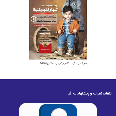
مجله زندگی سالم چاپ زمستان 1404
انتقاد، نظرات و پیشنهادات