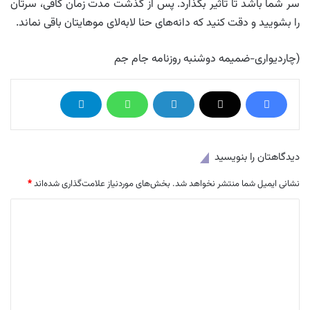
سر شما باشد تا تاثیر بگذارد. پس از گذشت مدت زمان کافی، سرتان
را بشویید و دقت کنید که دانه‌های حنا لابه‌لای موهایتان باقی نماند.
(چاردیواری-ضمیمه دوشنبه روزنامه جام جم
دیدگاهتان را بنویسید
نشانی ایمیل شما منتشر نخواهد شد.
بخش‌های موردنیاز علامت‌گذاری شده‌اند
*
د
ی
د
گ
ا