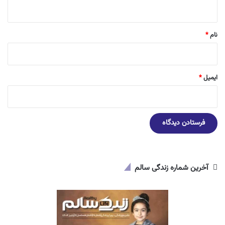
ه
*
نام
*
ایمیل
*
آخرین شماره زندگی سالم