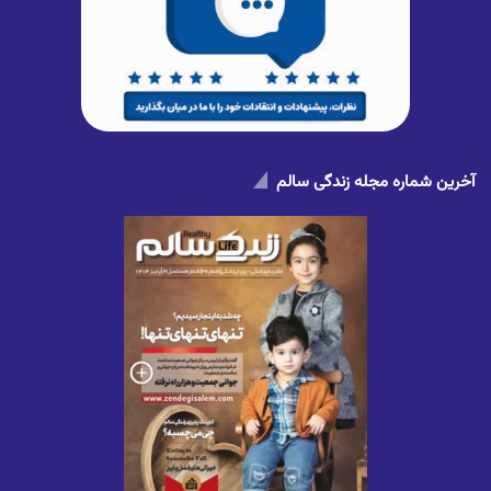
آخرین شماره مجله زندگی سالم