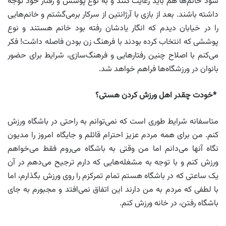
شود خانم‌ها هم باید رعایت کنند و به نوع پوشش و رفتار خود توجه
داشته باشند. بعد از بازی با آرژانتین از سرکار برمی‌گشتم و خانم‌هایی
را در خیابان دیدم که انگار یادشان رفته بود خانم هستند و نوع
پوششی که انتخاب کرده بودند با فرهنگ زن بودن فاصله داشت! فکر
می‌کنم با اصلاح چنین رفتارهایی و فرهنگ‌سازی، شرایط برای حضور
بانوان در ورزشگاه‌ها فراهم خواهد شد.
*خودت چقدر اهل ورزش کردن هستی؟
متاسفانه شرایط طوری است که نمی‌توانم به راحتی در باشگاه ورزش
کنم. من برای همه مردم عزیز احترام قائلم و جایگاه امروز را مدیون
نگاه آنها می‌دانم اما من وقتی به باشگاه می‌روم فقط می‌خواهم
ورزش کنم و با توجه به مشغله‌هایی که دارم ترجیح می‌دهم در آن
یک ساعتی که در باشگاه‌ هستم تمام تمرکزم را روی ورزش بگذارم، اما
با لطفی که مردم به من دارند این اتفاق نمی‌افتد و مجبورم به جای
باشگاه رفتن، در خانه ورزش کنم.