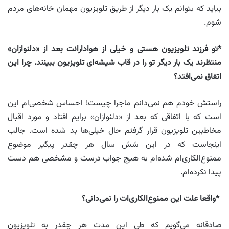
بیاید که بتوانم یک بار دیگر از طریق تلویزیون مهمان خانه‌های مردم
شوم.
*تو فرزند تلویزیون هستی و خیلی از هوادارانت بعد از «دلنوازان»
منتظرند یک بار دیگر تو را در قاب شیشه‌ای تلویزیون ببینند. چرا این
اتفاق نمی‌افتد؟
راستش خودم هم نمی‌دانم ماجرا چیست! احساس شخصی‌ام این
است که با اتفاقی که بعد از «دلنوازان» برایم افتاد و مورد اقبال
مخاطبین تلویزیون قرار گرفتم حال خیلی‌ها بد شده است. جالب
اینجاست که در این شش سال هر چقدر پیگیر موضوع
ممنو‌ع‌الکاری‌ام شده‌ام به هیچ جواب درست و مشخصی هم دست
پیدا نکرده‌ام.
*واقعا علت این ممنوع‌الکاری‌ات را نمی‌دانی؟
صادقانه می‌گویم که طی این مدت هر چقدر به تلویزیون