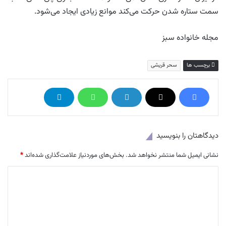
سمت ستاره شدن حرکت می‌کند موانع زیادی ایجاد می‌شود.
مجله خانواده سبز
برچسب ها
سحر قریشی
دیدگاهتان را بنویسید
نشانی ایمیل شما منتشر نخواهد شد.
بخش‌های موردنیاز علامت‌گذاری شده‌اند
*
د
ی
د
گ