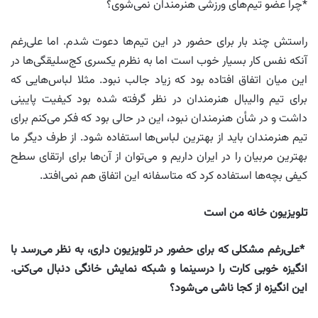
*چرا عضو تیم‌های ورزشی هنرمندان نمی‌‌شوی؟
راستش چند بار برای حضور در این تیم‌ها دعوت شدم. اما علی‌رغم
آنکه نفس کار بسیار خوب است اما به نظرم یکسری کج‌سلیقگی‌ها در
این میان اتفاق افتاده بود که زیاد جالب نبود. مثلا لباس‌هایی که
برای تیم والیبال هنرمندان در نظر گرفته شده بود کیفیت پایینی
داشت و در شأن هنرمندان نبود، این در حالی بود که فکر می‌کنم برای
تیم هنرمندان باید از بهترین لباس‌ها استفاده شود. از طرف دیگر ما
بهترین مربیان را در ایران داریم و می‌توان از آن‌ها برای ارتقای سطح
کیفی بچه‌ها استفاده کرد که متاسفانه این اتفاق هم نمی‌افتد.
تلویزیون خانه من است
*علی‌رغم مشکلی که برای حضور در تلویزیون داری، به نظر می‌رسد با
انگیزه خوبی کارت را درسینما و شبکه نمایش خانگی دنبال می‌کنی.
این انگیزه از کجا ناشی می‌شود؟