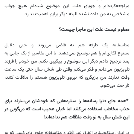
مراجعه‌کرده‌ام و جویای علت این موضوع شده‌ام هیچ جواب
مشخصی به من داده نشده البته دیگر برایم اهمیت ندارد.
معلوم نیست علت این ماجرا چیست؟
متاسفانه یک طرفه هم به قاضی می‌روند و حتی دلایل
ممنوع‌الکاری‌ام را هم توضیح نمی‌دهند. با این تفاسیر از یک جایی به
بعد ترجیح دادم دیگر این موضوع را پیگیری نکنم. من خودم را فرزند
تلویزیون می‌دانم و فکر می‌کنم وقتی طی شش سال حتی یک ساعت
وقت ندارند منِ بازیگری که نیروی تلویزیون هستم را ملاقات کنند،
ناراحت می‌شوم.
*همه جای دنیا رسانه‌ها را ستاره‌هایی که خودشان می‌سازند برای
جذب مخاطب استفاده می‌کنند اما خیلی عجیب است که می‌گویی در
این شش سال به تو وقت ملاقات هم نداده‌‌اند!
در ایران ستاره‌سازی اتفاق نمی‌افتد و متاسفانه جلوی پای کسی که به