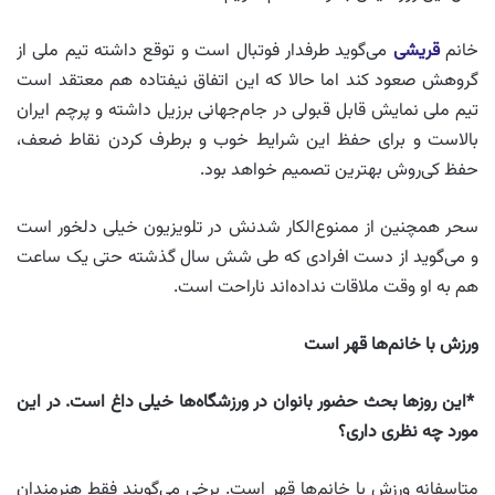
خانم
قریشی
می‌گوید طرفدار فوتبال است و توقع داشته تیم‌ ملی از
گروهش صعود کند اما حالا که این اتفاق نیفتاده هم معتقد است
تیم ملی نمایش قابل‌ قبولی در جام‌جهانی برزیل داشته و پرچم ایران
بالاست و برای حفظ این شرایط خوب و برطرف کردن نقاط ضعف،
حفظ کی‌روش بهترین تصمیم خواهد بود.
سحر همچنین از ممنوع‌الکار شدنش در تلویزیون خیلی دلخور است
و می‌گوید از دست افرادی که طی شش سال گذشته حتی یک ساعت
هم به او وقت ملاقات نداده‌اند ناراحت است.
ورزش با خانم‌ها قهر است
*این روزها بحث حضور بانوان در ورزشگاه‌ها خیلی داغ است. در این
مورد چه نظری داری؟
متاسفانه ورزش با خانم‌ها قهر است. برخی می‌گویند فقط هنرمندان