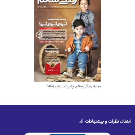
مجله زندگی سالم چاپ زمستان 1404
انتقاد، نظرات و پیشنهادات