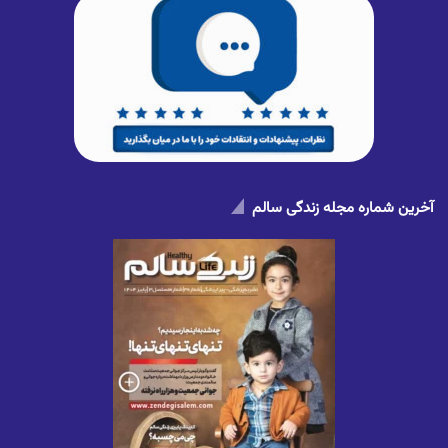
آخرین شماره مجله زندگی سالم