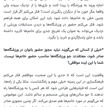
اجازه ورود به ورزشگاه را پیدا کنند و بازی‌ها را از نزدیک ببینند ولی
واقعا مگر خون ما از دیگران رنگین‌تر است؟ فکر می‌‌کنم اگر قرار است
چنین حقی به خانم‌ها داده شود باید این امکان برای همه فراهم
شود. فکر می‌کنم حضور در ورزشگاه‌ها و دیدن مسابقات ورزشی از
نزدیک می‌تواند به عنوان یک تفریح جدی برای خانم‌ها کاربرد داشته
باشد و جای پاساژگردی و خرید را بگیرد.
*خیلی از کسانی که می‌گویند نباید مجوز حضور بانوان در ورزشگاه‌ها
صادر شود، معتقدند جو ورزشگاه‌ها مناسب حضور خانم‌ها نیست.
شما با این ایده موافقی؟
واقعیت این است که تا حدی با این صحبت موافقم. فکر می‌کنم
فرهنگسازی در این زمینه خیلی مهم و راه‌گشاست. مثلا یکی از راه‌ها،
این است که فیلترهایی طراحی شود که هر کسی را به ورزشگاه‌ها راه
ندهند تا جو سالن‌های ورزشی منسجم و سالم باشد. این موضوعی
که می‌‌گویم در مورد خانم‌ها هم صدق می‌کند. اگر چنین مجوزی صادر