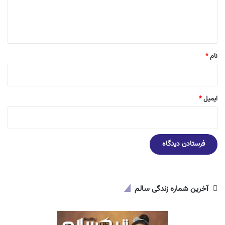
ا
ه
*
نام
*
ایمیل
*
آخرین شماره زندگی سالم