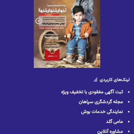
لینک‌های کاربردی
ثبت آگهی مفقودی با تخفیف ویژه
مجله گردشگری سپاهان
نمایندگی خدمات بوش
مامی گلد
مشاوره آنلاین