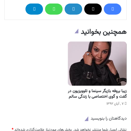
همچنین بخوانید
زیبا بروفه بازیگر سینما و تلوویزیون در
گفت و گوی اختصاصی با زندگی سالم
۷ , آبان ۱۳۹۲
دیدگاهتان را بنویسید
نشانی ایمیل شما منتشر نخواهد شد.
بخش‌های موردنیاز علامت‌گذاری شده‌اند
*