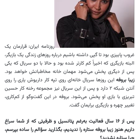
روزنامه ایران: قرارمان یک
غروب پاییزی بود تا گپی داشته باشیم درباره روزهای زندگی یک بازیگر،
البته بازیگری که اخیراً کم کار‌تر شده بود و حالا با دو سریال که یکی
پس از دیگری پخش می‌شود مهمان خانه مخاطبانش خواهد بود.
زیبا بروفه
این روزها سریال خانه‌ای روی تپه کار داریوش یاری را روی
آنتن شبکه ۲ دارد و پس از این سریال نیز مجموعه رخنه کار حسین
تبریزی با بازی او پخش می‌شود. بروفه در این گفت‌وگو از کم‌کاری،
تغییر چهره و بازیگری برایمان گفت.
پس از ۱۶ سال فعالیت به‌رغم پتانسیل و ظرفیتی که از شما سراغ
داریم هنوز زیبا بروفه ستاره را ندیدیم، بگذارید سؤالم را ساده بپرسم،
چرا ستاره نشدید؟