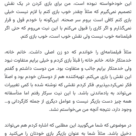
این خودخواسته نبوده است، من برای بازی کردن در یک نقش
تصمیم نمی‌گیرم که مثلاً چقدر خوب بازی کنم یا لازم نیست خیلی
بازی کنم کافی است بروم سر صحنه. این‌گونه با خودم قول و قرار
نمی‌گذارم و اگر کاری را قبول می‌کنم با این نیت می‌روم که حتی اگر
فیلمنامه خوب نیست ولی نقش خوب است، خوب بازی کنم.
مثلاً فیلمنامه‌ای را خواندم که دو زن اصلی داشت. خانم خانه،
خدمتکار خانه. خانم خانه را قبلاً بازی کردم و خیلی برایم متفاوت نبود
ولی خدمتکار برایم جالب و متفاوت بود. من دوست داشتم و گفتم
این نقش را بازی می‌کنم. تهیه‌کننده هم از دوستان خودم بود و اصلاً
فکر نمی‌کرد،بپذیرم. فکر کردم نقشی که نوشته شده با کمی تغییرات
می‌تواند به یادماندنی باشد. با این نیت سرکار رفتم اما متأسفانه
همه چیز دست بازیگر نیست و عوامل دیگری از جمله کارگردانی و…
وجود دارد، نتیجه آنچه من می‌خواستم نشد.
در موضوعی که شما می‌گویید این مطلبی که اشاره کردم هم می‌تواند
دخیل باشد. مثلاً شما به عنوان بازیگر بازی خودتان را می‌کنید و