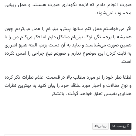
صورت انجام دادم که لازمه نگهداری صورت هستند و عمل زیبایی
محسوب نمی‌شوند.
اگر می‌خواستم عمل کنم سالها پیش، بینی‌ام را عمل می‌کردم چون
همیشه با برجستگی نوک بینی‌ام مشکل دارم اما فکر می‌کنم من را با
همین صورت می‌شناسند و نباید به آن دست بزنم، البته هیچ اصراری
به ثابت کردن این موضوع ندارم و صورتم تیغ جراحی را لمس نکرده
است.
لطفا نظر خود را در مورد مطلب بالا در قسمت اعلام نظرات ذکر کرده
و نوع مقالات و اخبار مورد علاقه خود را بیان کنید به بهترین نظرات
هدایای نفیسی تعلق خواهد گرفت . باتشکر
برچسب ها
زیبا بروفه