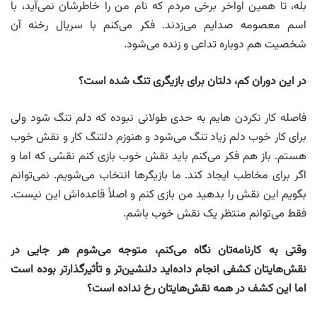
بله، تا همین اواخر برخی مردم که نام من را خاطرشان نمی‌آید، با
اسم معصومه صدایم می‌زدند. فکر می‌کنم با سریال رخنه آن
شخصیت هم دوباره تداعی و زنده می‌شود.
در این دوران کم، دلتان برای بازیگری تنگ شده است؟
فاصله کار نکردن هایم به حدی طولانی نبوده که دلم تنگ شود ولی
برای کار خوب دلم زیاد تنگ می‌شود و هنوزم دلتنگ کار و نقش خوب
هستم. باز هم فکر می‌کنم باید نقش خوب بازی کنم نقشی که اما و
اگر برای مخاطب ایجاد کند. ما بازیگرها انتخاب می‌شویم. نمی‌توانم
بگویم این نقش را بدهید من بازی کنم و اصلاً قاعده‌اش این نیست.
فقط می‌توانم منتظر یک نقش خوب باشم.
وقتی به کارنامه‌تان نگاه می‌کنم، متوجه می‌شوم هر جایی در
نقش‌هایتان کشفی انجام داده‌اید دلنشین‌تر و تأثیرگذارتر بوده است
اما این کشف در همه نقش‌هایتان رخ نداده است؟