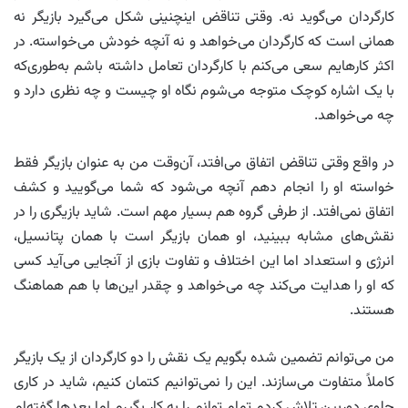
کارگردان می‌گوید نه. وقتی تناقض اینچنینی شکل می‌گیرد بازیگر نه
همانی است که کارگردان می‌خواهد و نه آنچه خودش می‌خواسته. در
اکثر کارهایم سعی می‌کنم با کارگردان تعامل داشته باشم به‌طوری‌که
با یک اشاره کوچک متوجه می‌شوم نگاه او چیست و چه نظری دارد و
چه می‌خواهد.
در واقع وقتی تناقض اتفاق می‌افتد، آن‌وقت من به عنوان بازیگر فقط
خواسته او را انجام دهم آنچه می‌شود که شما می‌گویید و کشف
اتفاق نمی‌افتد. از طرفی گروه هم بسیار مهم است. شاید بازیگری را در
نقش‌های مشابه ببینید، او همان بازیگر است با همان پتانسیل،
انرژی و استعداد اما این اختلاف و تفاوت بازی از آنجایی می‌آید کسی
که او را هدایت می‌کند چه می‌خواهد و چقدر این‌ها با هم هماهنگ
هستند.
من می‌توانم تضمین شده بگویم یک نقش را دو کارگردان از یک بازیگر
کاملاً متفاوت می‌سازند. این را نمی‌توانیم کتمان کنیم، شاید در کاری
جلوی دوربین تلاش کردم تمام توانم را به کار بگیرم اما بعدها گفته‌ام