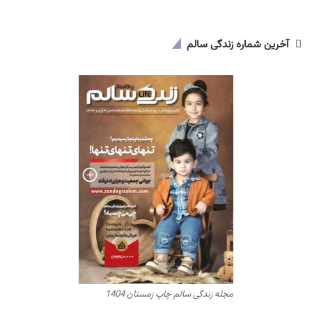
آخرین شماره زندگی سالم
مجله زندگی سالم چاپ زمستان 1404