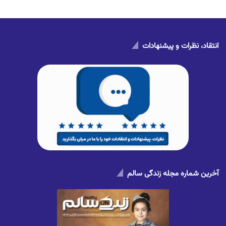
انتقاد، نظرات و پیشنهادات
آخرین شماره مجله زندگی سالم