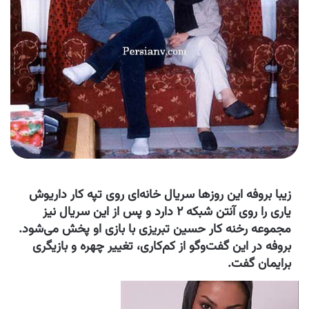
زیبا بروفه این روزها سریال خانه‌ای روی تپه کار داریوش
یاری را روی آنتن شبکه ۲ دارد و پس از این سریال نیز
مجموعه رخنه کار حسین تبریزی با بازی او پخش می‌شود.
بروفه در این گفت‌وگو از کم‌کاری، تغییر چهره و بازیگری
برایمان گفت.