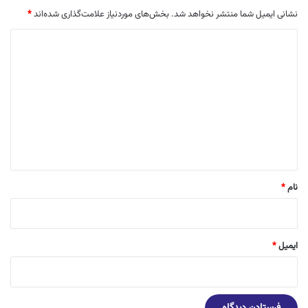
نشانی ایمیل شما منتشر نخواهد شد.
بخش‌های موردنیاز علامت‌گذاری شده‌اند
*
د
ی
د
گ
ا
ه
*
نام
*
ایمیل
*