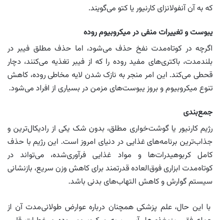
که به آن آنفولانزای کارنیور یا کتو می‌گویند.
یبوست و تغییرات منفی در میکروبیوم روده
اگرچه در کوتاه‌مدت نفخ حذف می‌شود، اما حذف مطلق فیبر در
بلندمدت، باکتری‌های مفید روده را که از فیبر تغذیه می‌کنند، دچار
قحطی می‌کند. این امر منجر به نازک شدن لایه مخاطی روده، کاهش
تنوع میکروبیوم و بروز یبوست‌های مزمن در بسیاری از افراد می‌شود.
جمع‌بندی
رژیم کارنیور یا گوشت‌خواری مطلق، بدون شک یکی از رادیکال‌ترین و
جذاب‌ترین برنامه‌های غذایی در دنیای امروز است. این رژیم با حذف
کامل کربوهیدرات‌ها و مواد غذایی فرآوری‌شده، می‌تواند در
کوتاه‌مدت ابزاری فوق‌العاده قدرتمند برای کاهش وزن سریع، بازنشانی
سیستم گوارش و کاهش التهاب‌های بدنی باشد.
با این حال، علم پزشکی همچنان درباره عوارض طولانی‌مدت آن از