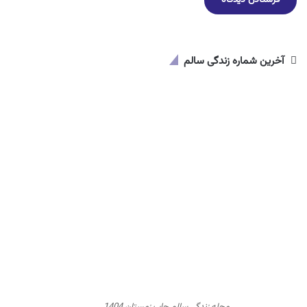
آخرین شماره زندگی سالم