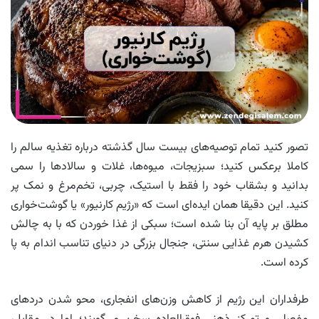
تصور کنید تمام توصیه‌های بیست سال گذشته درباره تغذیه سالم را
کاملا برعکس کنید؛ سبزیجات، میوه‌ها، غلات و سالادها را سمی
بدانید و بشقاب خود را فقط با استیک، چربی، تخم‌مرغ و نمک پر
کنید. این دقیقا همان ایده‌ای است که «رژیم کارنیور» یا گوشت‌خواری
مطلق بر پایه آن بنا شده است؛ سبکی از غذا خوردن که با به چالش
کشیدن هرم غذایی سنتی، جنجال بزرگی در دنیای تناسب اندام به پا
کرده است.
طرفداران این رژیم از کاهش وزن‌های انفجاری، محو شدن دردهای