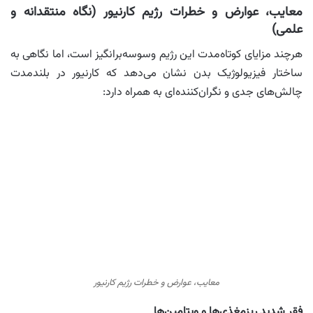
معایب، عوارض و خطرات رژیم کارنیور (نگاه منتقدانه و
علمی)
هرچند مزایای کوتاه‌مدت این رژیم وسوسه‌برانگیز است، اما نگاهی به
ساختار فیزیولوژیک بدن نشان می‌دهد که کارنیور در بلندمدت
چالش‌های جدی و نگران‌کننده‌ای به همراه دارد:
معایب، عوارض و خطرات رژیم کارنیور
فقر شدید ریزمغذی‌ها و ویتامین‌ها