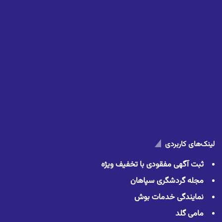
لینک‌های کاربردی
ثبت آگهی مفقودی با تخفیف ویژه
مجله گردشگری سپاهان
نمایندگی خدمات بوش
مامی گلد