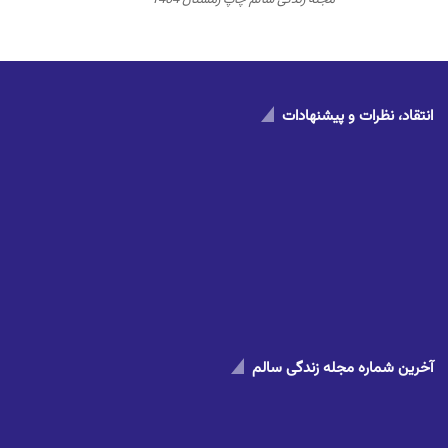
مجله زندگی سالم چاپ زمستان 1404
انتقاد، نظرات و پیشنهادات
آخرین شماره مجله زندگی سالم