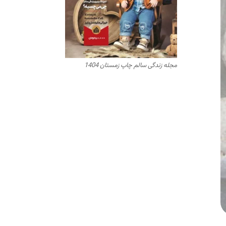
مجله زندگی سالم چاپ زمستان 1404