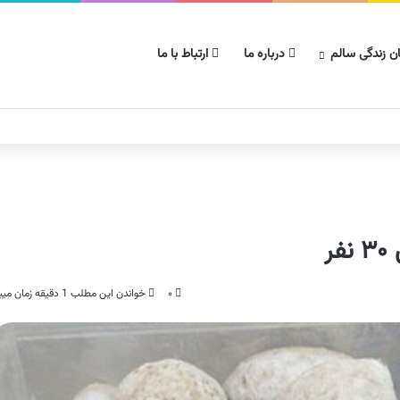
ن زندگی سالم
درباره ما
ارتباط با ما
ر
۰
خواندن این مطلب 1 دقیقه زمان میبرد