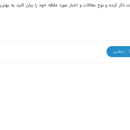
ذکر کرده و نوع مقالات و اخبار مورد علاقه خود را بیان کنید به بهتری
لینکدین