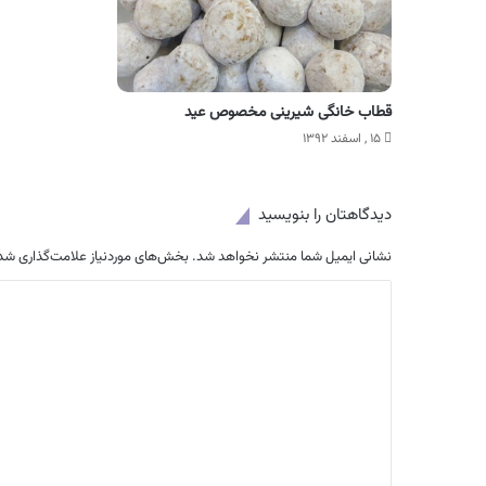
قطاب خانگی شیرینی مخصوص عید
۱۵ , اسفند ۱۳۹۲
دیدگاهتان را بنویسید
نشانی ایمیل شما منتشر نخواهد شد.
بخش‌های موردنیاز علامت‌گذاری شده
د
ی
د
گ
ا
ه