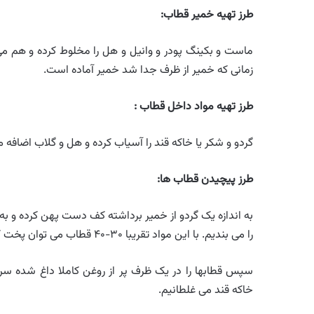
طرز تهیه خمیر قطاب:
ماست و بکینگ پودر و وانیل و هل را مخلوط کرده و هم می 
زمانی که خمیر از ظرف جدا شد خمیر آماده است.
طرز تهیه مواد داخل قطاب :
گردو و شکر یا خاکه قند را آسیاب کرده و هل و گلاب اضافه 
طرز پیچیدن قطاب ها:
به اندازه یک گردو از خمیر برداشته کف دست پهن کرده و به
را می بندیم. با این مواد تقریبا ۳۰-۴۰ قطاب می توان پخت کرد.
خاکه قند می غلطانیم.