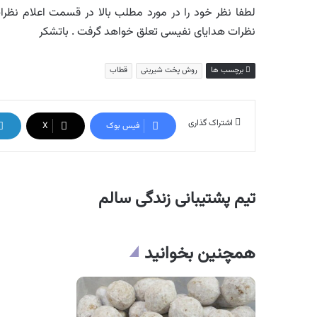
لطفا نظر خود را در مورد مطلب بالا در قسمت اعلام نظرات 
نظرات هدایای نفیسی تعلق خواهد گرفت . باتشکر
برچسب ها
روش پخت شیرینی
قطاب
اشتراک گذاری
فیس بوک
X
تیم پشتیبانی زندگی سالم
همچنین بخوانید