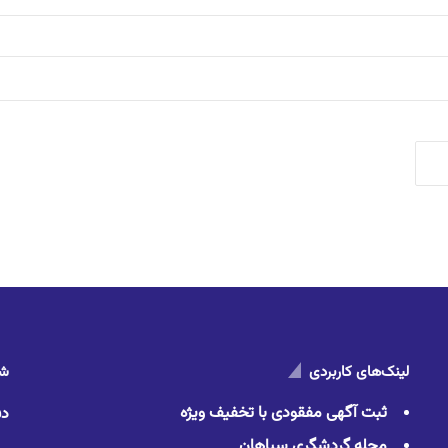
لینک‌های کاربردی
شم
ثبت آگهی مفقودی با تخفیف ویژه
دف
مجله گردشگری سپاهان