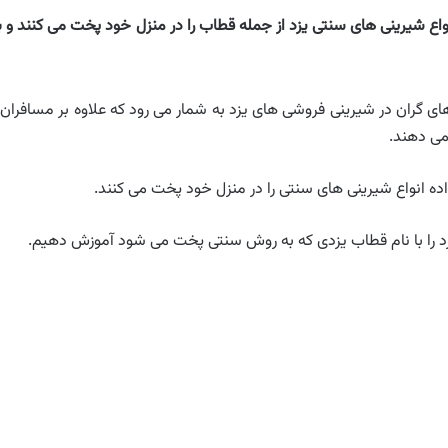
واع شیرینی های سنتی یزد از جمله قطاب را در منزل خود پخت می کنند و ب
های گران در شیرینی فروشی های یزد به شمار می رود که علاوه بر مسافران 
می دهند.
اده انواع شیرینی های سنتی را در منزل خود پخت می کنند.
 را با نام قطاب یزدی که به روش سنتی پخت می شود آموزش دهیم.