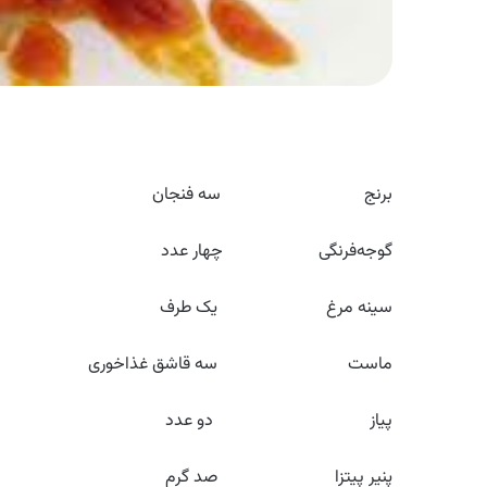
برنج سه فنجان
گوجه‌فرنگی چهار عدد
سینه مرغ یک طرف
ماست سه قاشق غذاخوری
پیاز دو عدد
پنیر پیتزا صد گرم