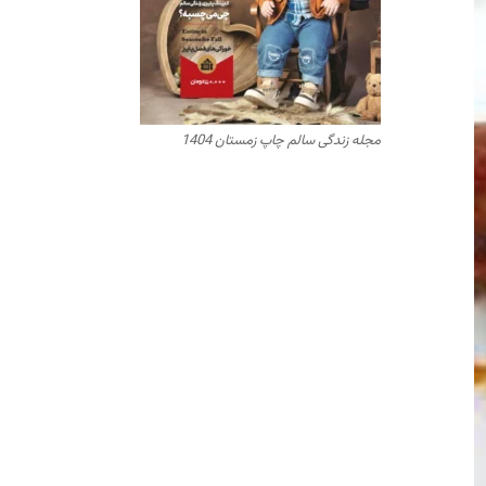
مجله زندگی سالم چاپ زمستان 1404