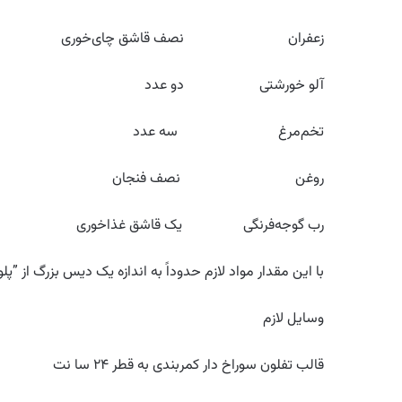
زعفران نصف قاشق چای‌خوری
آلو خورشتی دو عدد
تخم‌مرغ سه عدد
روغن نصف فنجان
رب گوجه‌فرنگی یک قاشق غذاخوری
با این مقدار مواد لازم حدوداً به اندازه یک دیس بزرگ از ”
وسایل لازم
قالب تفلون سوراخ دار کمربندی به قطر ۲۴ سا نت