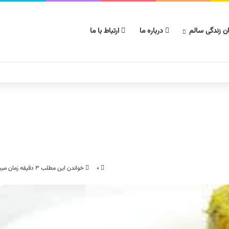
ن زندگی سالم
درباره ما
ارتباط با ما
۰
خواندن این مطلب ۳ دقیقه زمان میبرد