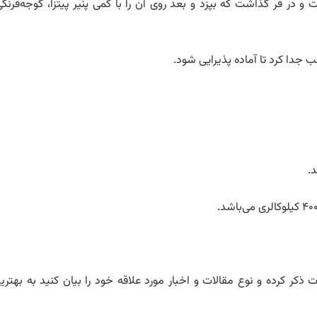
 و در فر گذاشت که بپزد و بعد روی آن را با کمی پنیر پیتزا، گوجه‌فرنگی
ب جدا کرد تا آماده پذیرایی شود.
ذکر کرده و نوع مقالات و اخبار مورد علاقه خود را بیان کنید به بهتری