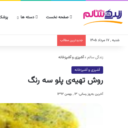
صفحه نخست
دسته ها
پزشکا
شنبه , ۱۷ مرداد ۱۴۰۵
جدیدترین مطالب
زندگی سالم
»
آشپزی و آشپزخانه
آشپزی و آشپزخانه
روش تهیه‌ی پلو سه رنگ
آخرین به‌روز رسانی: ۱۳ , بهمن ۱۳۹۲