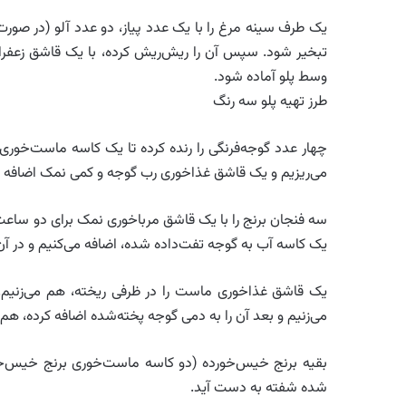
یک طرف سینه مرغ را با یک عدد پیاز، دو عدد آلو (در صور
تبخیر شود. سپس آن را ریش‌ریش کرده، با یک قاشق زعفران
وسط پلو آماده شود.
طرز تهیه پلو سه رنگ
چهار عدد گوجه‌فرنگی را رنده کرده تا یک کاسه ماست‌خو
می‌ریزیم و یک قاشق غذاخوری رب گوجه و کمی نمک اضافه ک
سه فنجان برنج را با یک قاشق مرباخوری نمک برای دو سا
یک کاسه آب به گوجه تفت‌داده شده، اضافه می‌کنیم و در آن 
یک قاشق غذاخوری ماست را در ظرفی ریخته، هم می‌زنیم. 
می‌زنیم و بعد آن را به دمی گوجه پخته‌شده اضافه کرده، هم م
بقیه برنج خیس‌خورده (دو کاسه ماست‌خوری برنج خیس‌خور
شده شفته به دست آید.