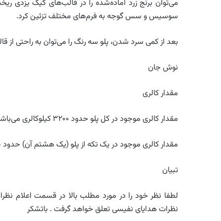
می‌توان برنج زرد آماده‌شده را در قالب‌های کیک یزدی ریخت
سوسیس و سس گوجه به فرم‌های مختلف تزئین کرد.
بعد از کمی سرد شدن، پلو سه رنگ را می‌توان به راحتی از قال
نوش جان
مقدار کالری
مقدار کالری موجود در کل پلو حدود ۳۲۰۰ کیلوکالری می‌باشد.
مقدار کالری موجود در یک تکه از پلو (یک هشتم آن) حدود ۴۰۰ کیلوکالری می‌باشد.
تبیان
لطفا نظر خود را در مورد مطلب بالا در قسمت اعلام نظرات 
نظرات هدایای نفیسی تعلق خواهد گرفت . باتشکر