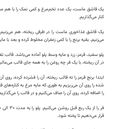
یک قاشق ماست، یک عدد تخم‌مرغ و کمی نمک را با هم مخلوط
کنار می‌گذاریم.
یک قاشق غذاخوری ماست را در ظرفی ریخته، هم می‌زنیم. 
می‌زنیم. بقیه برنج را با کمی زعفران مخلوط کرده و بعد با ما
پلو سفید، قرمز، زرد و مایه وسط پلو آماده می‌باشد. قالب ت
در آن ریخته، با یک فر چه روغن را به همه جای قالب می‌مالی
ابتدا برنج قرمز را ته قالب ریخته، آن را فشرده کرده، روی
شده را روی آن می‌ریزیم به طوری که مایه مرغ به کناره‌های قا
را اضافه کرده، روی آن را صاف می‌کنیم و در قالب را می‌گذاریم
قرار می‌دهیم تا پخته شود.