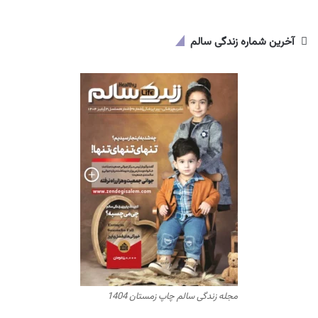
آخرین شماره زندگی سالم
مجله زندگی سالم چاپ زمستان 1404