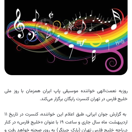
روزبه نعمت‌الهی خواننده موسیقی پاپ ایران همزمان با روز ملی
خلیج فارس در تهران کنسرت رایگان برگزار می‌کند.
به گزارش جوان ایرانی، طبق اعلام این خواننده، کنسرت در تاریخ ۱۱
اردیبهشت ماه سال جاری و ساعت ۱۹ با عنوان «خلیج فارس»‌ در کنار
دریاچه خلیج فارس تهران (پارک چیتگر) به روی صحنه خواهد رفت و