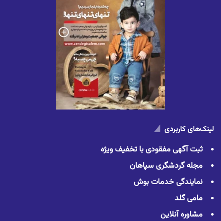
لینک‌های کاربردی
ثبت آگهی مفقودی با تخفیف ویژه
مجله گردشگری سپاهان
نمایندگی خدمات بوش
مامی گلد
مشاوره آنلاین