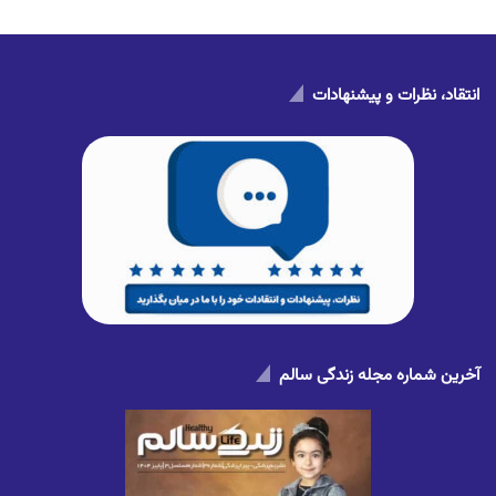
انتقاد، نظرات و پیشنهادات
آخرین شماره مجله زندگی سالم