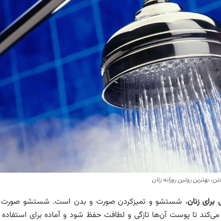
ن، بهترین روتین روزانه زنان
برای زنان
، شستشو و تمیزکردن صورت و بدن است. شستشو صورت 
‌کند تا پوست آن‌ها تازگی و لطافت حفظ شود و آماده برای استفاده ا