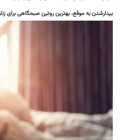
بیدارشدن به‌ موقع، بهترین روتین صبحگاهی برای زنا