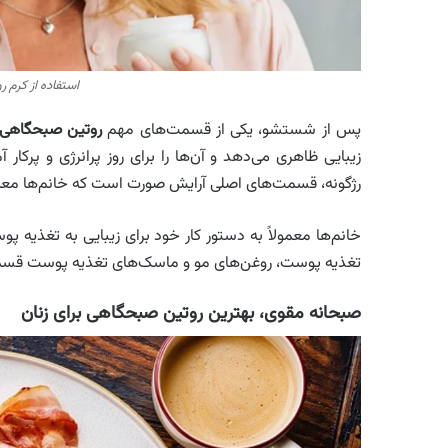
استفاده از کرم 
پس از شستشو، یکی از قسمت‌های مهم
روتین صبحگاهی ب
زیبایی ظاهری می‌دهد و آن‌ها را برای روز پرانرژی و پرکار آ
رژگونه، قسمت‌های اصلی آرایش صورت است که خانم‌ها معمولا
خانم‌ها معمولاً به دستور کار خود برای زیبایی به تغذیه 
تغذیه پوست، روغن‌های مو و ماسک‌های تغذیه پوست قس
صبحانه مقوی، بهترین روتین صبحگاهی برای زنان