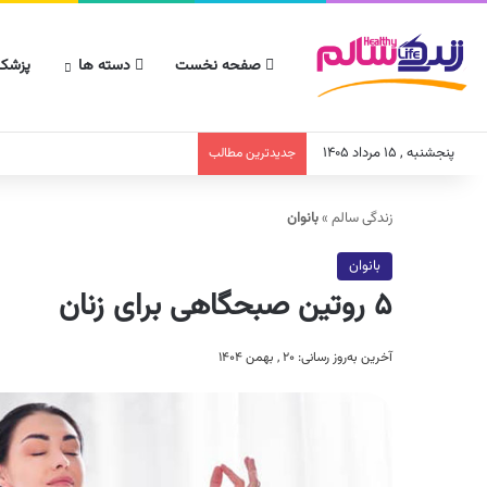
صفحه نخست
دسته ها
پزشکا
پنجشنبه , ۱۵ مرداد ۱۴۰۵
جدیدترین مطالب
زندگی سالم
»
بانوان
بانوان
۵ روتین صبحگاهی برای زنان
آخرین به‌روز رسانی: ۲۰ , بهمن ۱۴۰۴