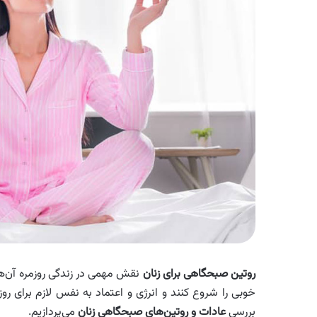
روتین صبحگاهی برای زنان
نقش مهمی در زندگی روزمره آن‌ها و
خوبی را شروع کنند و انرژی و اعتماد به‌ نفس لازم برای روز
بررسی
عادات و روتین‌های صبحگاهی زنان
می‌پردازیم.