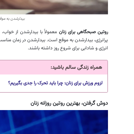
بیدارشدن به‌ موق
روتین صبحگاهی برای زنان
معمولاً با بیدارشدن از خواب،
پرانرژی، بیدارشدن به‌ موقع است. بیدارشدن در زمان مناسب 
انرژی و شادابی برای شروع روز داشته باشند.
همراه زندگی سالم باشید
:
لزوم ورزش برای زنان: چرا باید تحرک را جدی بگیریم؟
دوش‌ گرفتن، بهترین روتین روزانه زنان