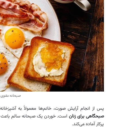
صبحانه مقوی، 
پس از انجام آرایش صورت، خانم‌ها معمولاً به آشپزخا
صبحگاهی برای زنان
است. خوردن یک صبحانه سالم باعث افزا
پرکار آماده می‌کند.