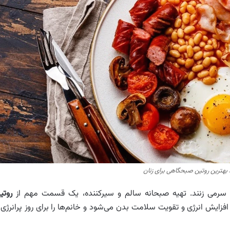
بهترین روتین صبحگاهی برای زنان
نه سرمی زنند. تهیه صبحانه سالم و سیرکننده، یک قسمت مهم از
روتی
یش انرژی و تقویت سلامت بدن می‌شود و خانم‌ها را برای روز پرانرژی 