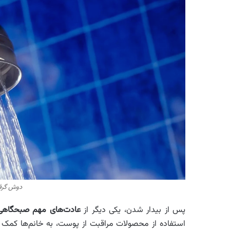
دوش‌ گرفت
پس از بیدار شدن، یکی دیگر از
عادت‌های مهم صبحگاهی 
استفاده از محصولات مراقبت از پوست، به خانم‌ها کمک می