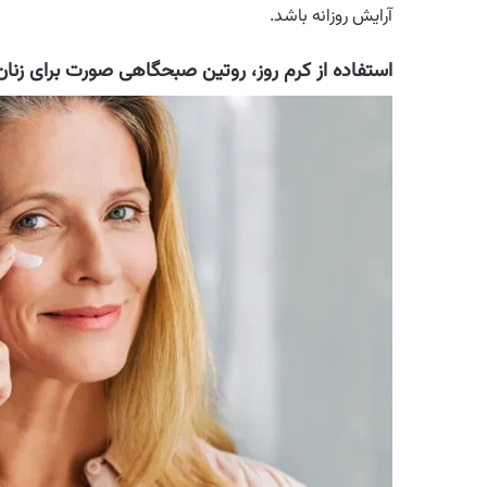
آرایش روزانه باشد.
استفاده از کرم روز، روتین صبحگاهی صورت برای زنان