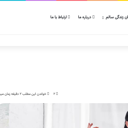
ن زندگی سالم
درباره ما
ارتباط با ما
۲
خواندن این مطلب ۲ دقیقه زمان میبرد