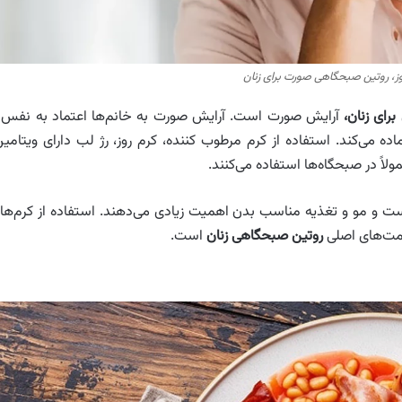
روز، روتین صبحگاهی صورت برای زنان
رای زنان،
آرایش صورت است. آرایش صورت به خانم‌ها اعتماد به‌ نفس 
ماده می‌کند. استفاده از کرم مرطوب‌ کننده، کرم روز، رژ لب دارای ویتامین
ً در صبحگاه‌ها استفاده می‌کنند.
پوست و مو و تغذیه مناسب بدن اهمیت زیادی می‌دهند. استفاده از کرم‌ها
مت‌های اصلی
روتین صبحگاهی زنان
است.