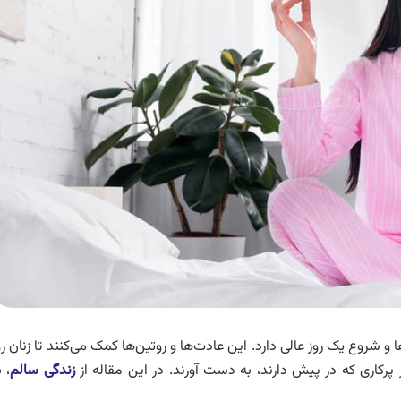
 شروع یک روز عالی دارد. این عادت‌ها و روتین‌ها کمک می‌کنند تا زنان رو
 پرکاری که در پیش دارند، به دست آورند. در این مقاله از
زندگی سالم
، ب