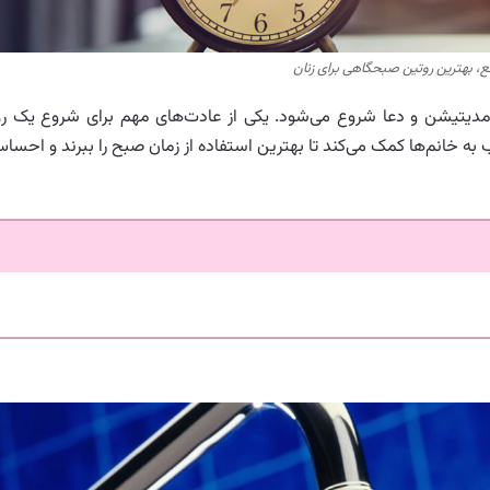
ع، بهترین روتین صبحگاهی برای زنان
 مدیتیشن و دعا شروع می‌شود. یکی از عادت‌های مهم برای شروع یک رو
به خانم‌ها کمک می‌کند تا بهترین استفاده از زمان صبح را ببرند و احسا