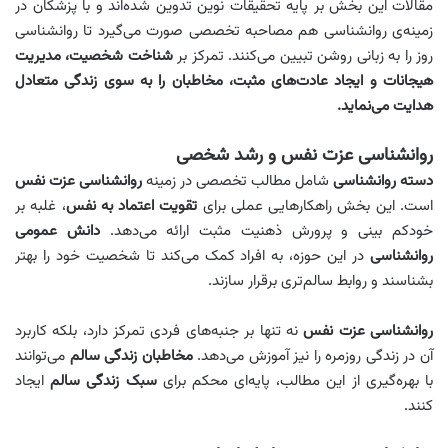
مقالات این بخش بر پایه تحقیقات نوین تدوین شده‌اند و با پزشکان در
زمینه‌ی روانشناسی هم مصاحبه تخصصی صورت می‌گیرد تا روانشناسی
روز را به زبانی روشن تبیین می‌کنند. تمرکز بر
شناخت شخصیت، مدیریت
هیجانات و ایجاد عادت‌های مثبت، مخاطبان را به سوی زندگی متعادل
هدایت می‌نماید.
روانشناسی عزت نفس و رشد شخصی
دسته روانشناسی
شامل مطالب تخصصی در زمینه
روانشناسی عزت نفس
است. این بخش راهکارهایی عملی برای
تقویت اعتماد به نفس
، غلبه بر
خودکم‌ بینی و پرورش ذهنیت مثبت ارائه می‌دهد.
دانش عمومی
روانشناسی
در این حوزه، به افراد کمک می‌کند تا شخصیت خود را بهتر
بشناسند و روابط سالم‌تری برقرار سازند.
روانشناسی عزت نفس
نه تنها بر جنبه‌های فردی تمرکز دارد، بلکه کاربرد
آن در زندگی روزمره را نیز آموزش می‌دهد.
مخاطبان زندگی سالم
می‌توانند
با بهره‌گیری از این مطالب، پایه‌ای محکم برای
سبک زندگی سالم
ایجاد
کنند.