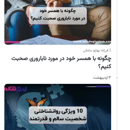
فرزانه بهارلو سامانی
چگونه با همسر خود در مورد ناباروری صحبت
کنیم؟
۳ اردیبهشت