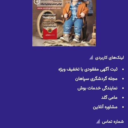
لینک‌های کاربردی
ثبت آگهی مفقودی با تخفیف ویژه
مجله گردشگری سپاهان
نمایندگی خدمات بوش
مامی گلد
مشاوره آنلاین
شماره تماس