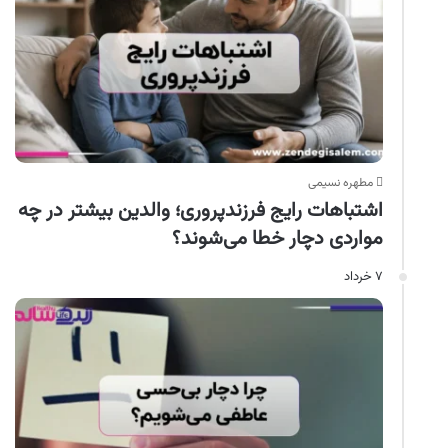
مطهره نسیمی
اشتباهات رایج فرزندپروری؛ والدین بیشتر در چه
مواردی دچار خطا می‌شوند؟
۷ خرداد