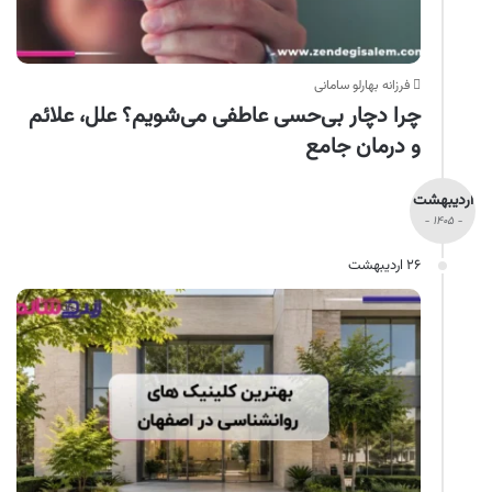
فرزانه بهارلو سامانی
چرا دچار بی‌حسی عاطفی می‌شویم؟ علل، علائم
و درمان جامع
اردیبهشت
- ۱۴۰۵ -
۲۶ اردیبهشت