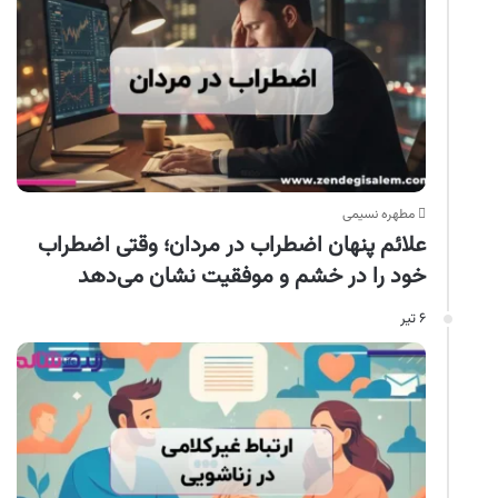
مطهره نسیمی
علائم پنهان اضطراب در مردان؛ وقتی اضطراب
خود را در خشم و موفقیت نشان می‌دهد
۶ تیر