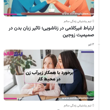
تیم پشتیبانی زندگی سالم
ارتباط غیرکلامی در زناشویی؛ تاثیر زبان بدن در
صمیمیت زوجین
۲ تیر
تیم پشتیبانی زندگی سالم