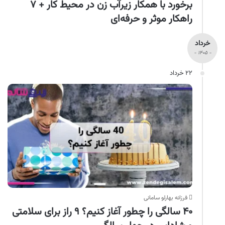
برخورد با همکار زیرآب زن در محیط کار + ۷
راهکار موثر و حرفه‌ای
خرداد
- ۱۴۰۵ -
۲۲ خرداد
فرزانه بهارلو سامانی
۴۰ سالگی را چطور آغاز کنیم؟ ۹ راز برای سلامتی