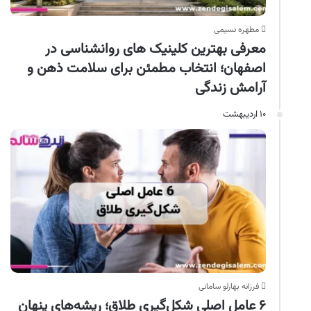
مطهره نسیمی
معرفی بهترین کلینیک های روانشناسی در
اصفهان؛ انتخاب مطمئن برای سلامت ذهن و
آرامش زندگی
۱۰ اردیبهشت
فرزانه بهارلو سامانی
۶ عامل اصلی شکل‌گیری طلاق؛ ریشه‌های پنهان