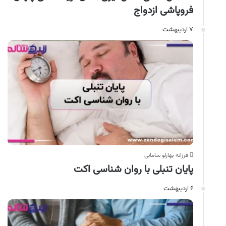
فروپاشی ازدواج
۷ اردیبهشت
فرزانه بهارلو سامانی
پایان تنبلی با روان‌ شناسی اکت
۶ اردیبهشت