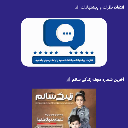
انتقاد، نظرات و پیشنهادات
آخرین شماره مجله زندگی سالم