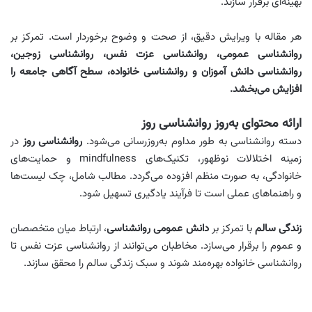
بهینه‌ای برقرار سازند.
هر مقاله با ویرایش دقیق، از صحت و وضوح برخوردار است. تمرکز بر
روانشناسی عمومی، روانشناسی عزت نفس، روانشناسی زوجین،
روانشناسی دانش آموزان و روانشناسی خانواده، سطح آگاهی جامعه را
افزایش می‌بخشد.
ارائه محتوای به‌روز روانشناسی روز
دسته روانشناسی به طور مداوم به‌روزرسانی می‌شود.
روانشناسی روز
در
زمینه اختلالات نوظهور، تکنیک‌های mindfulness و حمایت‌های
خانوادگی، به صورت منظم افزوده می‌گردد. مطالب شامل، چک‌ لیست‌ها
و راهنماهای عملی است تا فرآیند یادگیری تسهیل شود.
زندگی سالم
با تمرکز بر
دانش عمومی روانشناسی
، ارتباط میان متخصصان
و عموم را برقرار می‌سازد. مخاطبان می‌توانند از روانشناسی عزت نفس تا
روانشناسی خانواده بهره‌مند شوند و سبک زندگی سالم را محقق سازند.