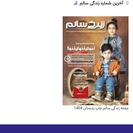
آخرین شماره زندگی سالم
مجله زندگی سالم چاپ زمستان 1404