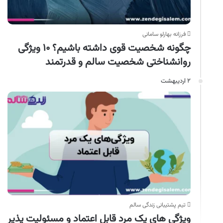
فرزانه بهارلو سامانی
چگونه شخصیت قوی داشته باشیم؟ ۱۰ ویژگی
روانشناختی شخصیت سالم و قدرتمند
۲ اردیبهشت
تیم پشتیبانی زندگی سالم
ویژگی‌ های یک مرد قابل اعتماد و مسئولیت‌ پذیر