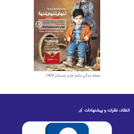
مجله زندگی سالم چاپ زمستان 1404
انتقاد، نظرات و پیشنهادات