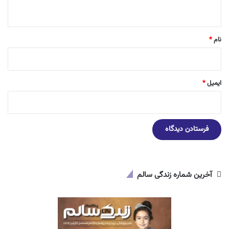
ه
*
نام
*
ایمیل
*
آخرین شماره زندگی سالم