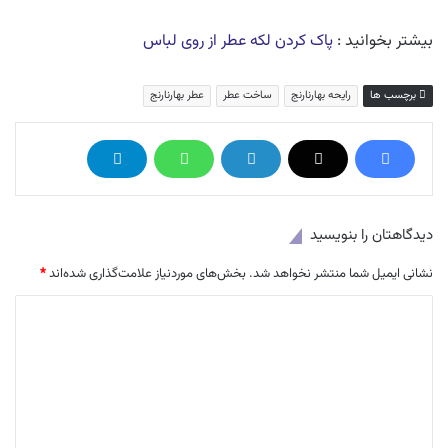
بیشتر بخوانید :
پاک کردن لکه عطر از روی لباس
برچسب ها
رایحه بهارنارنج
ساخت عطر
عطر بهارنارنج
دیدگاهتان را بنویسید
نشانی ایمیل شما منتشر نخواهد شد.
بخش‌های موردنیاز علامت‌گذاری شده‌اند
*
د
ی
د
گ
ا