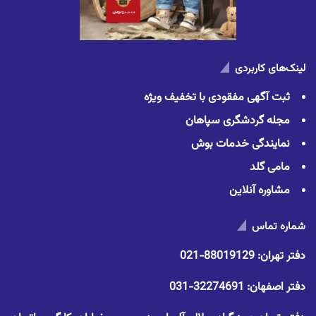
لینک‌های کاربردی
ثبت آگهی مفقودی با تخفیف ویژه
مجله گردشگری سپاهان
نمایندگی خدمات بوش
مامی گلد
مشاوره آنلاین
شماره تماس
دفتر تهران:
88019129-021
دفتر اصفهان:
32274691-031