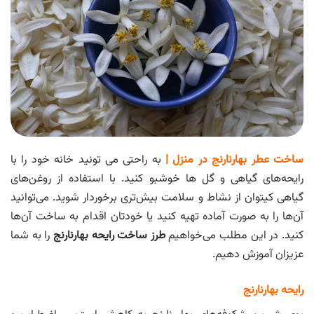
ساخت عطر بهارنارنج در منزل |
به راحتی می تونید خانه خود را با
رایحه‌های گیاهی و گل ها خوشبو کنید. با استفاده از روغن‌های
گیاهی کیتوان از نشاط و سلامت بیش‌تری برخوردار شوید. می‌توانید
آن‌ها را به صورت آماده تهیه کنید یا خودتان اقدام به ساخت آن‌ها
کنید. در این مطلب می‌خواهیم
طرز ساخت رایحه بهارنارنج
را به شما
عزیزان آموزش دهیم.
رایحه بهارنارنج