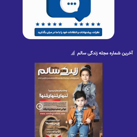
آخرین شماره مجله زندگی سالم