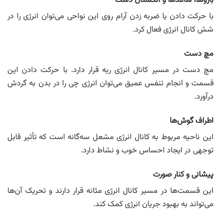
بازوها، ساعدها و انگشتان دست
با حرکت دادن یا ضربه زدن آرام روی این نواحی می‌توان انرژی را در
شش کانال انرژی فعال کرد.
مچ دست
مچ دست در مسیر کانال انرژی ریه قرار دارد. با حرکت دادن این
قسمت و انجام تنفس عمیق می‌توان انرژی چی را در بدن به گردش
درآورد.
اطراف گوش‌ها
این ناحیه مربوط به کانال انرژی مشعل سه‌گانه است که تأثیر قابل
توجهی در ایجاد احساس خوب و نشاط دارد.
پیشانی و کنار صورت
این قسمت‌ها در مسیر کانال انرژی مثانه قرار دارند و تحریک آن‌ها
می‌تواند به بهبود جریان انرژی کمک کند.