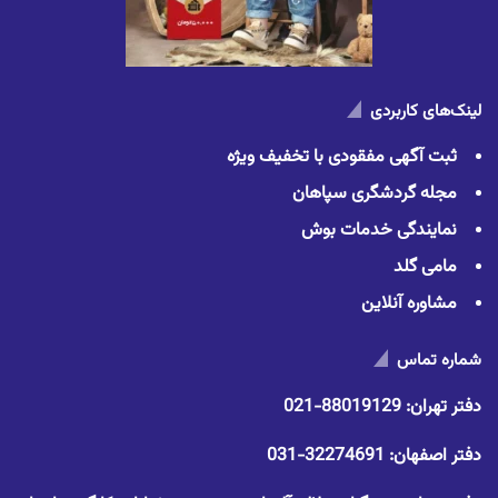
لینک‌های کاربردی
ثبت آگهی مفقودی با تخفیف ویژه
مجله گردشگری سپاهان
نمایندگی خدمات بوش
مامی گلد
مشاوره آنلاین
شماره تماس
دفتر تهران:
88019129-021
دفتر اصفهان:
32274691-031