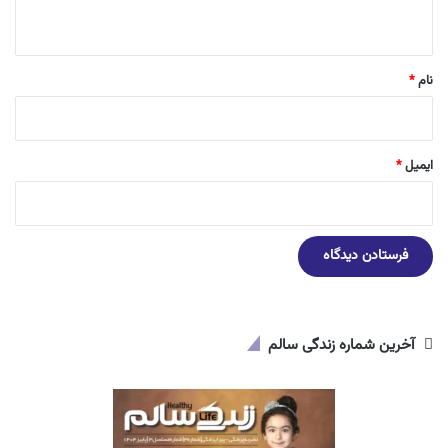
ه
*
نام
*
ایمیل
*
آخرین شماره زندگی سالم