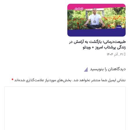
طبیعت‌درمانی؛ بازگشت به آرامش در
زندگی پرشتاب امروز + ویدئو
۲۱ , آذر ۱۴۰۴
دیدگاهتان را بنویسید
نشانی ایمیل شما منتشر نخواهد شد.
بخش‌های موردنیاز علامت‌گذاری شده‌اند
*
د
ی
د
گ
ا