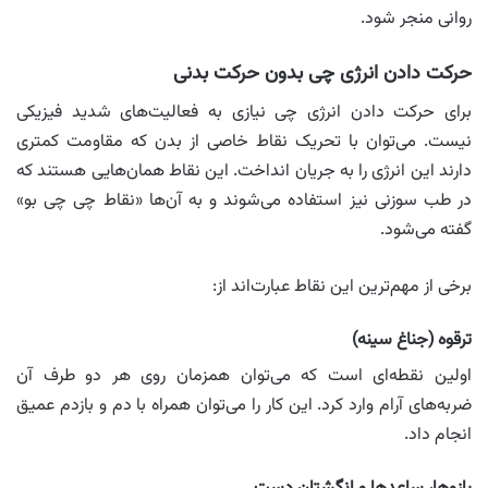
روانی منجر شود.
حرکت دادن انرژی چی بدون حرکت بدنی
برای حرکت دادن انرژی چی نیازی به فعالیت‌های شدید فیزیکی
نیست. می‌توان با تحریک نقاط خاصی از بدن که مقاومت کمتری
دارند این انرژی را به جریان انداخت. این نقاط همان‌هایی هستند که
در طب سوزنی نیز استفاده می‌شوند و به آن‌ها «نقاط چی چی بو»
گفته می‌شود.
برخی از مهم‌ترین این نقاط عبارت‌اند از:
ترقوه (جناغ سینه)
اولین نقطه‌ای است که می‌توان همزمان روی هر دو طرف آن
ضربه‌های آرام وارد کرد. این کار را می‌توان همراه با دم و بازدم عمیق
انجام داد.