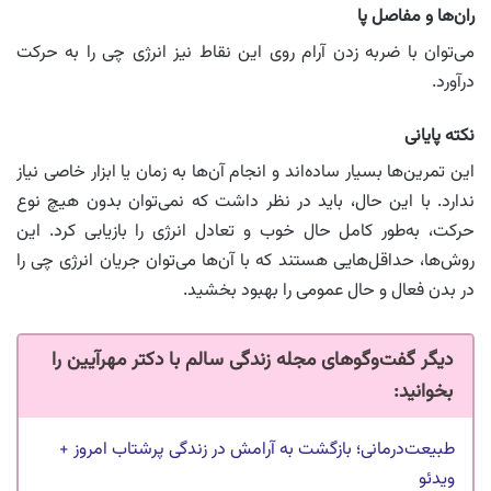
ران‌ها و مفاصل پا
می‌توان با ضربه زدن آرام روی این نقاط نیز انرژی چی را به حرکت
درآورد.
نکته پایانی
این تمرین‌ها بسیار ساده‌اند و انجام آن‌ها به زمان یا ابزار خاصی نیاز
ندارد. با این حال، باید در نظر داشت که نمی‌توان بدون هیچ نوع
حرکت، به‌طور کامل حال خوب و تعادل انرژی را بازیابی کرد. این
روش‌ها، حداقل‌هایی هستند که با آن‌ها می‌توان جریان انرژی چی را
در بدن فعال و حال عمومی را بهبود بخشید.
دیگر گفت‌وگوهای مجله زندگی سالم با دکتر مهرآیین را
بخوانید:
طبیعت‌درمانی؛ بازگشت به آرامش در زندگی پرشتاب امروز +
ویدئو