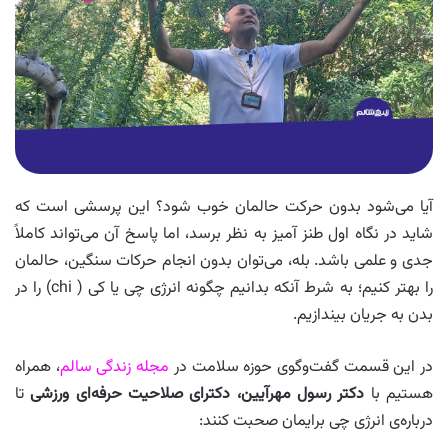
آیا می‌شود بدون حرکت حالمان خوب شود؟ این پرسشی است که
شاید در نگاه اول طنز آمیز به نظر برسد، اما پاسخ آن می‌تواند کاملاً
جدی و علمی باشد. بله، می‌توان بدون انجام حرکات سنگین، حالمان
را بهتر کنیم؛ به شرط آنکه بدانیم چگونه انرژی چی یا کی ( chi) را در
بدن به جریان بیندازیم.
در این قسمت گفت‌وگوی حوزه سلامت در
مجله زندگی سالم
، همراه
هستیم با
دکتر رسول مهرآیین، دکترای صلاحیت حرفه‌ای ورزشی
تا
درباره‌ی انرژی چی برایمان صحبت کنند: