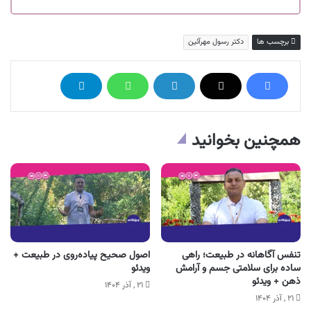
برچسب ها
دکتر رسول مهرآئین
همچنین بخوانید
تنفس آگاهانه در طبیعت؛ راهی
اصول صحیح پیاده‌روی در طبیعت +
ساده برای سلامتی جسم و آرامش
ویدئو
ذهن + ویدئو
۲۱ , آذر ۱۴۰۴
۲۱ , آذر ۱۴۰۴