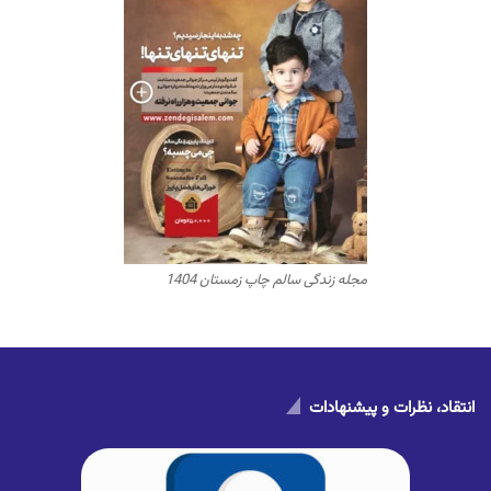
مجله زندگی سالم چاپ زمستان 1404
انتقاد، نظرات و پیشنهادات