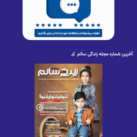
آخرین شماره مجله زندگی سالم