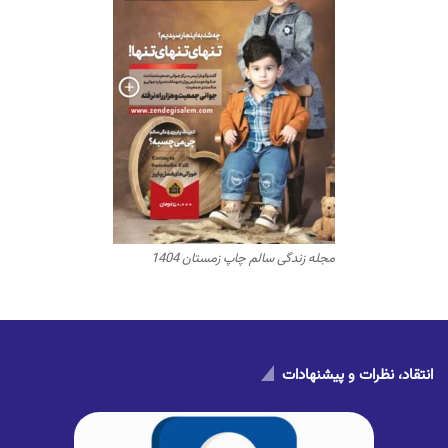
مجله زندگی سالم چاپ زمستان 1404
انتقاد، نظرات و پیشنهادات