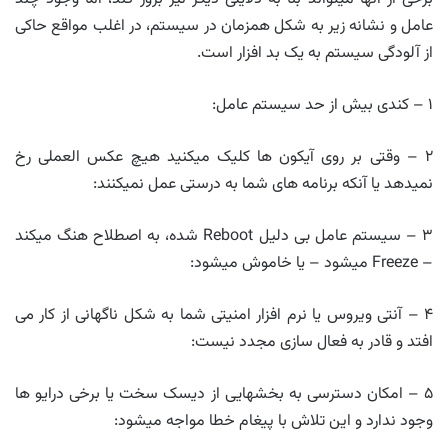
عامل و نشانه زیر به شکل همزمان در سیستم، در اغلب مواقع حاکی
از آلودگی سیستم به یک بد افزار است.
۱ – کندی بیش از حد سیستم عامل:
۲ – وقتی بر روی آیکون ها کلیک میکنید هیچ عکس العملی رخ
نمیدهد یا آنکه برنامه های شما به درستی عمل نمیکنند:
۳ – سیستم عامل بی دلیل Reboot شده، به اصطلاح هنگ میکند
– Freeze میشود – یا خاموش میشود:
۴ – آنتی ویروس یا نرم افزار امنیتی شما به شکل ناگهانی از کار می
افتد و قادر به فعال سازی مجدد نیست:
۵ – امکان دسترسی به بخشهایی از دیسک سخت یا برخی درایو ها
وجود ندارد و این تلاش با پیغام خطا مواجه میشود: