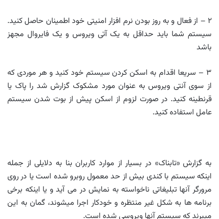
۲ – از فعال و به روز بودن نرم افزار امنیتی خود اطمینان حاصل کنید.
سیستم شما باید حداقل به یک آتی ویروس و یک فایروال مجهز
باشد
۳ – سریعا اقدام به اسکن کردن سیستم خود کنید و هر موردی که
از سوی آنتی ویروس به عنوان مورد مشکوک گزارش شد را پاک یا
قرنطینه کنید. در صورت لزوم از اسکن پیش از بوت شدن سیستم
عامل استفاده کنید.
به گزارش «تابناک» در بسیار از موارد کاربران بنا به دلایلی از جمله
اینکه سیستم با کندی بیش از حد معمول روبرو شده است یا در روی
مرورگر آنها تبلیغاتی ناخواسته به نمایش در می آید و یا اینکه برخی
برنامه ها به شکل غیر منتظره و خودکار اجرا میشوند، گمان به این
میبرند که سیستم آنها ویروسی شده است.