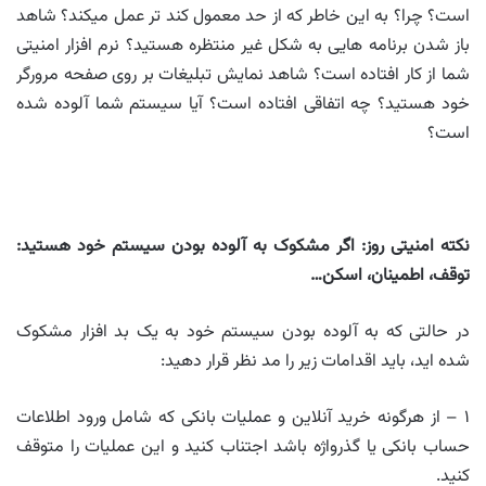
است؟ چرا؟ به این خاطر که از حد معمول کند تر عمل میکند؟ شاهد
باز شدن برنامه هایی به شکل غیر منتظره هستید؟ نرم افزار امنیتی
شما از کار افتاده است؟ شاهد نمایش تبلیغات بر روی صفحه مرورگر
خود هستید؟ چه اتفاقی افتاده است؟ آیا سیستم شما آلوده شده
است؟
نکته امنیتی روز: اگر مشکوک به آلوده بودن سیستم خود هستید:
توقف، اطمینان، اسکن…
در حالتی که به آلوده بودن سیستم خود به یک بد افزار مشکوک
شده اید، باید اقدامات زیر را مد نظر قرار دهید:
۱ – از هرگونه خرید آنلاین و عملیات بانکی که شامل ورود اطلاعات
حساب بانکی یا گذرواژه باشد اجتناب کنید و این عملیات را متوقف
کنید.