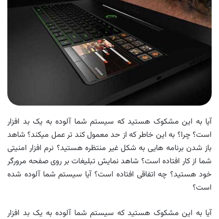
آیا به این مشکوک هستید که سیستم شما آلوده به یک بد افزار
است؟ چرا؟ به این خاطر که از حد معمول کند تر عمل میکند؟ شاهد
باز شدن برنامه هایی به شکل غیر منتظره هستید؟ نرم افزار امنیتی
شما از کار افتاده است؟ شاهد نمایش تبلیغات بر روی صفحه مرورگر
خود هستید؟ چه اتفاقی افتاده است؟ آیا سیستم شما آلوده شده
است؟
آیا به این مشکوک هستید که سیستم شما آلوده به یک بد افزار