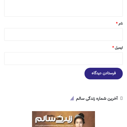
ه
*
نام
*
ایمیل
*
آخرین شماره زندگی سالم