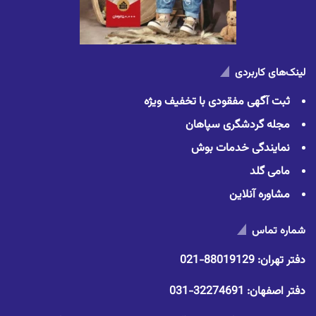
لینک‌های کاربردی
ثبت آگهی مفقودی با تخفیف ویژه
مجله گردشگری سپاهان
نمایندگی خدمات بوش
مامی گلد
مشاوره آنلاین
شماره تماس
دفتر تهران:
88019129-021
دفتر اصفهان:
32274691-031