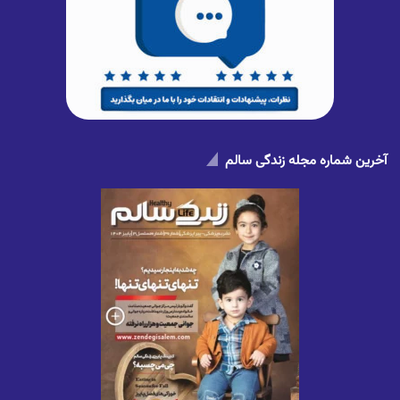
آخرین شماره مجله زندگی سالم