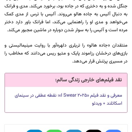
جنگل شده و به دختری که در جاده بود، برخورد می‌کند. مدی و فرانک
به دنبال آلیس به جاده هالو می‌روند. آلیس با ترس از مدی کمک
می‌خواهد و مدی او را راهنمایی می‌کند، اما فرانک باور دارد دختر
مرده است و آلیس را به سوار شدن دوباره در ماشین مجبور می‌کند.
منتقدان «جاده هالو» را تریلری دلهره‌آور با روایت مینیمالیستی و
بازی‌های درخشان رزاموند پایک و متیو ریس می‌دانند که مخاطب را
در مسیری پرتنش قرار می‌دهد.
نقد فیلم‌های خارجی زندگی سالم:
معرفی و نقد فیلم «I Swear ۲۰۲۵»؛ نقطه عطفی در سینمای
اسکاتلند + ویدئو