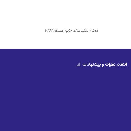
مجله زندگی سالم چاپ زمستان 1404
انتقاد، نظرات و پیشنهادات