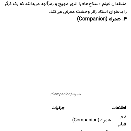
منتقدان فیلم «سلاح‌ها» را اثری مهیج و رمزآلود می‌دانند که زک کرگر
را به‌عنوان استاد ژانر وحشت معرفی می‌کند.
۴. همراه (Companion)
همراه (Companion)
اطلاعات
جزئیات
نام
همراه (Companion)
فیلم