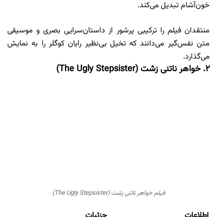
خون‌آشام تبدیل می‌کند.
منتقدان فیلم را ترکیبی پرشور از داستان‌سرایی بصری و موسیقی
متن نفس‌گیر می‌دانند که تخیل بی‌نظیر رایان کوگلر را به نمایش
می‌گذارد.
۲. خواهر ناتنی زشت (The Ugly Stepsister)
فیلم خواهر ناتنی زشت (The Ugly Stepsister)
اطلاعات
جزئیات