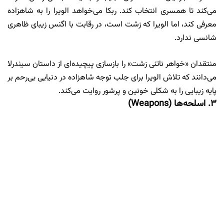
می‌کند تا همسری انتخاب کند. ربکا می‌خواهد الویرا را به شاهزاده
معرفی کند، اما الویرا که زشت است، در رقابت با اگنس زیبای ظاهری
شانسی ندارد.
منتقدان «خواهر ناتنی زشت» را بازسازی پیچیده‌ای از داستان سیندرلا
می‌دانند که تلاش الویرا برای جلب توجه شاهزاده در دنیایی بی‌رحم بر
پایه زیبایی را به شکلی خونین و پرشور روایت می‌کند.
۳. اسلحه‌ها (Weapons)