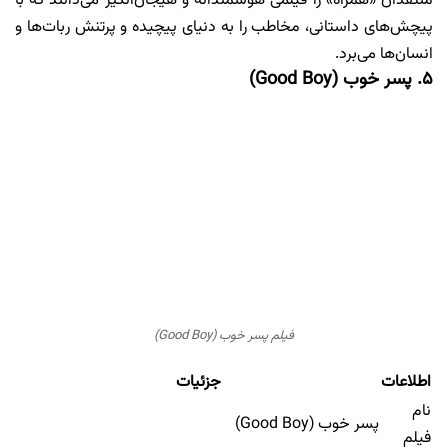
منتقدان «همراه» را فیلمی هوشمندانه و هیجان‌انگیز می‌دانند که با
پیچش‌های داستانی، مخاطب را به دنیای پیچیده و پرتنش ربات‌ها و
انسان‌ها می‌برد.
۵. پسر خوب (Good Boy)
فیلم پسر خوب (Good Boy)
اطلاعات
جزئیات
نام
پسر خوب (Good Boy)
فیلم