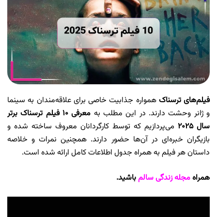
فیلم‌های ترسناک
همواره جذابیت خاصی برای علاقه‌مندان به سینما
و ژانر وحشت دارند. در این مطلب به
معرفی ۱۰ فیلم ترسناک برتر
سال ۲۰۲۵
می‌پردازیم که توسط کارگردانان معروف ساخته شده و
بازیگران خبره‌ای در آن‌ها حضور دارند. همچنین نمرات و خلاصه
داستان هر فیلم به همراه جدول اطلاعات کامل ارائه شده است.
همراه
مجله زندگی سالم
باشید.