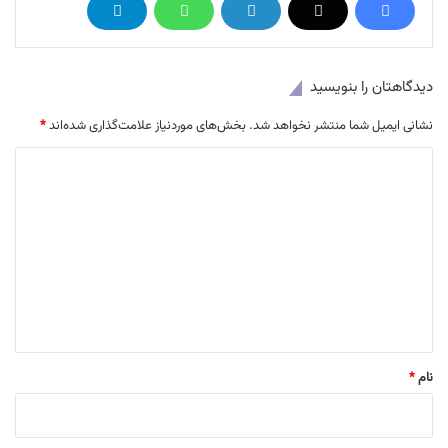
دیدگاهتان را بنویسید
نشانی ایمیل شما منتشر نخواهد شد.
بخش‌های موردنیاز علامت‌گذاری شده‌اند
*
د
ی
د
گ
ا
ه
*
نام
*