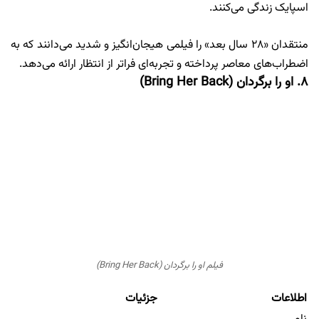
اسپایک زندگی می‌کنند.
منتقدان «۲۸ سال بعد» را فیلمی هیجان‌انگیز و شدید می‌دانند که به
اضطراب‌های معاصر پرداخته و تجربه‌ای فراتر از انتظار ارائه می‌دهد.
۸. او را برگردان (Bring Her Back)
فیلم او را برگردان (Bring Her Back)
اطلاعات
جزئیات