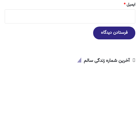
ایمیل
*
آخرین شماره زندگی سالم