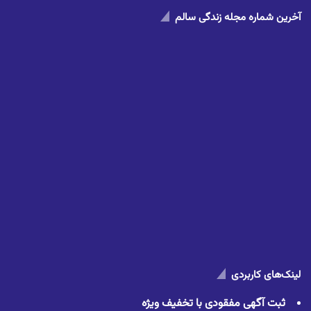
آخرین شماره مجله زندگی سالم
لینک‌های کاربردی
ثبت آگهی مفقودی با تخفیف ویژه