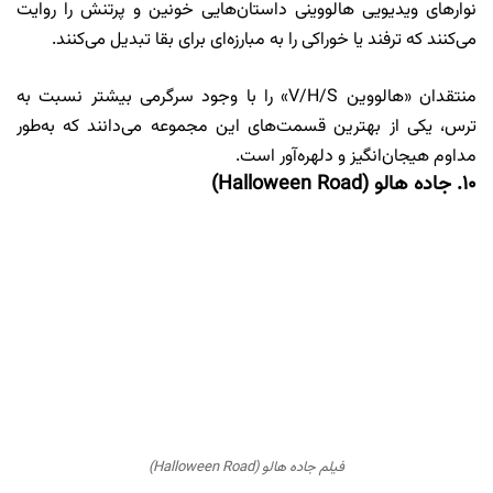
نوارهای ویدیویی هالووینی داستان‌هایی خونین و پرتنش را روایت
می‌کنند که ترفند یا خوراکی را به مبارزه‌ای برای بقا تبدیل می‌کنند.
منتقدان «هالووین V/H/S» را با وجود سرگرمی بیشتر نسبت به
ترس، یکی از بهترین قسمت‌های این مجموعه می‌دانند که به‌طور
مداوم هیجان‌انگیز و دلهره‌آور است.
۱۰. جاده هالو (Halloween Road)
فیلم جاده هالو (Halloween Road)