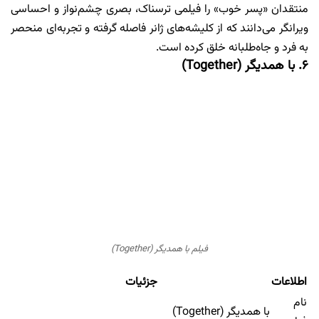
منتقدان «پسر خوب» را فیلمی ترسناک، بصری چشم‌نواز و احساسی
ویرانگر می‌دانند که از کلیشه‌های ژانر فاصله گرفته و تجربه‌ای منحصر
به فرد و جاه‌طلبانه خلق کرده است.
۶. با همدیگر (Together)
فیلم با همدیگر (Together)
اطلاعات
جزئیات
نام
با همدیگر (Together)