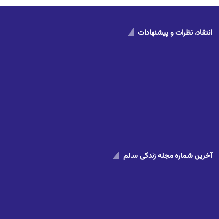
انتقاد، نظرات و پیشنهادات
آخرین شماره مجله زندگی سالم