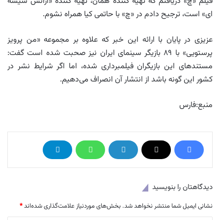
فیلم «چ» دریافتم که تهیه کننده همان، تهیه کننده «آژانس شیشه
ای» است، ترجیح دادم در «چ» با حاتمی کیا همراه نشوم.
عزیزی در پایان با ارائه این خبر که علاوه بر مجموعه «من پرویز
پرستویی» با ۸۹ بازیگر سینمای ایران نیز صحبت شده است گفت:
مستندهای این بازیگران فیلمبرداری شده، اما اگر شرایط نشر در
کشور این گونه باشد از انتشار آن انصراف می‌دهیم.
منبع:فارس
دیدگاهتان را بنویسید
نشانی ایمیل شما منتشر نخواهد شد.
بخش‌های موردنیاز علامت‌گذاری شده‌اند
*