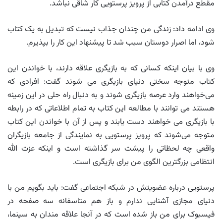
مقطع درآمدن کتابی از پرویز پرستویی کار شاقی نباشد.
وی ادامه داد: زندگی من چندان جذاب نیست که تبدیل به یک کتاب
شود، اما اصرار دوستان سبب شد تا پیشنهاد این کار را بپذیرم.
وی با بیان اینکه کسانی که به بازیگری علاقه دارند، با خواندن این
کتاب متوجه سختی دنیای بازیگری می شوند گفت: افرادی که
می‌خواهند وارد عرصه بازیگری شوند و به دنبال راه حلی در این زمینه
هستند می توانند با مطالعه این کتاب به تمام اطلاعاتی که در رابطه
با بازیگری می خواهند دست یابند و پس از آن با خواندن این کتاب
متوجه می‌شوند که پرویز پرستویی به نمایندگی از جامعه بازیگران
واقعی چه لحظاتی را پیشت سر گذاشته است و اینکه عزت الله
انتظامی بزرگترین الگوی من برای بازیگری است.
پرستویی درباره عضویتش در شبکه اجتماعی گفت: باید بگویم من با
دنیای مجازی آشنایی ندارم و باز هم متاسفانه سه صفحه در
فیسبوک برای من باز شده است که در آنجا علاقه مندان به سینما،