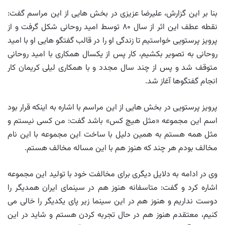
بنا بر این گزارش، علیرضا عزیزی در بخش هایی از این مراسم گفت:
نقطه عطف این اثر از سال ۸۰ توسط امید روحانی شکل گرفت و از
پرویز پرستویی خواستیم تا زندگی او را در قالب گفتگو هایی او با امید
روحانی به تصویر بکشیم، کار پس از یکسال همکاری با امید روحانی
متوقف شد و پس از چند سال مجدد و با همکاری لیلی کریمان کار
انجام گفتگوها آغاز شد.
پرویز پرستویی در بخش هایی از این مراسم با اشاره به اینکه قرار بود
اسم این مجموعه «مثل هیچ کس» باشد گفت: من کسی نیستم و
مثل همه هستم به همین دلیل با ساخت این مجموعه با این نام
مخالف بودم هر چند که هنوز هم با این مساله مخالف هستم.
وی در ادامه به دلایل دیگری برای مخالفت خود با تولید این مجموعه
اشاره کرد و گفت: متاسفانه هنوز هم در سینمای ایران همدیگر را
دوست نداریم و هنوز هم در این سینما زیر پای یکدیگر را خالی می
کنیم، معتقدم هنوز هم در حال تجربه کردن هستم و شاید در این