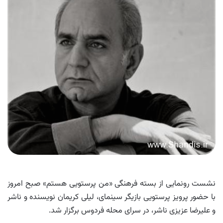
نشست رونمایی از بسته فرهنگی «من پرستویی هستم» صبح امروز
با حضور پرویز پرستویی بازیگر سینمای، لیلی کریمان نویسنده و ناشر
و علیرضا عزیزی ناشر، در سرای محله فردوس برگزار شد.