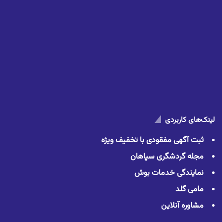
لینک‌های کاربردی
ثبت آگهی مفقودی با تخفیف ویژه
مجله گردشگری سپاهان
نمایندگی خدمات بوش
مامی گلد
مشاوره آنلاین