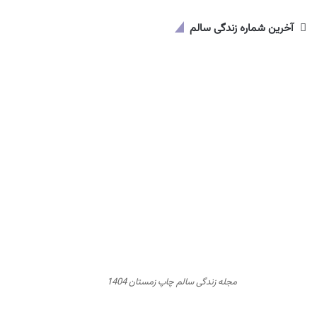
آخرین شماره زندگی سالم
مجله زندگی سالم چاپ زمستان 1404