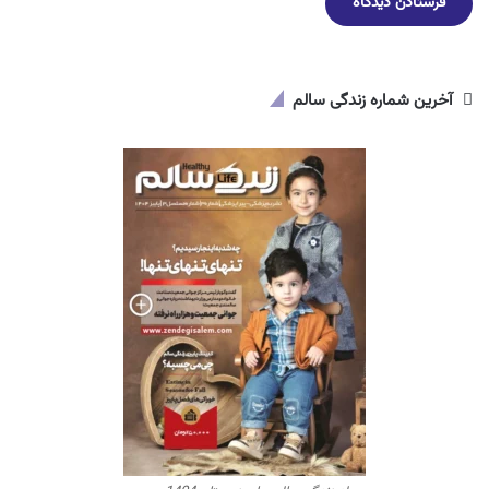
آخرین شماره زندگی سالم