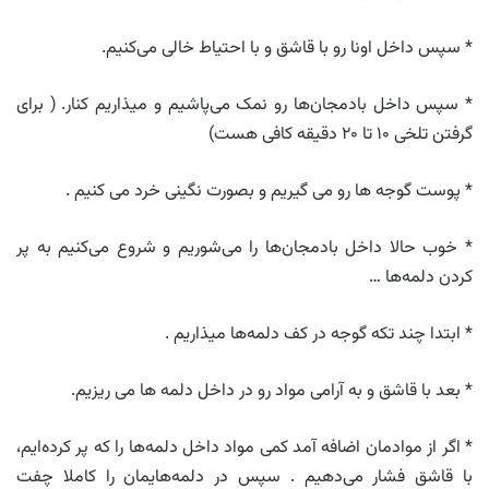
* سپس داخل اونا رو با قاشق و با احتیاط خالی می‌کنیم.
* سپس داخل بادمجان‌ها رو نمک می‌پاشیم و میذاریم کنار. ( برای
گرفتن تلخی ۱۰ تا ۲۰ دقیقه کافی هست)
* پوست گوجه ها رو می گیریم و بصورت نگینی خرد می کنیم .
* خوب حالا داخل بادمجان‌ها را می‌شوریم و شروع می‌کنیم به پر
کردن دلمه‌ها …
* ابتدا چند تکه گوجه در کف دلمه‌ها میذاریم .
* بعد با قاشق و به آرامی مواد رو در داخل دلمه ها می ریزیم.
* اگر از موادمان اضافه آمد کمی مواد داخل دلمه‌ها را که پر کرده‌ایم،
با قاشق فشار می‌دهیم . سپس در دلمه‌هایمان را کاملا چفت