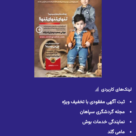
لینک‌های کاربردی
ثبت آگهی مفقودی با تخفیف ویژه
مجله گردشگری سپاهان
نمایندگی خدمات بوش
مامی گلد