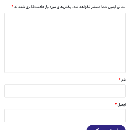
نشانی ایمیل شما منتشر نخواهد شد.
بخش‌های موردنیاز علامت‌گذاری شده‌اند
*
د
ی
د
گ
ا
ه
*
نام
*
ایمیل
*