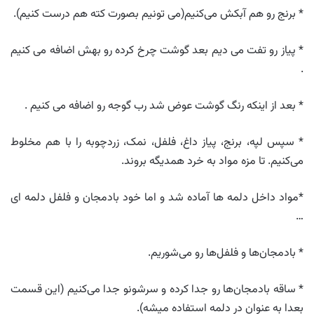
* برنج رو هم آبکش می‌کنیم(می تونیم بصورت کته هم درست کنیم).
* پیاز رو تفت می دیم بعد گوشت چرخ کرده رو بهش اضافه می کنیم
.
* بعد از اینکه رنگ گوشت عوض شد رب گوجه رو اضافه می کنیم .
* سپس لپه، برنج، پیاز داغ، فلفل، نمک، زردچوبه را با هم مخلوط
می‌کنیم. تا مزه مواد به خرد همدیگه بروند.
*مواد داخل دلمه ها آماده شد و اما خود بادمجان و فلفل دلمه ای
…
* بادمجان‌ها و فلفل‌ها رو می‌شوریم.
* ساقه بادمجان‌ها رو جدا کرده و سرشونو جدا می‌کنیم (این قسمت
بعدا به عنوان در دلمه استفاده میشه).