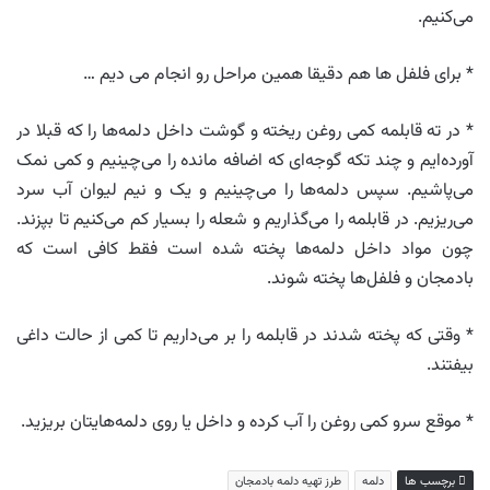
می‌کنیم.
* برای فلفل ها هم دقیقا همین مراحل رو انجام می دیم …
* در ته قابلمه کمی روغن ریخته و گوشت داخل دلمه‌ها را که قبلا در
آورده‌ایم و چند تکه گوجه‌ای که اضافه مانده را می‌چینیم و کمی نمک
می‌پاشیم. سپس دلمه‌ها را می‌چینیم و یک و نیم لیوان آب سرد
می‌ریزیم. در قابلمه را می‌گذاریم و شعله را بسیار کم می‌کنیم تا بپزند.
چون مواد داخل دلمه‌ها پخته شده است فقط کافی است که
بادمجان و فلفل‌ها پخته شوند.
* وقتی که پخته شدند در قابلمه را بر می‌داریم تا کمی از حالت داغی
بیفتند.
* موقع سرو کمی روغن را آب کرده و داخل یا روی دلمه‌هایتان بریزید.
برچسب ها
دلمه
طرز تهیه دلمه بادمجان