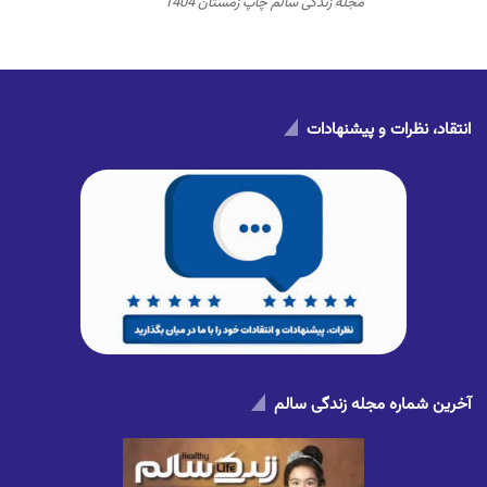
مجله زندگی سالم چاپ زمستان 1404
انتقاد، نظرات و پیشنهادات
آخرین شماره مجله زندگی سالم