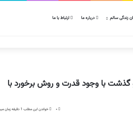
ن زندگی سالم
درباره ما
ارتباط با ما
 گذشت با وجود قدرت و روش برخورد با
۰
خواندن این مطلب 1 دقیقه زمان میبرد