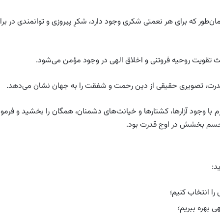
‌طور که برای هر نعمتی شکری وجود دارد، شکرِ پیروزی و توانمندی در براب
کرم با وجود آزارها، کشتارها و خیانت‌های دشمنان، همگان را بخشید و فرمود
ار، اوج تجسم بخشش در اوج قدرت بود.
د:
را انتخاب کنیم؛
ی بهره ببریم؛