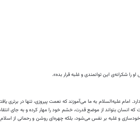
 شکرانه‌ی این توانمندی و غلبه قرار بده».
رد. امام علیه‌السلام به ما می‌آموزند که نعمت پیروزی، تنها در برتری یافت
که انسان بتواند از موضع قدرت، خشم خود را مهار کرده و به جای انتقام
ودسازی و غلبه بر نفس می‌شود، بلکه چهره‌ای روشن و رحمانی از اسلام 