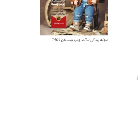
مجله زندگی سالم چاپ زمستان 1404