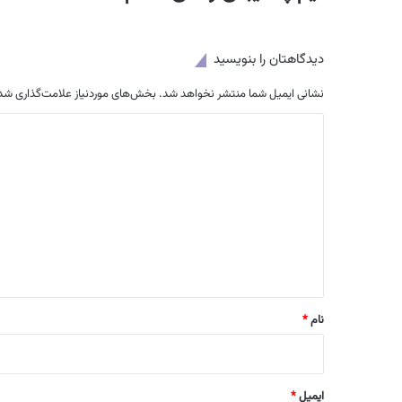
دیدگاهتان را بنویسید
نشانی ایمیل شما منتشر نخواهد شد.
بخش‌های موردنیاز علامت‌گذاری شده
د
ی
د
گ
ا
ه
*
نام
*
ایمیل
*