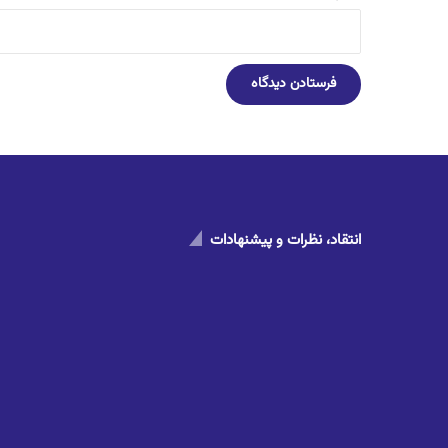
انتقاد، نظرات و پیشنهادات