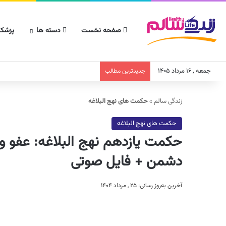
صفحه نخست
دسته ها
پزشکا
جمعه , ۱۶ مرداد ۱۴۰۵
جدیدترین مطالب
زندگی سالم
»
حکمت های نهج البلاغه
حکمت های نهج البلاغه
حکمت یازدهم نهج البلاغه: عفو و
دشمن + فایل صوتی
آخرین به‌روز رسانی: ۲۵ , مرداد ۱۴۰۴