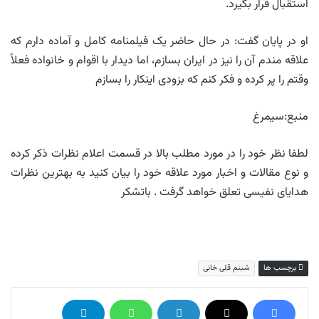
استقبال قرار بگیرد.
او در پایان گفت: در حال حاضر یک فیلمنامه کامل و آماده دارم که
علاقه مندم آن را نیز در ایران بسازم، اما دیدار با اقوام و خانواده فعلاً
وقتم را پر کرده و فکر کنم که بزودی اینکار را بسازم
منبع:سیمرغ
لطفا نظر خود را در مورد مطلب بالا در قسمت اعلام نظرات ذکر کرده
و نوع مقالات و اخبار مورد علاقه خود را بیان کنید به بهترین نظرات
هدایای نفیسی تعلق خواهد گرفت . باتشکر
برچسب ها
شبنم قلی خانی