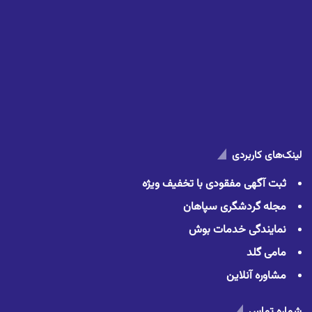
لینک‌های کاربردی
ثبت آگهی مفقودی با تخفیف ویژه
مجله گردشگری سپاهان
نمایندگی خدمات بوش
مامی گلد
مشاوره آنلاین
شماره تماس