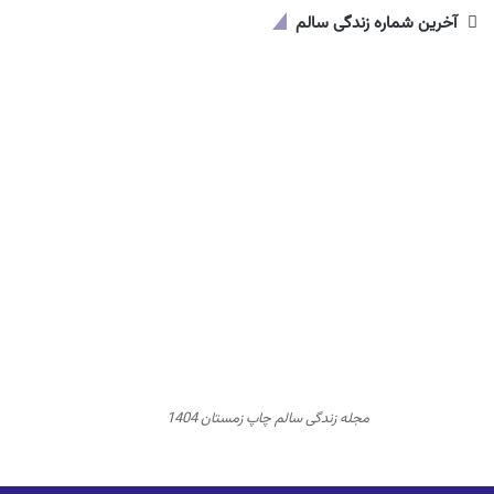
آخرین شماره زندگی سالم
مجله زندگی سالم چاپ زمستان 1404