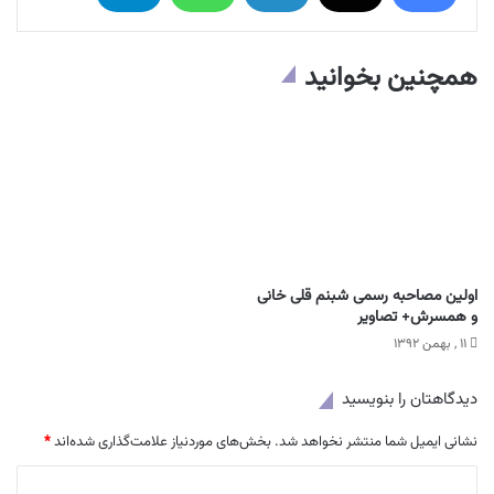
همچنین بخوانید
اولین مصاحبه رسمی شبنم قلی خانی
و همسرش+ تصاویر
۱۱ , بهمن ۱۳۹۲
دیدگاهتان را بنویسید
نشانی ایمیل شما منتشر نخواهد شد.
بخش‌های موردنیاز علامت‌گذاری شده‌اند
*
د