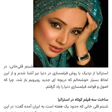
شبنم قلی‌خانی: در
استرالیا از نزدیک با روش فیلمسازی در دنیا نیز آشنا شدم و از این
لحاظ بسیار خوشحالم که دریچه ای جدید روبرویم باز شد، چرا که
اصول و قواعد فیلمسازی دنیا را یاد گرفتم.
ساخت سه فیلم کوتاه در استرالیا
شبنم قلی خانی که حدود یک هفته است به ایران آمده گفت: در این