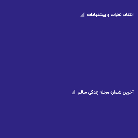
انتقاد، نظرات و پیشنهادات
آخرین شماره مجله زندگی سالم