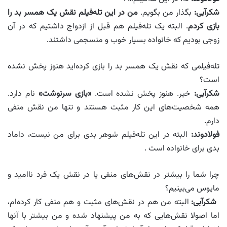
شکرآبی:
بگذار من بگویم.
من در این تله‌فیلم نقش یک همسر بد را
بازی کردم
. البته یک تله‌فیلم هم قبل از ازدواج داشتیم که در آن
زوجی بودیم که خانواده بسیار خوب و منسجمی داشتند.
تله‌فیلمی که نقش یک همسر بد را بازی کرده‌اید هنوز پخش نشده
است؟
شکرآبی:
خیر. هنوز پخش نشده است.
«بازی سرنوشت»
نام دارد.
همه شخصیت‌های این کار مثبت هستند و تنها من نقش منفی
دارم.
فولادوند:
البته در این تله‌فیلم شوهر بدی برای من نیست، داماد
بدی برای خانواده است .
چرا شما را بیشتر در نقش‌های منفی یا در نقش یک فرد ناامید و
مایوس می‌بینیم؟
شکرآبی:
البته من هم در نقش‌های مثبت و هم منفی کار کرده‌ام،
اما اصولا نقش‌هایی که به من پیشنهاد شده و من بیشتر با آنها