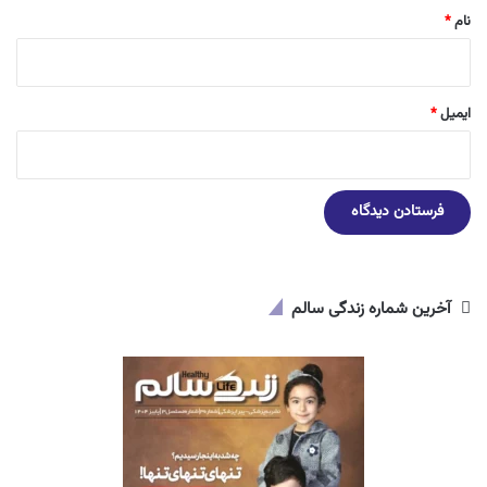
نام
*
ایمیل
*
آخرین شماره زندگی سالم