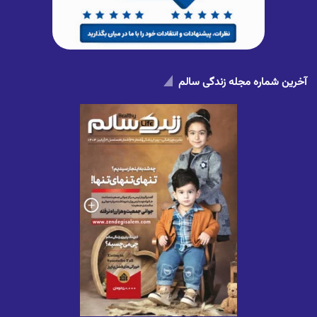
آخرین شماره مجله زندگی سالم