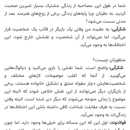
شما در طول این مصاحبه از زندگی مشترک بسیار شیرین صحبت
کردید، به نظرتان چرا پایه‌های زندگی برخی از زوج‌های هنرمند بعد از
مدتی سست می‌شود؟
شکرآبی:
به عقیده من وقتی یک بازیگر در قالب یک شخصیت قرار
می‌گیرد، اما نمی‌تواند از آن شخصیت و نقشش خارج شود، این
اختلاف‌ها به وجود می‌آید.
منظورتان چیست؟
شکرآبی:
واضح است. شما نقشی را بازی می‌کنید و دیالوگ‌هایی
می‌گویید. از آنجا که اغلب موضوعات کارهای مختلف و
شخصیت‌هایش دچار مقوله عشق و تشکیل خانواده هستند، برخی
از بازیگران دیگر نمی‌توانند از این نقش خلاص شوند که البته این
موضوع را زمانی متوجه می‌شوند که دیگر دیر شده است. البته وقتی
نسبت به طرف مقابلت شناخت کافی داشته باشی این اختلاف‌ها در
زندگی‌ات به وجود نمی‌آید.
فولادوند:
اول این که این مساله برای خیلی‌ها وجود دارد، اما چون