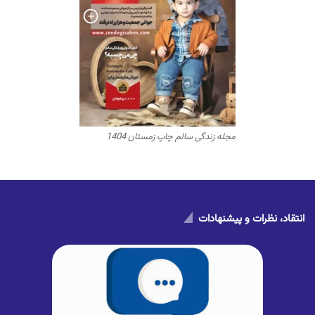
مجله زندگی سالم چاپ زمستان 1404
انتقاد، نظرات و پیشنهادات