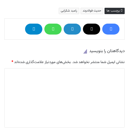
برچسب ها
حدیث فولادوند
رامبد شکرابی
دیدگاهتان را بنویسید
نشانی ایمیل شما منتشر نخواهد شد.
بخش‌های موردنیاز علامت‌گذاری شده‌اند
*
د
ی
د
گ
ا
ه
*