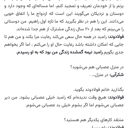
بزنم یا از خودمان تعریف و تمجید کنم، اما مساله‌ای که وجود دارد و
دوستان و نزدیکان می‌گویند این است که ازدواج ما را اتفاق خوبی
می‌دانند. این را هم در نظر بگیرید که ما تازه اول راهیم. من دوستانی
را می‌بینم که بعد از ۲۰ سال زندگی مشترک از هم جدا شده‌اند.
فولادوند:
رامبد در همه حال سعی می‌کند رعایت مرا بکند و من هم تا
جایی که امکان داشته باشد رعایت حال او را می‌کنم ، اما اگر بخواهم
جدی بگویم
رامبد نیمه گمشده زندگی من بود که به او رسیدم.
در منزل عصبانی هم می‌شوید؟
شکرآبی:
در منزل… .
بگذارید خانم فولادوند بگوید.
فولادوند:
هیچ ‌وقت ندیده‌ام که رامبد خیلی عصبانی بشود. من دیر
عصبانی می‌شوم اما اگر بشوم خیلی بد عصبانی می‌شوم.
منتقد کارهای یکدیگر هم هستید؟
فولادوند:
بله بسیار.