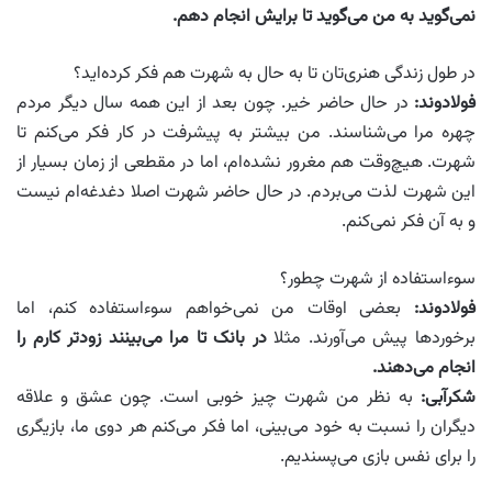
نمی‌گوید به من می‌گوید تا برایش انجام دهم.
در طول زندگی هنری‌تان تا به حال به شهرت هم فکر کرده‌اید؟
فولادوند:
در حال حاضر خیر. چون بعد از این همه سال دیگر مردم
چهره مرا می‌شناسند. من بیشتر به پیشرفت در کار فکر می‌کنم تا
شهرت. هیچ‌وقت هم مغرور نشده‌ام، اما در مقطعی از زمان بسیار از
این شهرت لذت می‌بردم. در حال حاضر شهرت اصلا دغدغه‌ام نیست
و به آن فکر نمی‌کنم.
سوءاستفاده از شهرت چطور؟
فولادوند:
بعضی اوقات من نمی‌خواهم سوء‌استفاده کنم، اما
برخوردها پیش می‌آورند. مثلا
در بانک تا مرا می‌بینند زودتر کارم را
انجام می‌دهند.
شکرآبی:
به نظر من شهرت چیز خوبی است. چون عشق و علاقه
دیگران را نسبت به خود می‌بینی، اما فکر می‌کنم هر دوی ما، بازیگری
را برای نفس بازی می‌پسندیم.