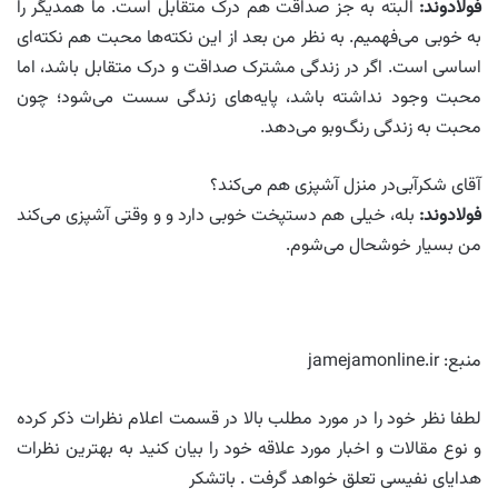
فولادوند:
البته به جز صداقت هم درک متقابل است. ما همدیگر را
به ‌خوبی می‌فهمیم. به نظر من بعد از این نکته‌ها محبت هم نکته‌ای
اساسی است. اگر در زندگی مشترک صداقت و درک متقابل باشد، اما
محبت وجود نداشته باشد، پایه‌های زندگی سست می‌شود؛ چون
محبت به زندگی رنگ‌و‌بو می‌دهد.
آقای شکرآبی‌در منزل آشپزی هم می‌کند؟
فولادوند:
بله، خیلی هم دستپخت خوبی دارد و و وقتی آشپزی می‌کند
من بسیار خوشحال می‌‌شوم.
منبع: jamejamonline.ir
لطفا نظر خود را در مورد مطلب بالا در قسمت اعلام نظرات ذکر کرده
و نوع مقالات و اخبار مورد علاقه خود را بیان کنید به بهترین نظرات
هدایای نفیسی تعلق خواهد گرفت . باتشکر