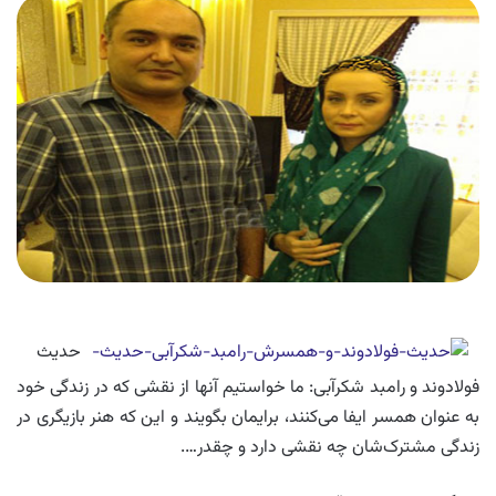
حدیث
فولادوند و رامبد شکرآبی: ما ‌خواستیم آنها از نقشی که در زندگی خود
به عنوان همسر ایفا می‌کنند، برایمان بگویند و این که هنر بازیگری در
زندگی مشترک‌شان چه نقشی دارد و چقدر….