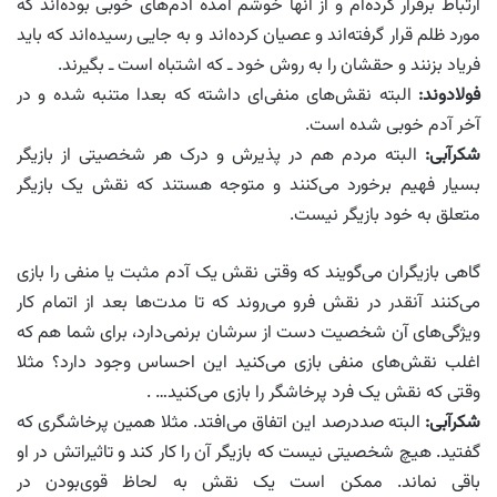
ارتباط برقرار کرده‌ام و از آنها خوشم آمده آدم‌های خوبی بوده‌اند که
مورد ظلم قرار گرفته‌اند و عصیان کرده‌اند و به جایی رسیده‌اند که باید
فریاد بزنند و حقشان را به روش خود ـ که اشتباه است ـ بگیرند.
فولادوند:
البته نقش‌های منفی‌ای داشته که بعدا متنبه شده و در
آخر آدم خوبی شده است.
شکرآبی:
البته مردم هم در پذیرش و درک هر شخصیتی از بازیگر
بسیار فهیم برخورد می‌کنند و متوجه هستند که نقش یک بازیگر
متعلق به خود بازیگر نیست.
گاهی بازیگران می‌گویند که وقتی نقش یک آدم مثبت یا منفی را بازی
می‌کنند آنقدر در نقش فرو می‌روند که تا مدت‌ها بعد از اتمام کار
ویژگی‌های آن شخصیت دست از سرشان بر‌نمی‌دارد، برای شما هم که
اغلب نقش‌های منفی بازی می‌کنید این احساس وجود دارد؟ مثلا
وقتی که نقش یک فرد پرخاشگر را بازی می‌کنید… .
شکرآبی:
البته صددرصد این اتفاق می‌افتد. مثلا همین پرخاشگری که
گفتید. هیچ شخصیتی نیست که بازیگر آن را کار کند و تاثیراتش در او
باقی نماند. ممکن است یک نقش به لحاظ قوی‌بودن در