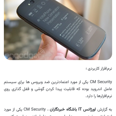
نرم‌افزار کاربردی ؛
CM Security یکی از مورد اعتمادترین ضد ویروس ها برای سیستم
عامل اندروید بوده که قابلیت پیدا کردن گوشی و قفل گذاری روی
نرم‌افزارها را دارد.
به گزارش
اورژانس
IT
باشگاه خبرنگاران
، CM Security یکی از مورد