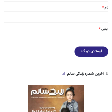
نام
*
ایمیل
*
آخرین شماره زندگی سالم