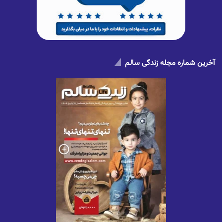
آخرین شماره مجله زندگی سالم