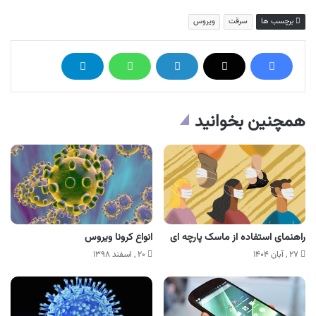
برچسب ها
سرقت
ویروس
همچنین بخوانید
راهنمای استفاده از ماسک پارچه ای
انواع کرونا ویروس
۲۷ , آبان ۱۴۰۴
۲۰ , اسفند ۱۳۹۸