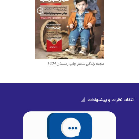
مجله زندگی سالم چاپ زمستان 1404
انتقاد، نظرات و پیشنهادات